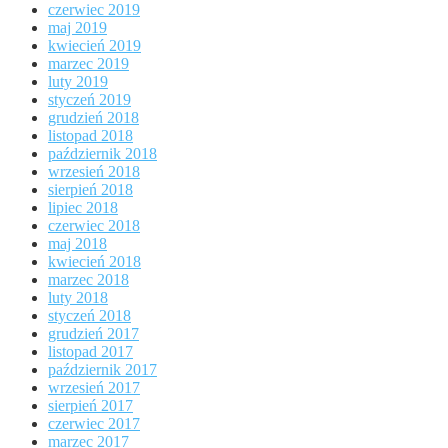
czerwiec 2019
maj 2019
kwiecień 2019
marzec 2019
luty 2019
styczeń 2019
grudzień 2018
listopad 2018
październik 2018
wrzesień 2018
sierpień 2018
lipiec 2018
czerwiec 2018
maj 2018
kwiecień 2018
marzec 2018
luty 2018
styczeń 2018
grudzień 2017
listopad 2017
październik 2017
wrzesień 2017
sierpień 2017
czerwiec 2017
marzec 2017