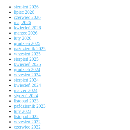
sierpień 2026
lipiec 2026
czerwiec 2026
maj 2026
kwiecień 2026
marzec 2026
luty 2026
grudzień 2025
październik 2025
wrzesień 2025
sierpień 2025
kwiecień 2025
grudzień 2024
wrzesień 2024
sierpień 2024
kwiecień 2024
marzec 2024
styczeń 2024
listopad 2023
październik 2023
luty 2023
listopad 2022
wrzesień 2022
czerwiec 2022