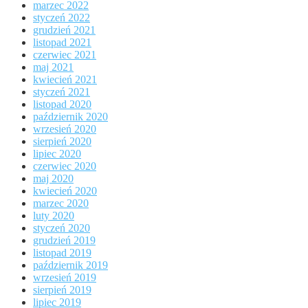
marzec 2022
styczeń 2022
grudzień 2021
listopad 2021
czerwiec 2021
maj 2021
kwiecień 2021
styczeń 2021
listopad 2020
październik 2020
wrzesień 2020
sierpień 2020
lipiec 2020
czerwiec 2020
maj 2020
kwiecień 2020
marzec 2020
luty 2020
styczeń 2020
grudzień 2019
listopad 2019
październik 2019
wrzesień 2019
sierpień 2019
lipiec 2019