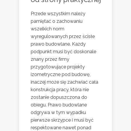
Przede wszystkim należy
pamiętać o zachowaniu
wszelkich norm
wyregulowanych przez ścisłe
prawo budowlane. Każdy
podpunkt musi być doskonale
znany przez firmy
przygotowujące projekty
izometryczne pod budowę,
inaczej może się zachwiać cała
konstrukcja pracy, która nie
zostanie dopuszczona do
obiegu. Prawo budowlane
odgrywa w tym wypadku
pierwsze skrzypce i musi być
respektowane nawet ponad