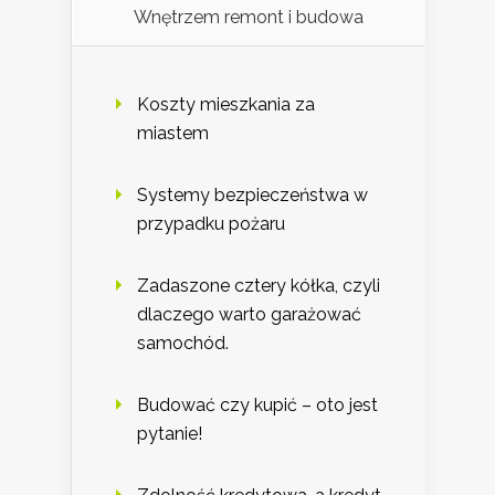
Wnętrzem remont i budowa
Koszty mieszkania za
miastem
Systemy bezpieczeństwa w
przypadku pożaru
Zadaszone cztery kółka, czyli
dlaczego warto garażować
samochód.
Budować czy kupić – oto jest
pytanie!