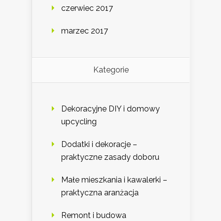
czerwiec 2017
marzec 2017
Kategorie
Dekoracyjne DIY i domowy
upcycling
Dodatki i dekoracje –
praktyczne zasady doboru
Małe mieszkania i kawalerki –
praktyczna aranżacja
Remont i budowa