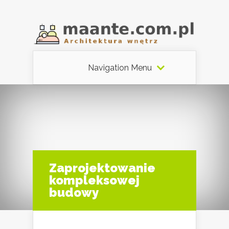
Navigation Menu
Zaprojektowanie
kompleksowej
budowy