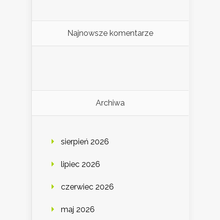
Najnowsze komentarze
Archiwa
sierpień 2026
lipiec 2026
czerwiec 2026
maj 2026