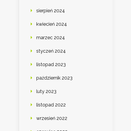
sierpień 2024
kwiecień 2024
marzec 2024
styczeń 2024
listopad 2023
październik 2023
luty 2023
listopad 2022
wrzesień 2022