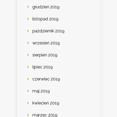
grudzień 2019
listopad 2019
październik 2019
wrzesień 2019
sierpień 2019
lipiec 2019
czerwiec 2019
maj 2019
kwiecień 2019
marzec 2019