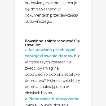
budowlanych, która zastosuje
się do zapisanego w
dokumentach przedsięwzięcia
budowniczego.
Powninno zainteresować Cię
również:
Jak powinno przebiegać
zaprojektowanie domów
Kto
w dzisiejszych czasach nie
zwróciłby uwagi na
odpowiednio dobraną estetykę
domostwa? Piękne architektury
domów zapierają dech w
piersiach i są na...
Planowanie budowy domu
Ziemia Do wybudowania