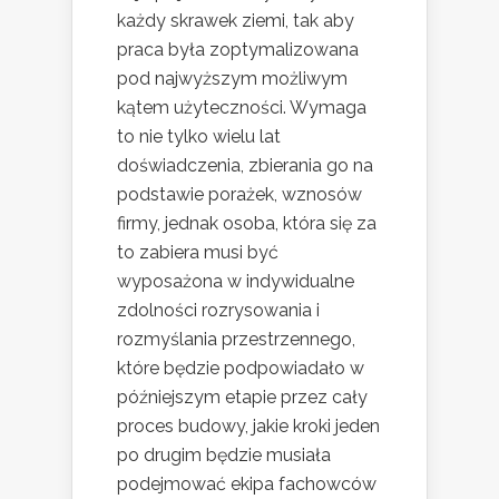
każdy skrawek ziemi, tak aby
praca była zoptymalizowana
pod najwyższym możliwym
kątem użyteczności. Wymaga
to nie tylko wielu lat
doświadczenia, zbierania go na
podstawie porażek, wznosów
firmy, jednak osoba, która się za
to zabiera musi być
wyposażona w indywidualne
zdolności rozrysowania i
rozmyślania przestrzennego,
które będzie podpowiadało w
późniejszym etapie przez cały
proces budowy, jakie kroki jeden
po drugim będzie musiała
podejmować ekipa fachowców