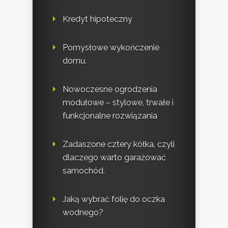
Kredyt hipoteczny
Pomysłowe wykończenie
domu.
Nowoczesne ogrodzenia
modułowe – stylowe, trwałe i
funkcjonalne rozwiązania
Zadaszone cztery kółka, czyli
dlaczego warto garażować
samochód.
Jaką wybrać folię do oczka
wodnego?