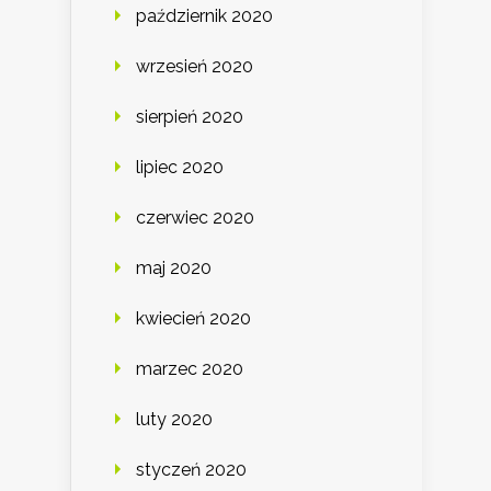
październik 2020
wrzesień 2020
sierpień 2020
lipiec 2020
czerwiec 2020
maj 2020
kwiecień 2020
marzec 2020
luty 2020
styczeń 2020