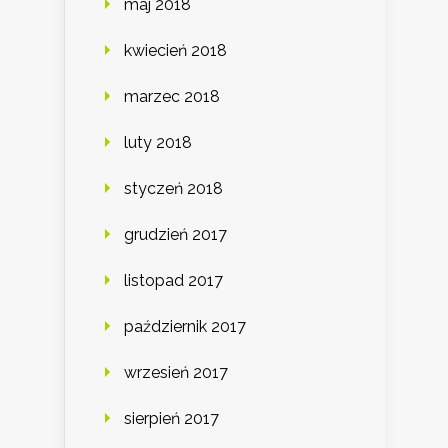
maj 2018
kwiecień 2018
marzec 2018
luty 2018
styczeń 2018
grudzień 2017
listopad 2017
październik 2017
wrzesień 2017
sierpień 2017