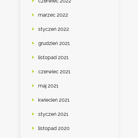
czerwiec 2022
marzec 2022
styczeń 2022
grudzień 2021
listopad 2021
czerwiec 2021
maj 2021
kwiecień 2021
styczeń 2021
listopad 2020