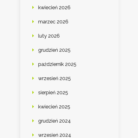
kwiecień 2026
marzec 2026
luty 2026
grudzień 2025
październik 2025
wrzesień 2025
sierpień 2025
kwiecień 2025
grudzień 2024
wrzesień 2024