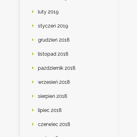
luty 2019
styczeń 2019
grudzień 2018
listopad 2018
październik 2018
wrzesień 2018
sierpień 2018
lipiec 2018
czerwiec 2018