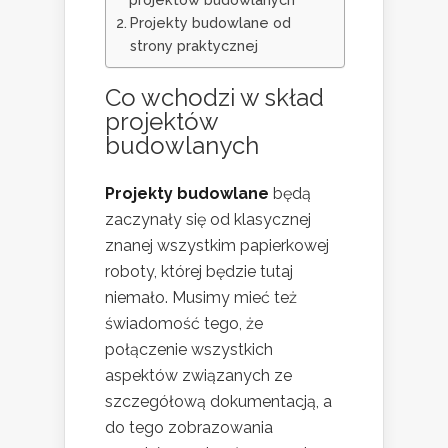
Projekty budowlane od
strony praktycznej
Co wchodzi w skład
projektów
budowlanych
Projekty budowlane
będą
zaczynały się od klasycznej
znanej wszystkim papierkowej
roboty, której będzie tutaj
niemało. Musimy mieć też
świadomość tego, że
połączenie wszystkich
aspektów związanych ze
szczegółową dokumentacją, a
do tego zobrazowania