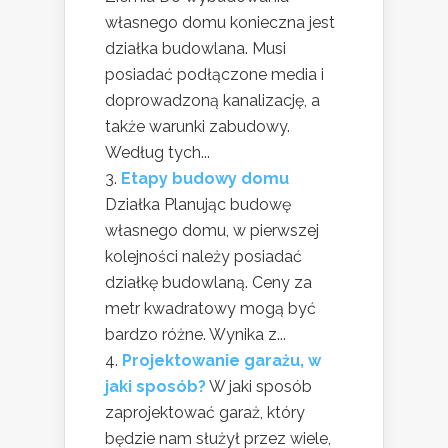
własnego domu konieczna jest
działka budowlana. Musi
posiadać podłączone media i
doprowadzoną kanalizację, a
także warunki zabudowy.
Według tych...
Etapy budowy domu
Działka Planując budowę
własnego domu, w pierwszej
kolejności należy posiadać
działkę budowlaną. Ceny za
metr kwadratowy mogą być
bardzo różne. Wynika z...
Projektowanie garażu, w
jaki sposób?
W jaki sposób
zaprojektować garaż, który
będzie nam służył przez wiele,