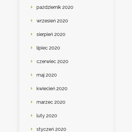
październik 2020
wrzesień 2020
sierpień 2020
lipiec 2020
czerwiec 2020
maj 2020
kwiecień 2020
marzec 2020
luty 2020
styczeń 2020