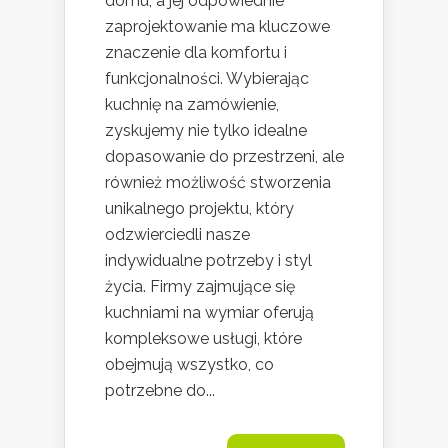
domu, a jej odpowiednie
zaprojektowanie ma kluczowe
znaczenie dla komfortu i
funkcjonalności. Wybierając
kuchnię na zamówienie,
zyskujemy nie tylko idealne
dopasowanie do przestrzeni, ale
również możliwość stworzenia
unikalnego projektu, który
odzwierciedli nasze
indywidualne potrzeby i styl
życia. Firmy zajmujące się
kuchniami na wymiar oferują
kompleksowe usługi, które
obejmują wszystko, co
potrzebne do...