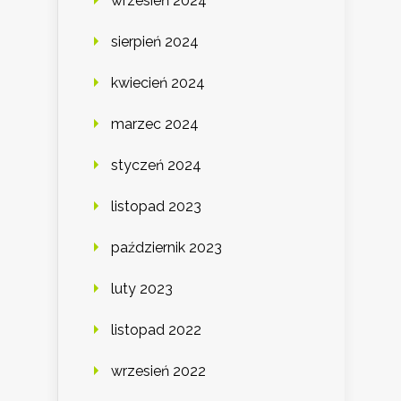
wrzesień 2024
sierpień 2024
kwiecień 2024
marzec 2024
styczeń 2024
listopad 2023
październik 2023
luty 2023
listopad 2022
wrzesień 2022