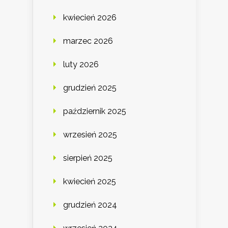
kwiecień 2026
marzec 2026
luty 2026
grudzień 2025
październik 2025
wrzesień 2025
sierpień 2025
kwiecień 2025
grudzień 2024