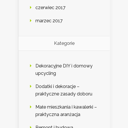
czerwiec 2017
marzec 2017
Kategorie
Dekoracyjne DIY i domowy
upcycling
Dodatki i dekoracje –
praktyczne zasady doboru
Małe mieszkania i kawalerki –
praktyczna aranżacja
Remont i budowa