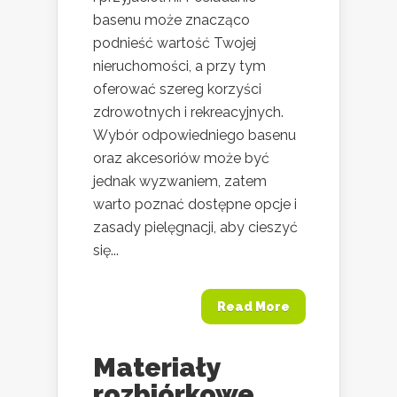
basenu może znacząco
podnieść wartość Twojej
nieruchomości, a przy tym
oferować szereg korzyści
zdrowotnych i rekreacyjnych.
Wybór odpowiedniego basenu
oraz akcesoriów może być
jednak wyzwaniem, zatem
warto poznać dostępne opcje i
zasady pielęgnacji, aby cieszyć
się...
Read More
Materiały
rozbiórkowe.