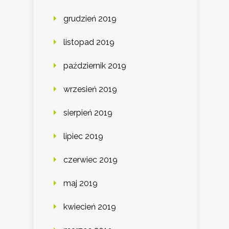
grudzień 2019
listopad 2019
październik 2019
wrzesień 2019
sierpień 2019
lipiec 2019
czerwiec 2019
maj 2019
kwiecień 2019