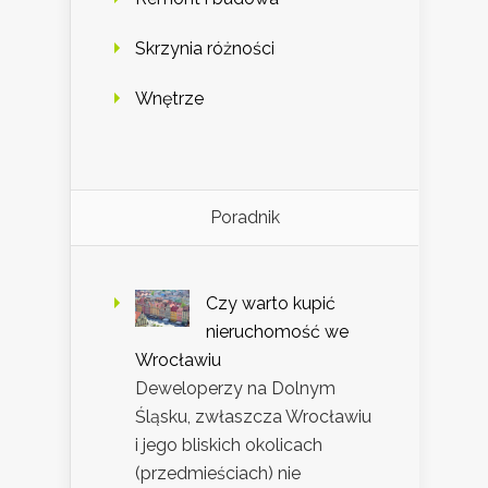
Skrzynia różności
Wnętrze
Poradnik
Czy warto kupić
nieruchomość we
Wrocławiu
Deweloperzy na Dolnym
Śląsku, zwłaszcza Wrocławiu
i jego bliskich okolicach
(przedmieściach) nie