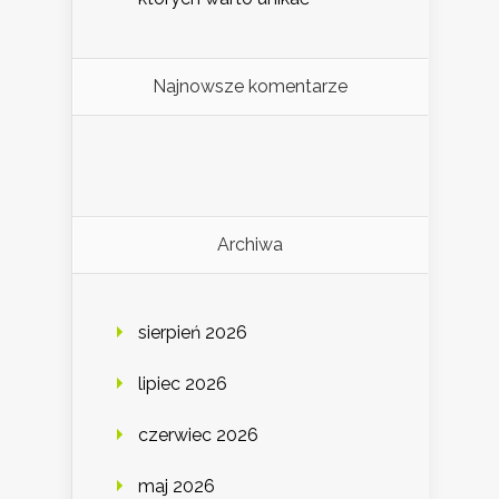
Najnowsze komentarze
Archiwa
sierpień 2026
lipiec 2026
czerwiec 2026
maj 2026