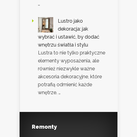
…
Lustro jako
dekoracja: jak
wybrać i ustawić, by dodać
wnętrzu światła i stylu
Lustra to nie tylko praktyczne
elementy wyposażenia, ale
również niezwykle ważne
akcesoria dekoracyjne, które
potrafią odmienić każde
wnętrze. …
Remonty