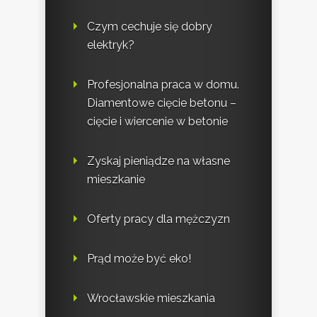
Czym cechuje się dobry
elektryk?
Profesjonalna praca w domu.
Diamentowe cięcie betonu –
cięcie i wiercenie w betonie
Zyskaj pieniądze na własne
mieszkanie
Oferty pracy dla mężczyzn
Prąd może być eko!
Wrocławskie mieszkania