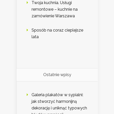
Twoja kuchnia. Usługi
remontowe – kuchnie na
zamówienie Warszawa
Sposób na coraz cieplejsze
lata
Ostatnie wpisy
Galeria plakatów w sypialni:
jak stworzyć harmonijną
dekorację i uniknąć typowych