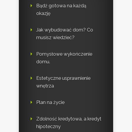
Bądź gotowa na każdą
okazję
Jak wybudować dom? Co
musisz wiedzieć?
Pomysłowe wykończenie
domu.
Estetyczne usprawnienie
wnętrza
Plan na życie
Zdolność kredytowa, a kredyt
hipoteczny