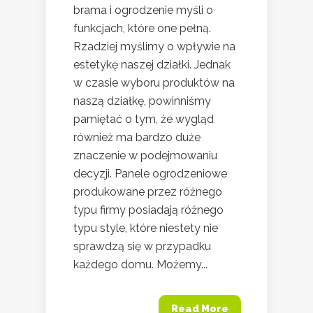
brama i ogrodzenie myśli o
funkcjach, które one pełną.
Rzadziej myślimy o wpływie na
estetykę naszej działki. Jednak
w czasie wyboru produktów na
naszą działkę, powinniśmy
pamiętać o tym, że wygląd
również ma bardzo duże
znaczenie w podejmowaniu
decyzji. Panele ogrodzeniowe
produkowane przez różnego
typu firmy posiadają różnego
typu style, które niestety nie
sprawdzą się w przypadku
każdego domu. Możemy...
Read More