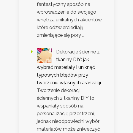
fantastyczny sposób na
wprowadzenie do swojego
wnętrza unikalnych akcentów,
które odzwierciedlają
zmieniające się pory …
Dekoracje ścienne z
tkaniny DIY: jak
wybrać materiały i uniknąć
typowych błędów przy
tworzeniu własnych aranżacji
Tworzenie dekoracji
ściennych z tkaniny DIY to
wspaniały sposób na
personalizację przestrzeni,
jednak nieodpowiedni wybór
materiałów może zniweczyć