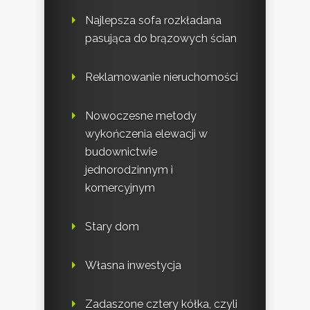
Najlepsza sofa rozkładana
pasująca do brązowych ścian
Reklamowanie nieruchomości
Nowoczesne metody
wykończenia elewacji w
budownictwie
jednorodzinnym i
komercyjnym
Stary dom
Własna inwestycja
Zadaszone cztery kółka, czyli