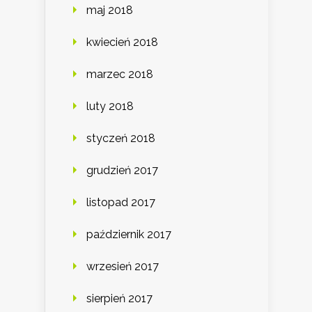
maj 2018
kwiecień 2018
marzec 2018
luty 2018
styczeń 2018
grudzień 2017
listopad 2017
październik 2017
wrzesień 2017
sierpień 2017