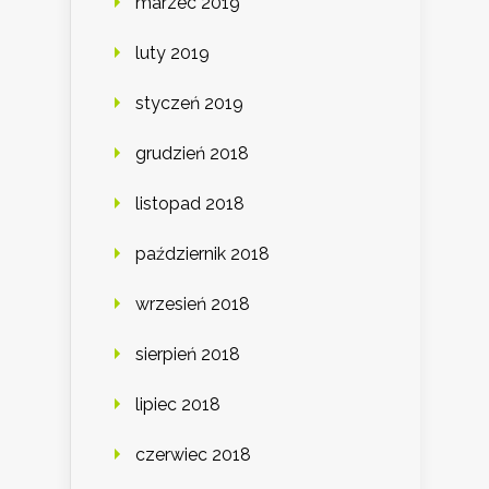
marzec 2019
luty 2019
styczeń 2019
grudzień 2018
listopad 2018
październik 2018
wrzesień 2018
sierpień 2018
lipiec 2018
czerwiec 2018