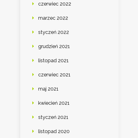
czerwiec 2022
marzec 2022
styczeń 2022
grudzień 2021
listopad 2021
czerwiec 2021
maj 2021
kwiecień 2021
styczeń 2021
listopad 2020