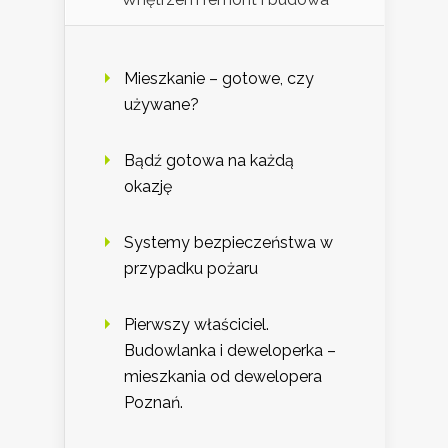
Mieszkanie – gotowe, czy
używane?
Bądź gotowa na każdą
okazję
Systemy bezpieczeństwa w
przypadku pożaru
Pierwszy właściciel.
Budowlanka i deweloperka –
mieszkania od dewelopera
Poznań.