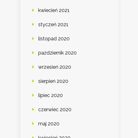
kwiecień 2021
styczeń 2021
listopad 2020
październik 2020
wrzesień 2020
sierpień 2020
lipiec 2020
czerwiec 2020
maj 2020
kwiecień 2020