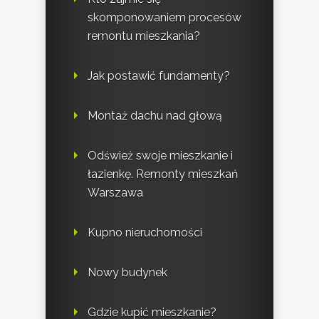
skomponowaniem procesów
remontu mieszkania?
Jak postawić fundamenty?
Montaż dachu nad głową
Odśwież swoje mieszkanie i
łazienkę. Remonty mieszkań
Warszawa
Kupno nieruchomości
Nowy budynek
Gdzie kupić mieszkanie?