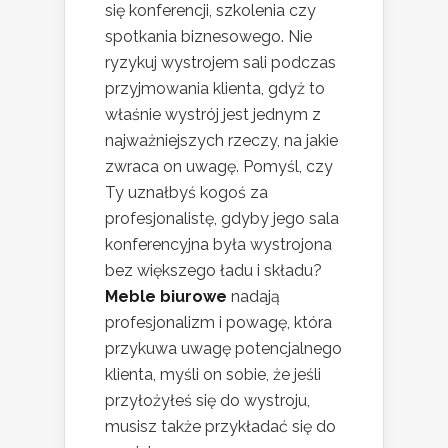
się konferencji, szkolenia czy
spotkania biznesowego. Nie
ryzykuj wystrojem sali podczas
przyjmowania klienta, gdyż to
właśnie wystrój jest jednym z
najważniejszych rzeczy, na jakie
zwraca on uwagę. Pomyśl, czy
Ty uznałbyś kogoś za
profesjonalistę, gdyby jego sala
konferencyjna była wystrojona
bez większego ładu i składu?
Meble biurowe
nadają
profesjonalizm i powagę, która
przykuwa uwagę potencjalnego
klienta, myśli on sobie, że jeśli
przyłożyłeś się do wystroju,
musisz także przykładać się do