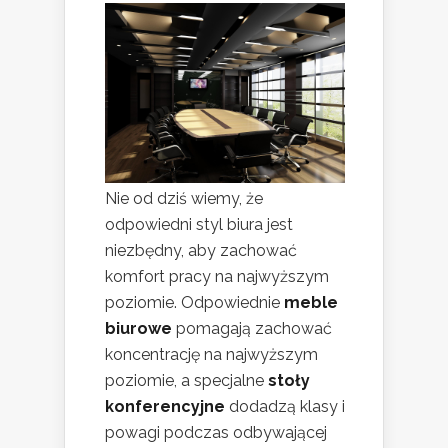
Nie od dziś wiemy, że
odpowiedni styl biura jest
niezbędny, aby zachować
komfort pracy na najwyższym
poziomie. Odpowiednie
meble
biurowe
pomagają zachować
koncentrację na najwyższym
poziomie, a specjalne
stoły
konferencyjne
dodadzą klasy i
powagi podczas odbywającej