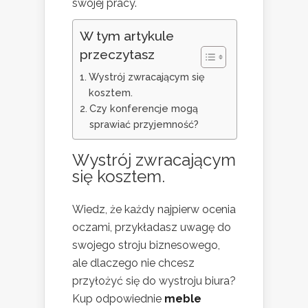
swojej pracy.
W tym artykule
przeczytasz
Wystrój zwracającym się
kosztem.
Czy konferencje mogą
sprawiać przyjemność?
Wystrój zwracającym
się kosztem.
Wiedz, że każdy najpierw ocenia
oczami, przykładasz uwagę do
swojego stroju biznesowego,
ale dlaczego nie chcesz
przyłożyć się do wystroju biura?
Kup odpowiednie
meble