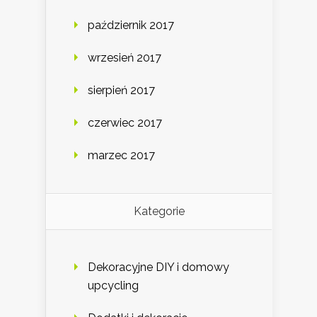
październik 2017
wrzesień 2017
sierpień 2017
czerwiec 2017
marzec 2017
Kategorie
Dekoracyjne DIY i domowy
upcycling