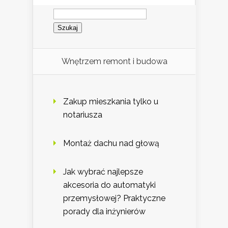
Szukaj:
Wnętrzem remont i budowa
Zakup mieszkania tylko u
notariusza
Montaż dachu nad głową
Jak wybrać najlepsze
akcesoria do automatyki
przemysłowej? Praktyczne
porady dla inżynierów