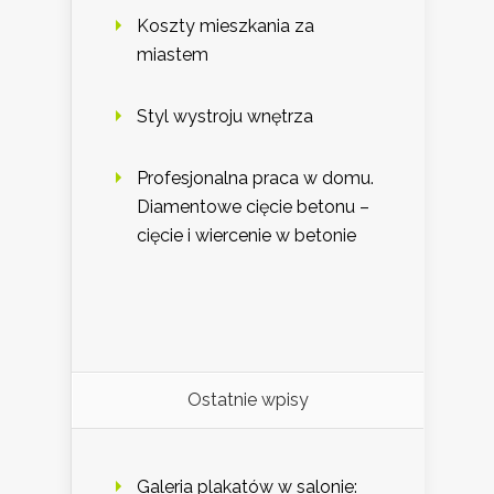
Koszty mieszkania za
miastem
Styl wystroju wnętrza
Profesjonalna praca w domu.
Diamentowe cięcie betonu –
cięcie i wiercenie w betonie
Ostatnie wpisy
Galeria plakatów w salonie: