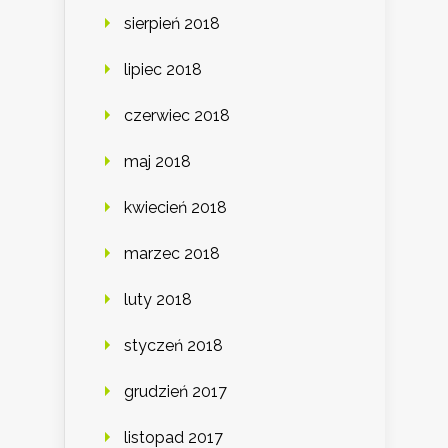
sierpień 2018
lipiec 2018
czerwiec 2018
maj 2018
kwiecień 2018
marzec 2018
luty 2018
styczeń 2018
grudzień 2017
listopad 2017