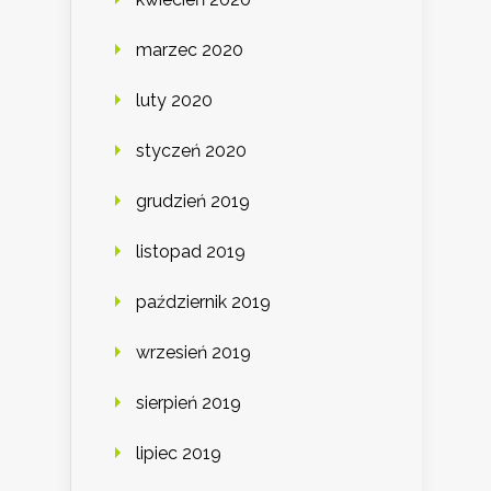
marzec 2020
luty 2020
styczeń 2020
grudzień 2019
listopad 2019
październik 2019
wrzesień 2019
sierpień 2019
lipiec 2019