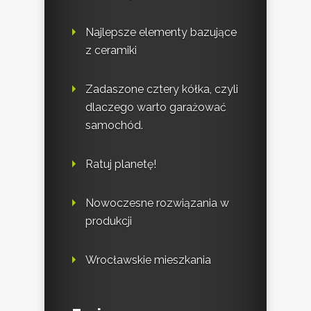
Najlepsze elementy bazujące
z ceramiki
Zadaszone cztery kółka, czyli
dlaczego warto garażować
samochód.
Ratuj planetę!
Nowoczesne rozwiązania w
produkcji
Wrocławskie mieszkania