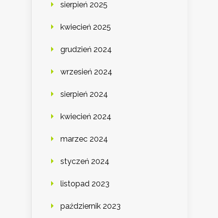
sierpień 2025
kwiecień 2025
grudzień 2024
wrzesień 2024
sierpień 2024
kwiecień 2024
marzec 2024
styczeń 2024
listopad 2023
październik 2023