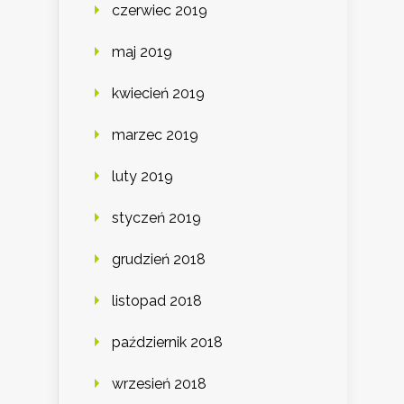
czerwiec 2019
maj 2019
kwiecień 2019
marzec 2019
luty 2019
styczeń 2019
grudzień 2018
listopad 2018
październik 2018
wrzesień 2018