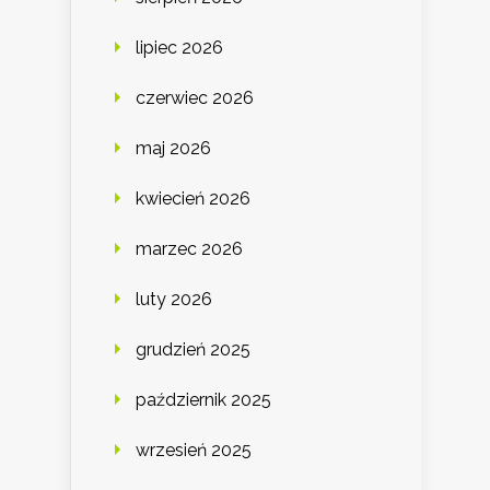
lipiec 2026
czerwiec 2026
maj 2026
kwiecień 2026
marzec 2026
luty 2026
grudzień 2025
październik 2025
wrzesień 2025