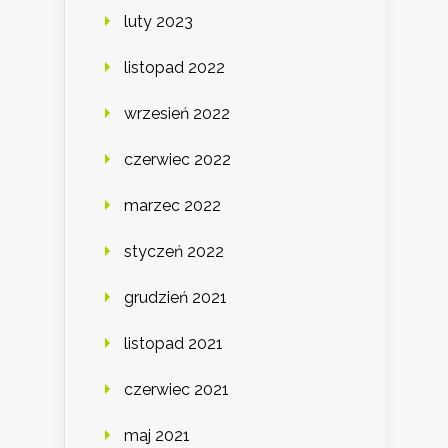
luty 2023
listopad 2022
wrzesień 2022
czerwiec 2022
marzec 2022
styczeń 2022
grudzień 2021
listopad 2021
czerwiec 2021
maj 2021