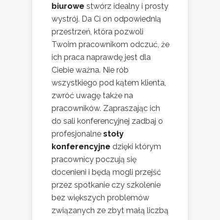
biurowe
stwórz idealny i prosty
wystrój. Da Ci on odpowiednią
przestrzeń, która pozwoli
Twoim pracownikom odczuć, że
ich praca naprawdę jest dla
Ciebie ważna. Nie rób
wszystkiego pod kątem klienta,
zwróć uwagę także na
pracowników. Zapraszając ich
do sali konferencyjnej zadbaj o
profesjonalne
stoły
konferencyjne
dzięki którym
pracownicy poczują się
docenieni i będą mogli przejść
przez spotkanie czy szkolenie
bez większych problemów
związanych ze zbyt małą liczbą