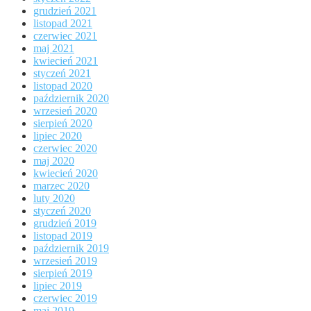
grudzień 2021
listopad 2021
czerwiec 2021
maj 2021
kwiecień 2021
styczeń 2021
listopad 2020
październik 2020
wrzesień 2020
sierpień 2020
lipiec 2020
czerwiec 2020
maj 2020
kwiecień 2020
marzec 2020
luty 2020
styczeń 2020
grudzień 2019
listopad 2019
październik 2019
wrzesień 2019
sierpień 2019
lipiec 2019
czerwiec 2019
maj 2019