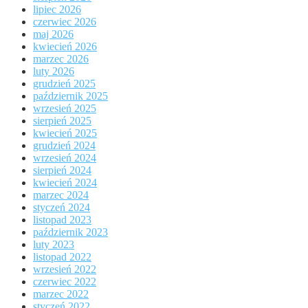
lipiec 2026
czerwiec 2026
maj 2026
kwiecień 2026
marzec 2026
luty 2026
grudzień 2025
październik 2025
wrzesień 2025
sierpień 2025
kwiecień 2025
grudzień 2024
wrzesień 2024
sierpień 2024
kwiecień 2024
marzec 2024
styczeń 2024
listopad 2023
październik 2023
luty 2023
listopad 2022
wrzesień 2022
czerwiec 2022
marzec 2022
styczeń 2022