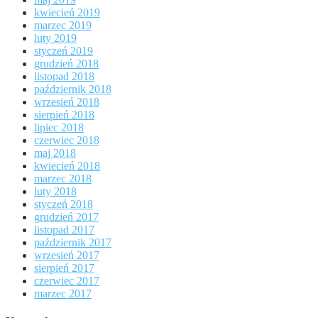
kwiecień 2019
marzec 2019
luty 2019
styczeń 2019
grudzień 2018
listopad 2018
październik 2018
wrzesień 2018
sierpień 2018
lipiec 2018
czerwiec 2018
maj 2018
kwiecień 2018
marzec 2018
luty 2018
styczeń 2018
grudzień 2017
listopad 2017
październik 2017
wrzesień 2017
sierpień 2017
czerwiec 2017
marzec 2017