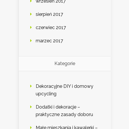
wrzesień 2017
sierpień 2017
czerwiec 2017
marzec 2017
Kategorie
Dekoracyjne DIY i domowy
upcycling
Dodatki i dekoracje –
praktyczne zasady doboru
Małe mieszkania i kawalerki –