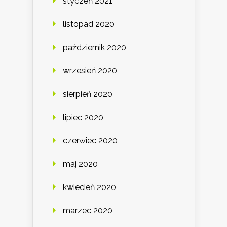
styczeń 2021
listopad 2020
październik 2020
wrzesień 2020
sierpień 2020
lipiec 2020
czerwiec 2020
maj 2020
kwiecień 2020
marzec 2020