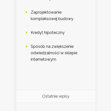
Zaprojektowanie
kompleksowej budowy
Kredyt hipoteczny
Sposób na zwiększenie
odwiedzalności w sklepie
internetowym
Ostatnie wpisy