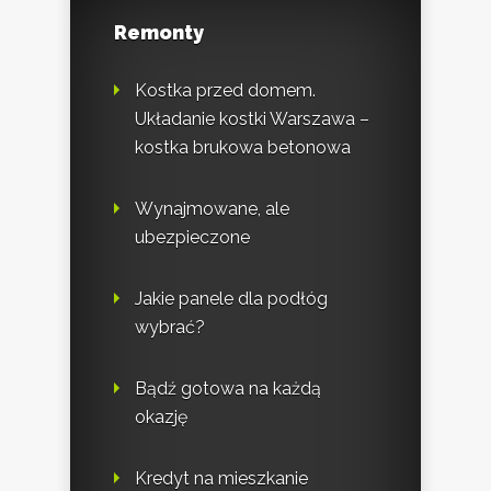
Remonty
Kostka przed domem.
Układanie kostki Warszawa –
kostka brukowa betonowa
Wynajmowane, ale
ubezpieczone
Jakie panele dla podłóg
wybrać?
Bądź gotowa na każdą
okazję
Kredyt na mieszkanie