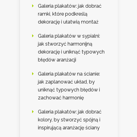
Galeria plakatów: jak dobrać
ramki, które podkreślą
dekorację i ułatwią montaż
Galeria plakatów w sypialni:
jak stworzyć harmonijną
dekorację i uniknąć typowych
błędów aranżacji
Galeria plakatów na ścianie:
jak zaplanować układ, by
uniknąć typowych błędów i
zachować harmonię
Galeria plakatów: jak dobrać
kolory, by stworzyć spójną i
inspirującą aranżację ściany