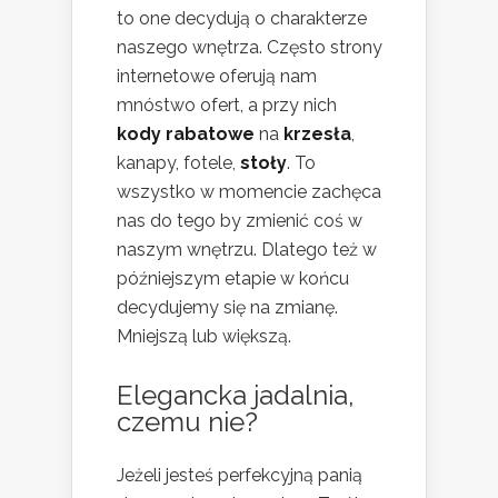
to one decydują o charakterze
naszego wnętrza. Często strony
internetowe oferują nam
mnóstwo ofert, a przy nich
kody rabatowe
na
krzesła
,
kanapy, fotele,
stoły
. To
wszystko w momencie zachęca
nas do tego by zmienić coś w
naszym wnętrzu. Dlatego też w
późniejszym etapie w końcu
decydujemy się na zmianę.
Mniejszą lub większą.
Elegancka jadalnia,
czemu nie?
Jeżeli jesteś perfekcyjną panią