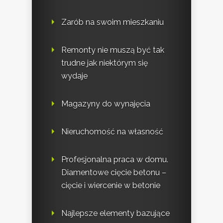
Zarób na swoim mieszkaniu
Remonty nie muszą być tak
trudne jak niektórym się
wydaje
Magazyny do wynajęcia
Nieruchomość na własność
Profesjonalna praca w domu.
Diamentowe cięcie betonu –
cięcie i wiercenie w betonie
Najlepsze elementy bazujące