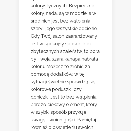
kolorystycznych. Bezpieczne
kolory, nadal są w modzie, a w
śród nich jest bez wątpienia
szary i jego wszystkie odcienie.
Gdy Twój salon zaaranżowany
jest w spokojny sposób, bez
zbytecznych szaleństw, to pora
by Twoja szara kanapa nabrała
koloru. Możesz to zrobić za
pomocą dodatków, w tej
sytuacji świetnie sprawdzą się
kolorowe poduszki, czy
doniczki. Jest to bez wątpienia
bardzo ciekawy element, który
w szybki sposób przykuje
uwagę Twoich gości. Pamiętaj
również o oświetleniu swoich