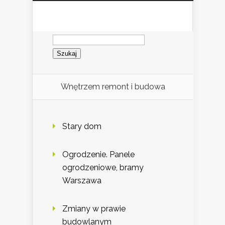
Szukaj:
Wnętrzem remont i budowa
Stary dom
Ogrodzenie. Panele
ogrodzeniowe, bramy
Warszawa
Zmiany w prawie
budowlanym