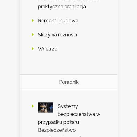
praktyczna aranżacja
Remont i budowa
Skrzynia różności
Wnętrze
Poradnik
Systemy
bezpieczeństwa w
przypadku pożaru
Bezpieczeństwo