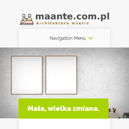
Navigation Menu
Mała, wielka zmiana.