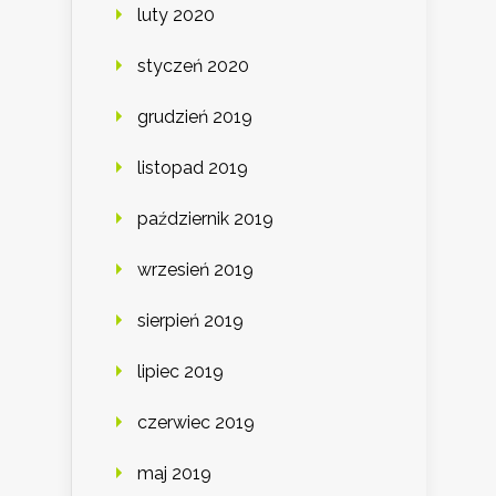
luty 2020
styczeń 2020
grudzień 2019
listopad 2019
październik 2019
wrzesień 2019
sierpień 2019
lipiec 2019
czerwiec 2019
maj 2019