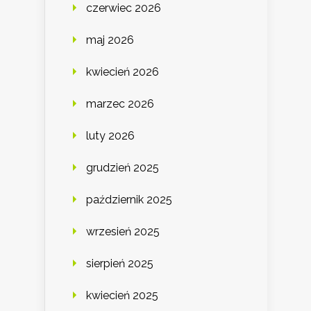
czerwiec 2026
maj 2026
kwiecień 2026
marzec 2026
luty 2026
grudzień 2025
październik 2025
wrzesień 2025
sierpień 2025
kwiecień 2025