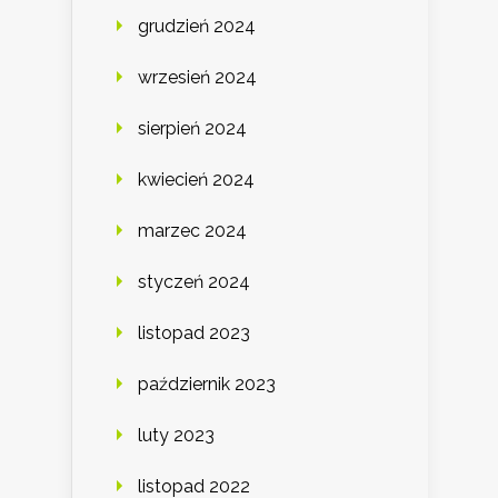
grudzień 2024
wrzesień 2024
sierpień 2024
kwiecień 2024
marzec 2024
styczeń 2024
listopad 2023
październik 2023
luty 2023
listopad 2022