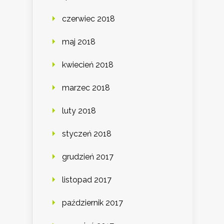
czerwiec 2018
maj 2018
kwiecień 2018
marzec 2018
luty 2018
styczeń 2018
grudzień 2017
listopad 2017
październik 2017