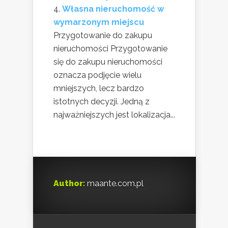
Własna nieruchomość w
wymarzonym miejscu
Przygotowanie do zakupu
nieruchomości Przygotowanie
się do zakupu nieruchomości
oznacza podjęcie wielu
mniejszych, lecz bardzo
istotnych decyzji. Jedną z
najważniejszych jest lokalizacja...
Author:
maante.com.pl