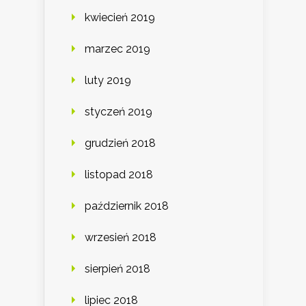
kwiecień 2019
marzec 2019
luty 2019
styczeń 2019
grudzień 2018
listopad 2018
październik 2018
wrzesień 2018
sierpień 2018
lipiec 2018