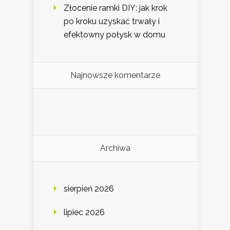
Złocenie ramki DIY: jak krok
po kroku uzyskać trwały i
efektowny połysk w domu
Najnowsze komentarze
Archiwa
sierpień 2026
lipiec 2026