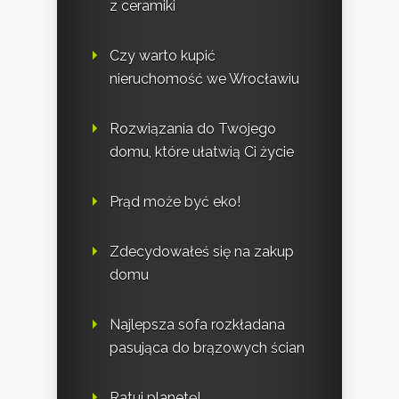
z ceramiki
Czy warto kupić
nieruchomość we Wrocławiu
Rozwiązania do Twojego
domu, które ułatwią Ci życie
Prąd może być eko!
Zdecydowałeś się na zakup
domu
Najlepsza sofa rozkładana
pasująca do brązowych ścian
Ratuj planetę!