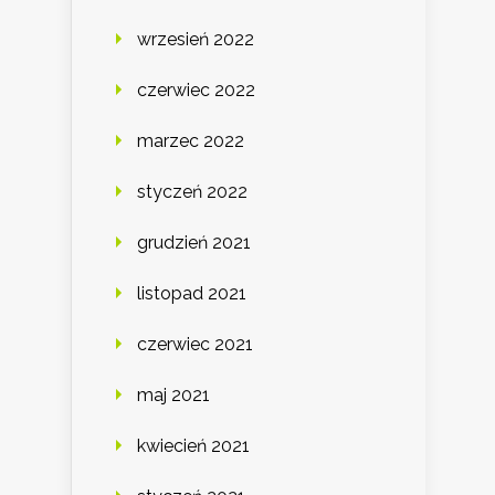
wrzesień 2022
czerwiec 2022
marzec 2022
styczeń 2022
grudzień 2021
listopad 2021
czerwiec 2021
maj 2021
kwiecień 2021