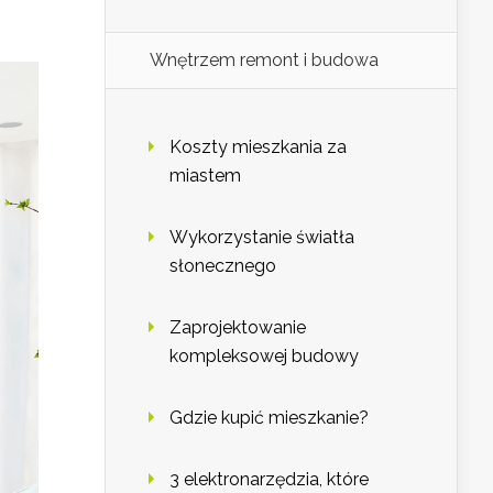
Wnętrzem remont i budowa
Koszty mieszkania za
miastem
Wykorzystanie światła
słonecznego
Zaprojektowanie
kompleksowej budowy
Gdzie kupić mieszkanie?
3 elektronarzędzia, które