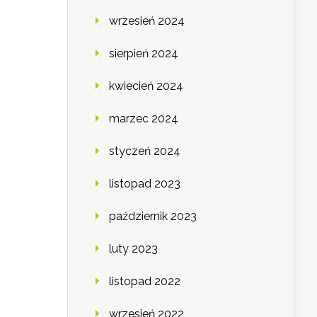
wrzesień 2024
sierpień 2024
kwiecień 2024
marzec 2024
styczeń 2024
listopad 2023
październik 2023
luty 2023
listopad 2022
wrzesień 2022