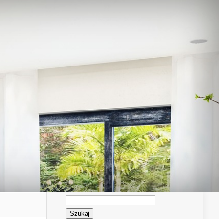
Szukaj: