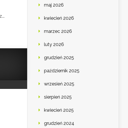
maj 2026
...
kwiecień 2026
marzec 2026
luty 2026
grudzień 2025
październik 2025
wrzesień 2025
sierpień 2025
kwiecień 2025
grudzień 2024