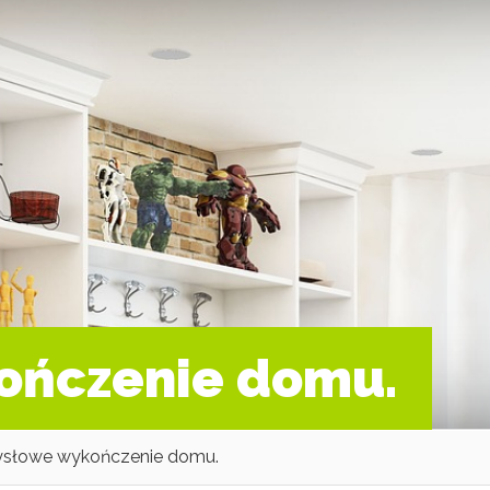
ończenie domu.
słowe wykończenie domu.