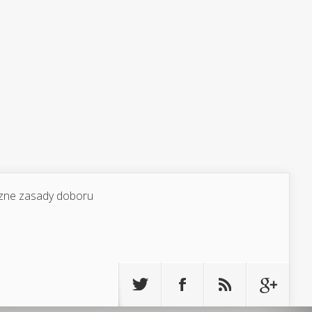
yczne zasady doboru