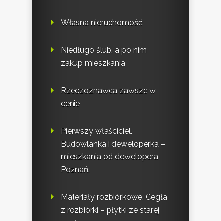
Własna nieruchomość
Niedługo ślub, a po nim
zakup mieszkania
Rzeczoznawca zawsze w
cenie
Pierwszy właściciel.
Budowlanka i deweloperka –
mieszkania od dewelopera
Poznań.
Materiały rozbiórkowe. Cegła
z rozbiórki – płytki ze starej