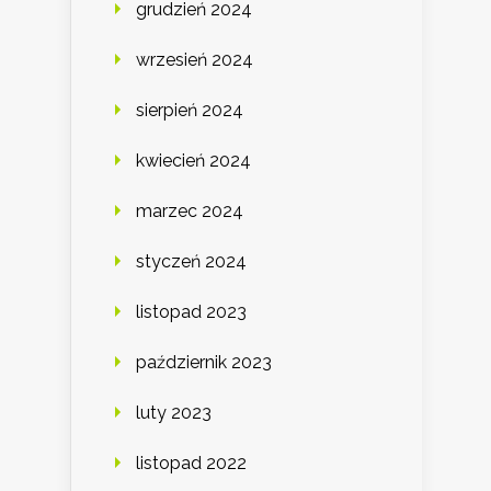
grudzień 2024
wrzesień 2024
sierpień 2024
kwiecień 2024
marzec 2024
styczeń 2024
listopad 2023
październik 2023
luty 2023
listopad 2022