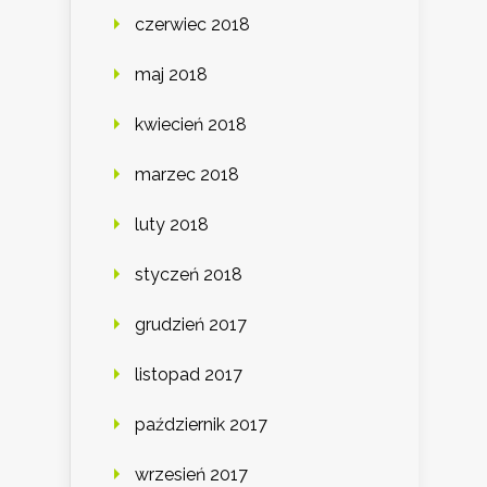
czerwiec 2018
maj 2018
kwiecień 2018
marzec 2018
luty 2018
styczeń 2018
grudzień 2017
listopad 2017
październik 2017
wrzesień 2017