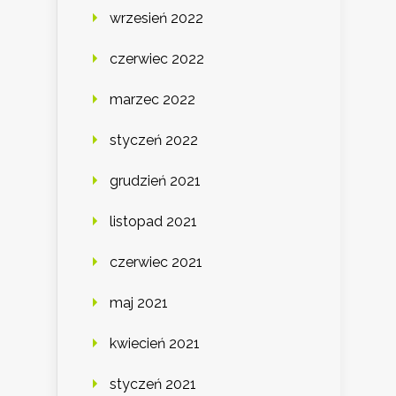
wrzesień 2022
czerwiec 2022
marzec 2022
styczeń 2022
grudzień 2021
listopad 2021
czerwiec 2021
maj 2021
kwiecień 2021
styczeń 2021