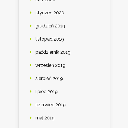
styczeń 2020
grudzień 2019
listopad 2019
październik 2019
wrzesień 2019
sierpień 2019
lipiec 2019
czerwiec 2019
maj 2019