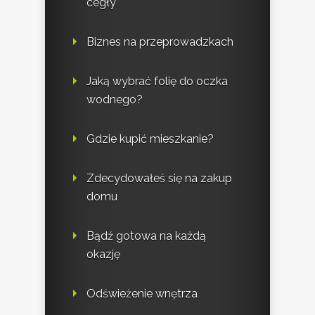
cegły
Biznes na przeprowadzkach
Jaką wybrać folię do oczka
wodnego?
Gdzie kupić mieszkanie?
Zdecydowałeś się na zakup
domu
Bądź gotowa na każdą
okazję
Odświeżenie wnętrza