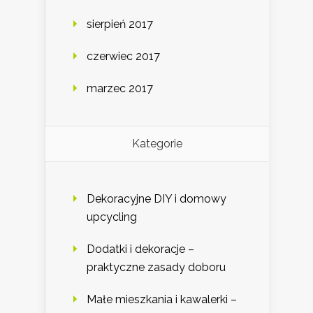
sierpień 2017
czerwiec 2017
marzec 2017
Kategorie
Dekoracyjne DIY i domowy
upcycling
Dodatki i dekoracje –
praktyczne zasady doboru
Małe mieszkania i kawalerki –