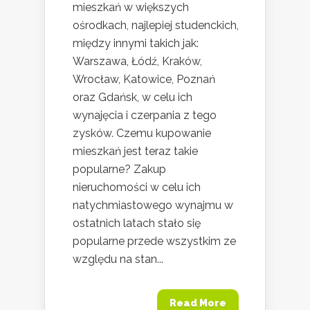
mieszkań w większych
ośrodkach, najlepiej studenckich,
między innymi takich jak:
Warszawa, Łódź, Kraków,
Wrocław, Katowice, Poznań
oraz Gdańsk, w celu ich
wynajęcia i czerpania z tego
zysków. Czemu kupowanie
mieszkań jest teraz takie
popularne? Zakup
nieruchomości w celu ich
natychmiastowego wynajmu w
ostatnich latach stało się
popularne przede wszystkim ze
względu na stan...
Read More