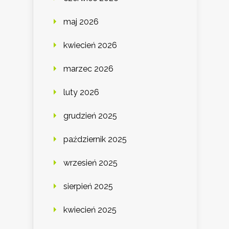
maj 2026
kwiecień 2026
marzec 2026
luty 2026
grudzień 2025
październik 2025
wrzesień 2025
sierpień 2025
kwiecień 2025