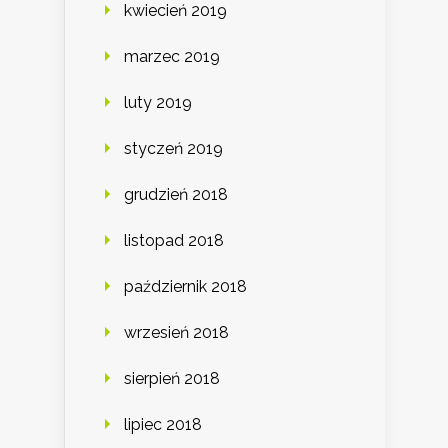
kwiecień 2019
marzec 2019
luty 2019
styczeń 2019
grudzień 2018
listopad 2018
październik 2018
wrzesień 2018
sierpień 2018
lipiec 2018