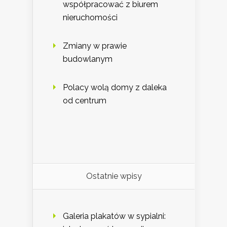
współpracować z biurem
nieruchomości
Zmiany w prawie
budowlanym
Polacy wolą domy z daleka
od centrum
Ostatnie wpisy
Galeria plakatów w sypialni: