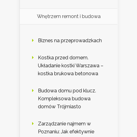
Wnętrzem remont i budowa
Biznes na przeprowadzkach
Kostka przed domem.
Układanie kostki Warszawa –
kostka brukowa betonowa
Budowa domu pod klucz.
Kompleksowa budowa
domów Trójmiasto
Zarządzanie najmem w
Poznaniu: Jak efektywnie