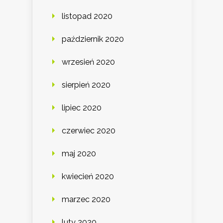
listopad 2020
październik 2020
wrzesień 2020
sierpień 2020
lipiec 2020
czerwiec 2020
maj 2020
kwiecień 2020
marzec 2020
luty 2020