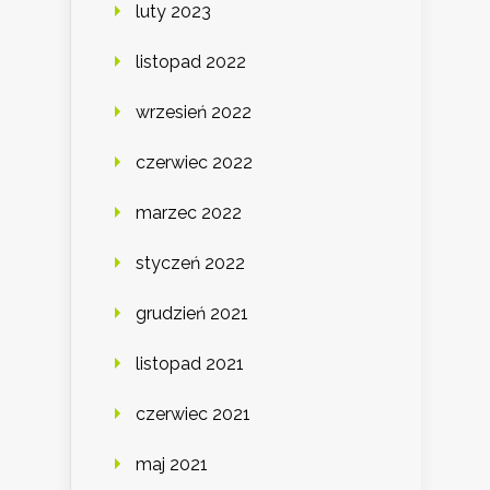
luty 2023
listopad 2022
wrzesień 2022
czerwiec 2022
marzec 2022
styczeń 2022
grudzień 2021
listopad 2021
czerwiec 2021
maj 2021