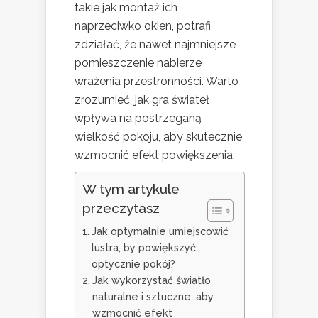
takie jak montaż ich
naprzeciwko okien, potrafi
zdziałać, że nawet najmniejsze
pomieszczenie nabierze
wrażenia przestronności. Warto
zrozumieć, jak gra świateł
wpływa na postrzeganą
wielkość pokoju, aby skutecznie
wzmocnić efekt powiększenia.
W tym artykule
przeczytasz
Jak optymalnie umiejscowić
lustra, by powiększyć
optycznie pokój?
Jak wykorzystać światło
naturalne i sztuczne, aby
wzmocnić efekt