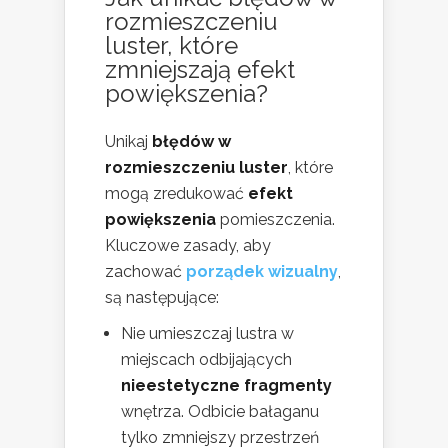
rozmieszczeniu
luster, które
zmniejszają efekt
powiększenia?
Unikaj
błędów w
rozmieszczeniu luster
, które
mogą zredukować
efekt
powiększenia
pomieszczenia.
Kluczowe zasady, aby
zachować
porządek wizualny
,
są następujące:
Nie umieszczaj lustra w
miejscach odbijających
nieestetyczne fragmenty
wnętrza. Odbicie bałaganu
tylko zmniejszy przestrzeń