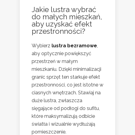
Jakie lustra wybrać
do małych mieszkań,
aby uzyskać efekt
przestronności?
Wybierz
lustra bezramowe
,
aby optycznie powiększyć
przestrzeń w małym
mieszkaniu. Dzięki minimalizacji
granic sprzęt ten starkuje efekt
przestronności, co jest istotne w
ciasnych wnętrzach. Stawiaj na
duże lustra, zwłaszcza
sięgające od podłogi do sufitu,
które maksymalizują odbicie
światła i wizualnie wydłużają
pomieszczenie.