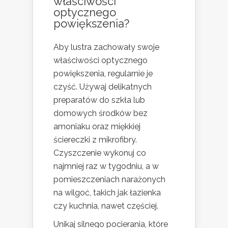
właściwości
optycznego
powiększenia?
Aby lustra zachowały swoje
właściwości optycznego
powiększenia, regularnie je
czyść. Używaj delikatnych
preparatów do szkła lub
domowych środków bez
amoniaku oraz miękkiej
ściereczki z mikrofibry.
Czyszczenie wykonuj co
najmniej raz w tygodniu, a w
pomieszczeniach narażonych
na wilgoć, takich jak łazienka
czy kuchnia, nawet częściej.
Unikaj silnego pocierania, które