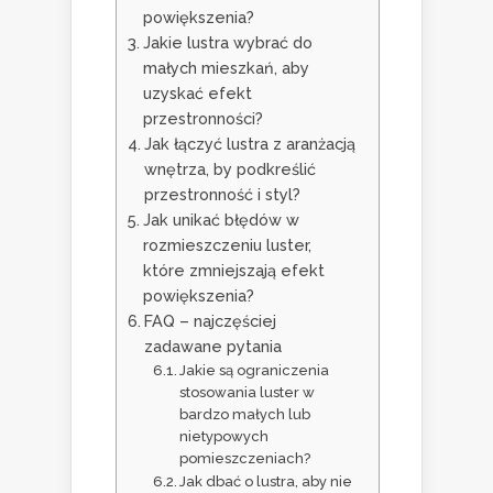
powiększenia?
Jakie lustra wybrać do
małych mieszkań, aby
uzyskać efekt
przestronności?
Jak łączyć lustra z aranżacją
wnętrza, by podkreślić
przestronność i styl?
Jak unikać błędów w
rozmieszczeniu luster,
które zmniejszają efekt
powiększenia?
FAQ – najczęściej
zadawane pytania
Jakie są ograniczenia
stosowania luster w
bardzo małych lub
nietypowych
pomieszczeniach?
Jak dbać o lustra, aby nie