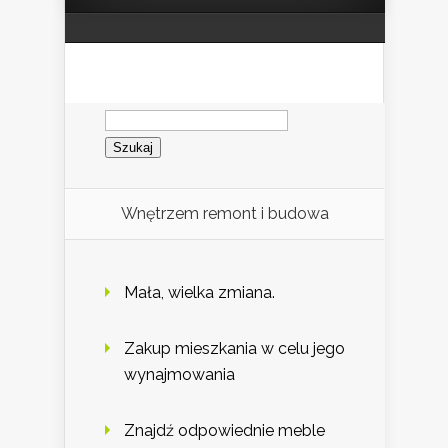
Szukaj:
Wnętrzem remont i budowa
Mała, wielka zmiana.
Zakup mieszkania w celu jego
wynajmowania
Znajdź odpowiednie meble