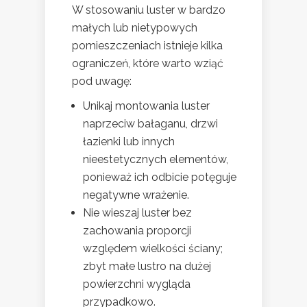
W stosowaniu luster w bardzo
małych lub nietypowych
pomieszczeniach istnieje kilka
ograniczeń, które warto wziąć
pod uwagę:
Unikaj montowania luster
naprzeciw bałaganu, drzwi
łazienki lub innych
nieestetycznych elementów,
ponieważ ich odbicie potęguje
negatywne wrażenie.
Nie wieszaj luster bez
zachowania proporcji
względem wielkości ściany;
zbyt małe lustro na dużej
powierzchni wygląda
przypadkowo.