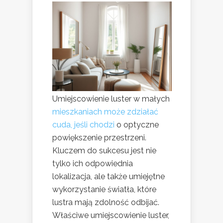
Umiejscowienie luster w małych
mieszkaniach może zdziałać
cuda, jeśli chodzi
o optyczne
powiększenie przestrzeni.
Kluczem do sukcesu jest nie
tylko ich odpowiednia
lokalizacja, ale także umiejętne
wykorzystanie światła, które
lustra mają zdolność odbijać.
Właściwe umiejscowienie luster,