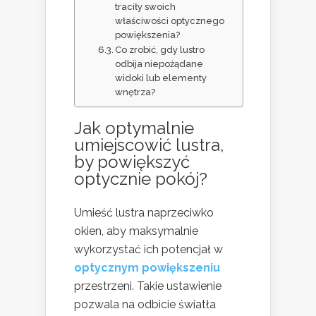
traciły swoich
właściwości optycznego
powiększenia?
Co zrobić, gdy lustro
odbija niepożądane
widoki lub elementy
wnętrza?
Jak optymalnie
umiejscowić lustra,
by powiększyć
optycznie pokój?
Umieść lustra naprzeciwko
okien, aby maksymalnie
wykorzystać ich potencjał w
optycznym powiększeniu
przestrzeni. Takie ustawienie
pozwala na odbicie światła