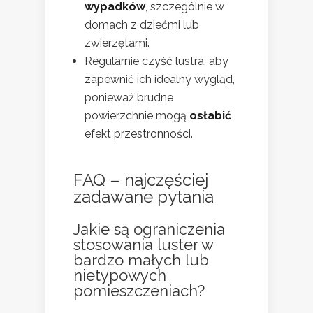
wypadków
, szczególnie w
domach z dziećmi lub
zwierzętami.
Regularnie czyść lustra, aby
zapewnić ich idealny wygląd,
ponieważ brudne
powierzchnie mogą
osłabić
efekt przestronności.
FAQ – najczęściej
zadawane pytania
Jakie są ograniczenia
stosowania luster w
bardzo małych lub
nietypowych
pomieszczeniach?