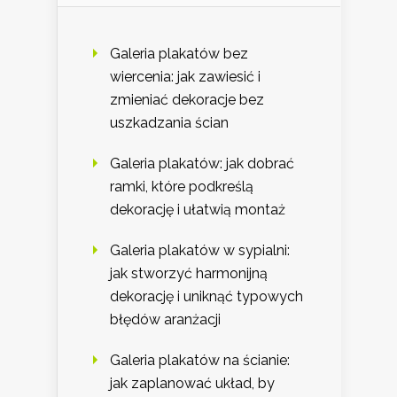
Galeria plakatów bez
wiercenia: jak zawiesić i
zmieniać dekoracje bez
uszkadzania ścian
Galeria plakatów: jak dobrać
ramki, które podkreślą
dekorację i ułatwią montaż
Galeria plakatów w sypialni:
jak stworzyć harmonijną
dekorację i uniknąć typowych
błędów aranżacji
Galeria plakatów na ścianie:
jak zaplanować układ, by