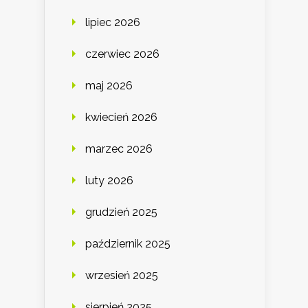
lipiec 2026
czerwiec 2026
maj 2026
kwiecień 2026
marzec 2026
luty 2026
grudzień 2025
październik 2025
wrzesień 2025
sierpień 2025