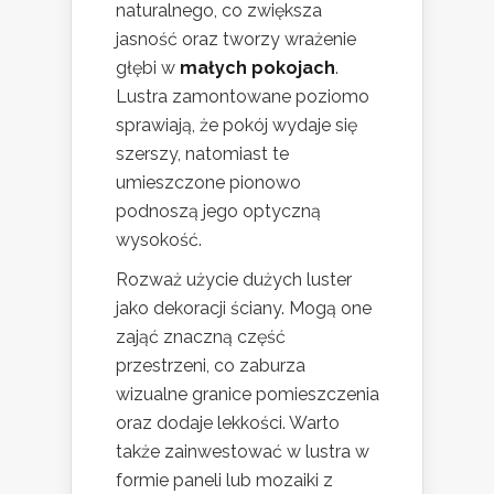
naturalnego, co zwiększa
jasność oraz tworzy wrażenie
głębi w
małych pokojach
.
Lustra zamontowane poziomo
sprawiają, że pokój wydaje się
szerszy, natomiast te
umieszczone pionowo
podnoszą jego optyczną
wysokość.
Rozważ użycie dużych luster
jako dekoracji ściany. Mogą one
zająć znaczną część
przestrzeni, co zaburza
wizualne granice pomieszczenia
oraz dodaje lekkości. Warto
także zainwestować w lustra w
formie paneli lub mozaiki z