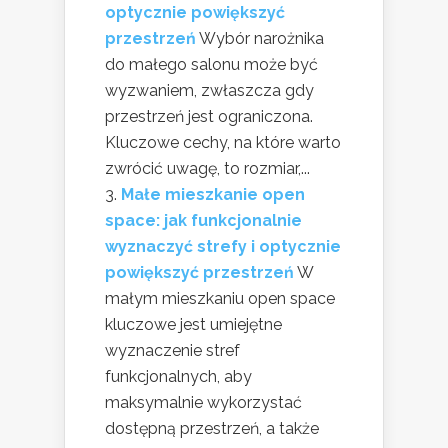
optycznie powiększyć
przestrzeń
Wybór narożnika
do małego salonu może być
wyzwaniem, zwłaszcza gdy
przestrzeń jest ograniczona.
Kluczowe cechy, na które warto
zwrócić uwagę, to rozmiar,...
Małe mieszkanie open
space: jak funkcjonalnie
wyznaczyć strefy i optycznie
powiększyć przestrzeń
W
małym mieszkaniu open space
kluczowe jest umiejętne
wyznaczenie stref
funkcjonalnych, aby
maksymalnie wykorzystać
dostępną przestrzeń, a także