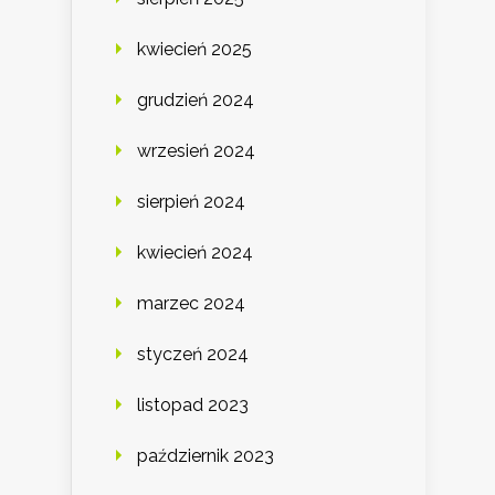
kwiecień 2025
grudzień 2024
wrzesień 2024
sierpień 2024
kwiecień 2024
marzec 2024
styczeń 2024
listopad 2023
październik 2023