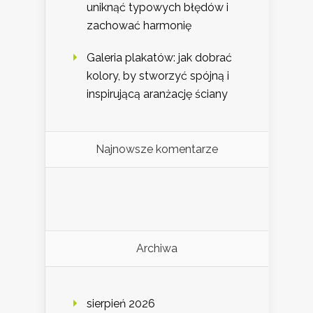
uniknąć typowych błędów i
zachować harmonię
Galeria plakatów: jak dobrać
kolory, by stworzyć spójną i
inspirującą aranżację ściany
Najnowsze komentarze
Archiwa
sierpień 2026