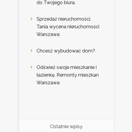
do Twojego biura.
Sprzedaż nieruchomości.
Tania wycena nieruchomości
Warszawa
Chcesz wybudować dom?
Odśwież swoje mieszkanie i
łazienkę. Remonty mieszkań
Warszawa
Ostatnie wpisy