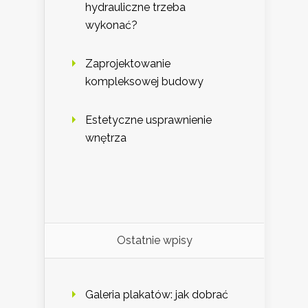
hydrauliczne trzeba
wykonać?
Zaprojektowanie
kompleksowej budowy
Estetyczne usprawnienie
wnętrza
Ostatnie wpisy
Galeria plakatów: jak dobrać