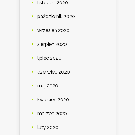
listopad 2020
październik 2020
wrzesień 2020
sierpień 2020
lipiec 2020
czerwiec 2020
maj 2020
kwiecień 2020
marzec 2020
luty 2020