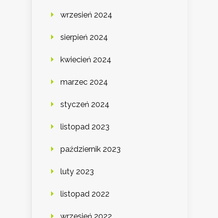
wrzesień 2024
sierpień 2024
kwiecień 2024
marzec 2024
styczeń 2024
listopad 2023
październik 2023
luty 2023
listopad 2022
wrzesień 2022