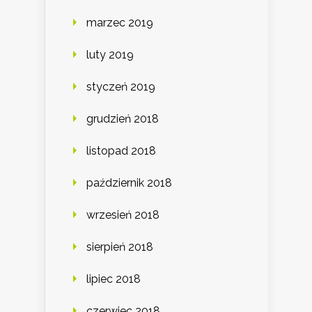
marzec 2019
luty 2019
styczeń 2019
grudzień 2018
listopad 2018
październik 2018
wrzesień 2018
sierpień 2018
lipiec 2018
czerwiec 2018