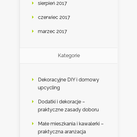
sierpień 2017
czerwiec 2017
marzec 2017
Kategorie
Dekoracyjne DIY i domowy
upcycling
Dodatki i dekoracje –
praktyczne zasady doboru
Małe mieszkania i kawalerki –
praktyczna aranżacja