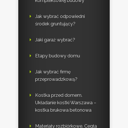
kompleksowej budowy
Jak wybrać odpowiedni
środek gruntujący?
Jaki garaż wybrać?
Etapy budowy domu
Jak wybrać firmę
przeprowadzkową?
Kostka przed domem.
Układanie kostki Warszawa –
kostka brukowa betonowa
Materiały rozbiórkowe. Cegła