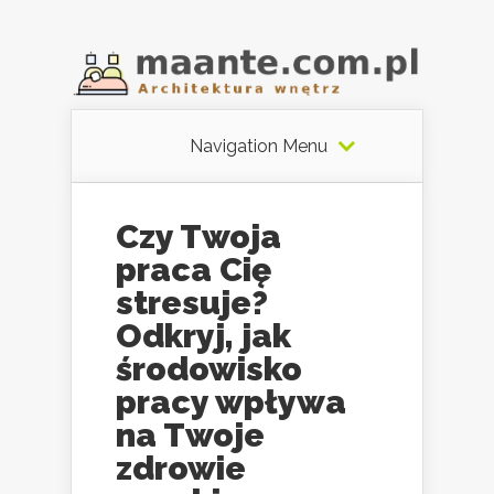
Navigation Menu
Czy Twoja
praca Cię
stresuje?
Odkryj, jak
środowisko
pracy wpływa
na Twoje
zdrowie