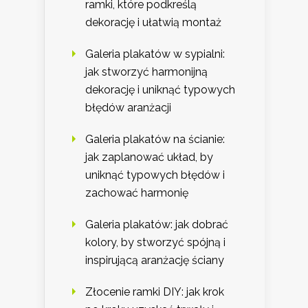
ramki, które podkreślą
dekorację i ułatwią montaż
Galeria plakatów w sypialni:
jak stworzyć harmonijną
dekorację i uniknąć typowych
błędów aranżacji
Galeria plakatów na ścianie:
jak zaplanować układ, by
uniknąć typowych błędów i
zachować harmonię
Galeria plakatów: jak dobrać
kolory, by stworzyć spójną i
inspirującą aranżację ściany
Złocenie ramki DIY: jak krok