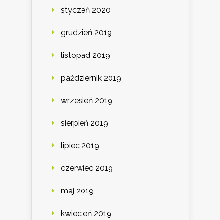
styczeń 2020
grudzień 2019
listopad 2019
październik 2019
wrzesień 2019
sierpień 2019
lipiec 2019
czerwiec 2019
maj 2019
kwiecień 2019