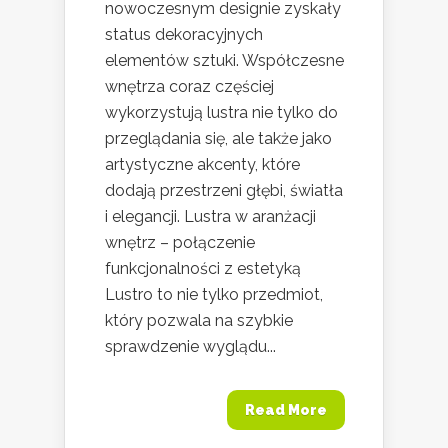
nowoczesnym designie zyskały
status dekoracyjnych
elementów sztuki. Współczesne
wnętrza coraz częściej
wykorzystują lustra nie tylko do
przeglądania się, ale także jako
artystyczne akcenty, które
dodają przestrzeni głębi, światła
i elegancji. Lustra w aranżacji
wnętrz – połączenie
funkcjonalności z estetyką
Lustro to nie tylko przedmiot,
który pozwala na szybkie
sprawdzenie wyglądu...
Read More