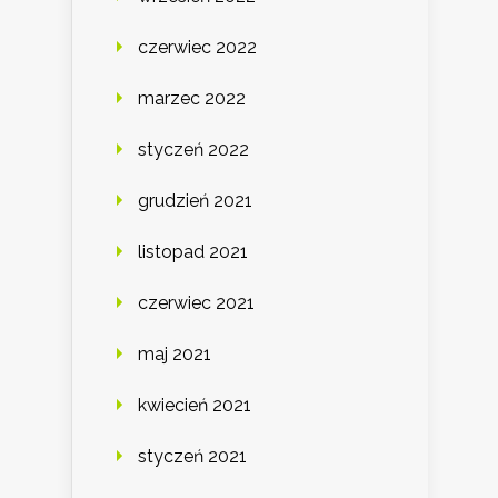
czerwiec 2022
marzec 2022
styczeń 2022
grudzień 2021
listopad 2021
czerwiec 2021
maj 2021
kwiecień 2021
styczeń 2021