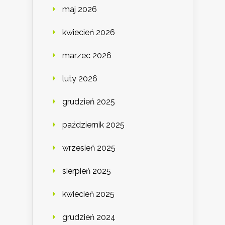
maj 2026
kwiecień 2026
marzec 2026
luty 2026
grudzień 2025
październik 2025
wrzesień 2025
sierpień 2025
kwiecień 2025
grudzień 2024