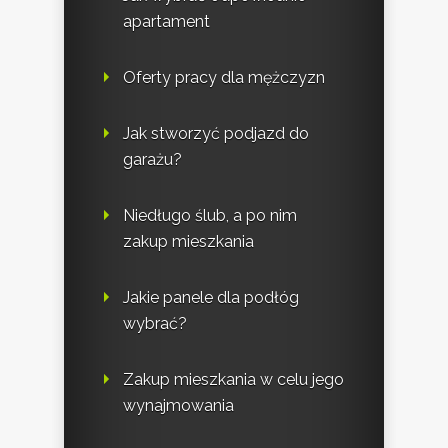
apartament
Oferty pracy dla mężczyzn
Jak stworzyć podjazd do
garażu?
Niedługo ślub, a po nim
zakup mieszkania
Jakie panele dla podłóg
wybrać?
Zakup mieszkania w celu jego
wynajmowania