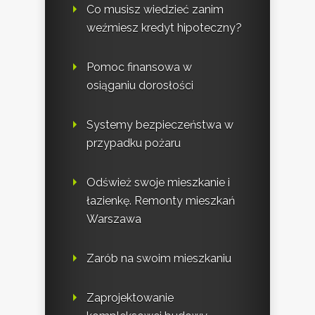
Co musisz wiedzieć zanim
weźmiesz kredyt hipoteczny?
Pomoc finansowa w
osiąganiu dorosłości
Systemy bezpieczeństwa w
przypadku pożaru
Odśwież swoje mieszkanie i
łazienkę. Remonty mieszkań
Warszawa
Zarób na swoim mieszkaniu
Zaprojektowanie