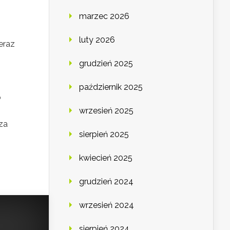
marzec 2026
luty 2026
eraz
grudzień 2025
październik 2025
o
wrzesień 2025
za
sierpień 2025
kwiecień 2025
grudzień 2024
wrzesień 2024
sierpień 2024