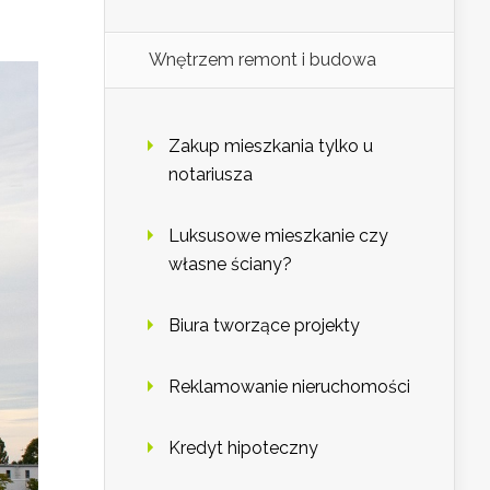
Wnętrzem remont i budowa
Zakup mieszkania tylko u
notariusza
Luksusowe mieszkanie czy
własne ściany?
Biura tworzące projekty
Reklamowanie nieruchomości
Kredyt hipoteczny