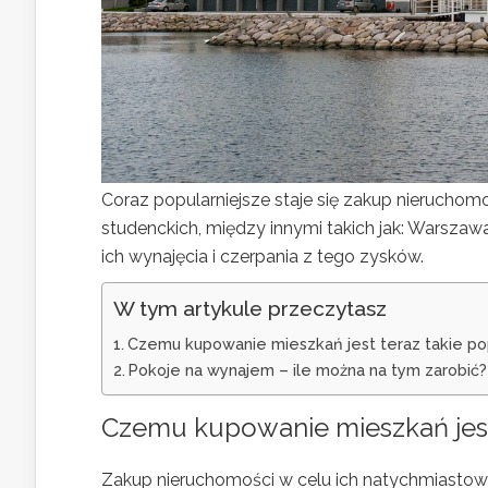
Coraz popularniejsze staje się zakup nieruchom
studenckich, między innymi takich jak: Warszaw
ich wynajęcia i czerpania z tego zysków.
W tym artykule przeczytasz
Czemu kupowanie mieszkań jest teraz takie po
Pokoje na wynajem – ile można na tym zarobić?
Czemu kupowanie mieszkań jest
Zakup nieruchomości w celu ich natychmiastowe