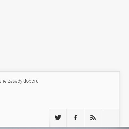
yczne zasady doboru