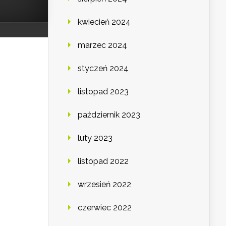
kwiecień 2024
marzec 2024
styczeń 2024
listopad 2023
październik 2023
luty 2023
listopad 2022
wrzesień 2022
czerwiec 2022