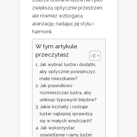
zwiększą optycznie przestrzeń,
ale również wzbogacą
aranżację, nadając jej stylu i
harmonii.
W tym artykule
przeczytasz
Jak wybrać lustra i dodatki,
aby optycznie powiększyć
małe mieszkanie?
Jak prawidłowo
rozmieszczać lustra, aby
uniknąć typowych błędów?
Jakie kształty i rodzaje
luster najlepiej sprawdzą
się w małych wnętrzach?
Jak wykorzystać
oświetlenie i ramy luster