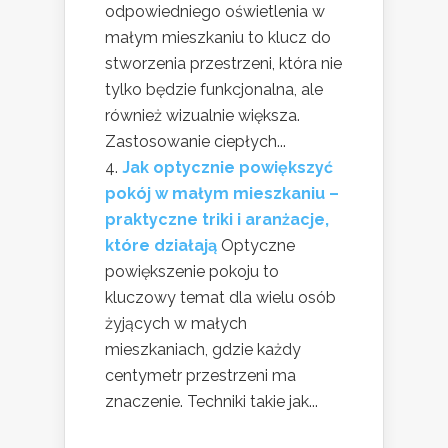
odpowiedniego oświetlenia w
małym mieszkaniu to klucz do
stworzenia przestrzeni, która nie
tylko będzie funkcjonalna, ale
również wizualnie większa.
Zastosowanie ciepłych...
Jak optycznie powiększyć
pokój w małym mieszkaniu –
praktyczne triki i aranżacje,
które działają
Optyczne
powiększenie pokoju to
kluczowy temat dla wielu osób
żyjących w małych
mieszkaniach, gdzie każdy
centymetr przestrzeni ma
znaczenie. Techniki takie jak...