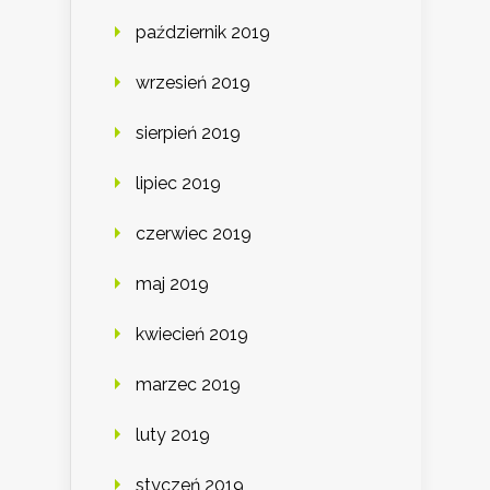
październik 2019
wrzesień 2019
sierpień 2019
lipiec 2019
czerwiec 2019
maj 2019
kwiecień 2019
marzec 2019
luty 2019
styczeń 2019