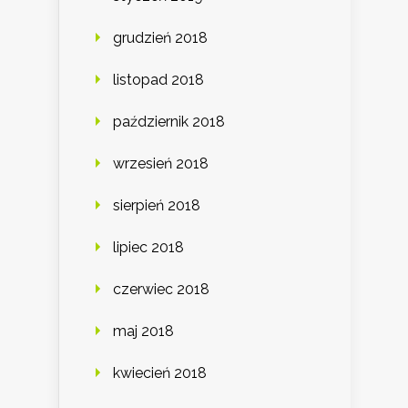
grudzień 2018
listopad 2018
październik 2018
wrzesień 2018
sierpień 2018
lipiec 2018
czerwiec 2018
maj 2018
kwiecień 2018