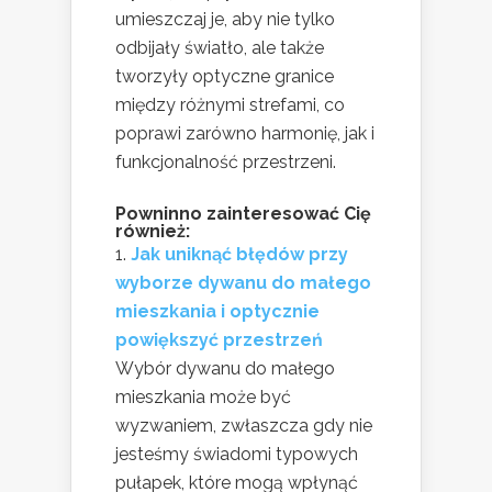
umieszczaj je, aby nie tylko
odbijały światło, ale także
tworzyły optyczne granice
między różnymi strefami, co
poprawi zarówno harmonię, jak i
funkcjonalność przestrzeni.
Powninno zainteresować Cię
również:
Jak uniknąć błędów przy
wyborze dywanu do małego
mieszkania i optycznie
powiększyć przestrzeń
Wybór dywanu do małego
mieszkania może być
wyzwaniem, zwłaszcza gdy nie
jesteśmy świadomi typowych
pułapek, które mogą wpłynąć