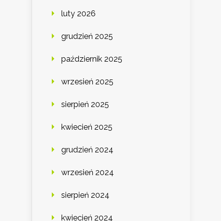
luty 2026
grudzień 2025
październik 2025
wrzesień 2025
sierpień 2025
kwiecień 2025
grudzień 2024
wrzesień 2024
sierpień 2024
kwiecień 2024