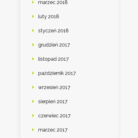
marzec 2018
luty 2018
styczeń 2018
grudzień 2017
listopad 2017
październik 2017
wrzesień 2017
sierpień 2017
czerwiec 2017
marzec 2017