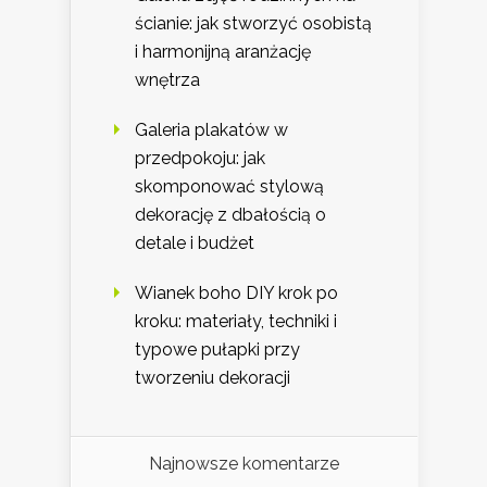
ścianie: jak stworzyć osobistą
i harmonijną aranżację
wnętrza
Galeria plakatów w
przedpokoju: jak
skomponować stylową
dekorację z dbałością o
detale i budżet
Wianek boho DIY krok po
kroku: materiały, techniki i
typowe pułapki przy
tworzeniu dekoracji
Najnowsze komentarze