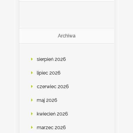
Archiwa
sierpień 2026
lipiec 2026
czerwiec 2026
maj 2026
kwiecień 2026
marzec 2026