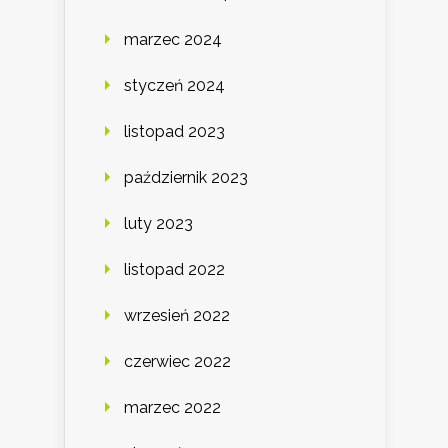
marzec 2024
styczeń 2024
listopad 2023
październik 2023
luty 2023
listopad 2022
wrzesień 2022
czerwiec 2022
marzec 2022