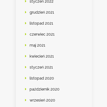
styczeń 2022
grudzień 2021
listopad 2021
czerwiec 2021
maj 2021
kwiecień 2021
styczeń 2021
listopad 2020
październik 2020
wrzesień 2020