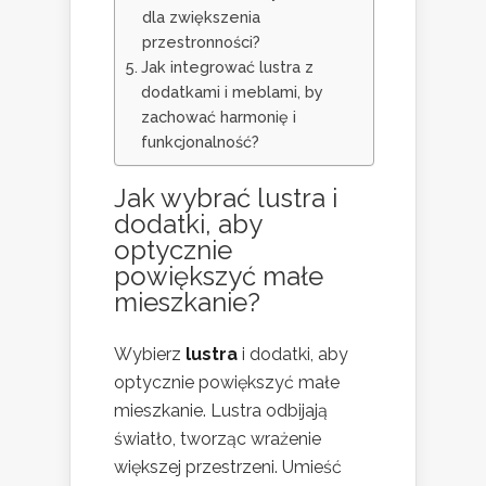
dla zwiększenia
przestronności?
Jak integrować lustra z
dodatkami i meblami, by
zachować harmonię i
funkcjonalność?
Jak wybrać lustra i
dodatki, aby
optycznie
powiększyć małe
mieszkanie?
Wybierz
lustra
i dodatki, aby
optycznie powiększyć małe
mieszkanie. Lustra odbijają
światło, tworząc wrażenie
większej przestrzeni. Umieść