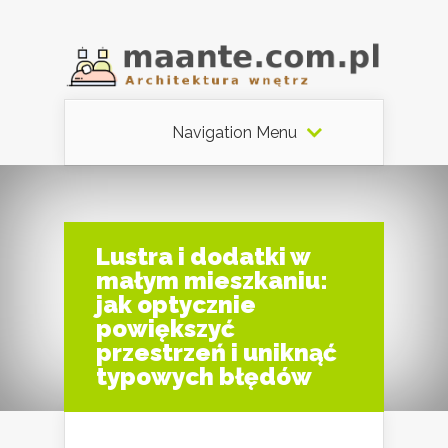
Navigation Menu
Lustra i dodatki w
małym mieszkaniu:
jak optycznie
powiększyć
przestrzeń i uniknąć
typowych błędów