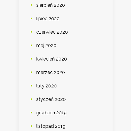
sierpień 2020
lipiec 2020
czerwiec 2020
maj 2020
kwiecień 2020
marzec 2020
luty 2020
styczeń 2020
grudzień 2019
listopad 2019