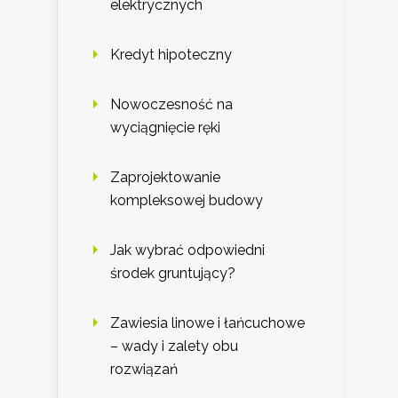
elektrycznych
Kredyt hipoteczny
Nowoczesność na
wyciągnięcie ręki
Zaprojektowanie
kompleksowej budowy
Jak wybrać odpowiedni
środek gruntujący?
Zawiesia linowe i łańcuchowe
– wady i zalety obu
rozwiązań