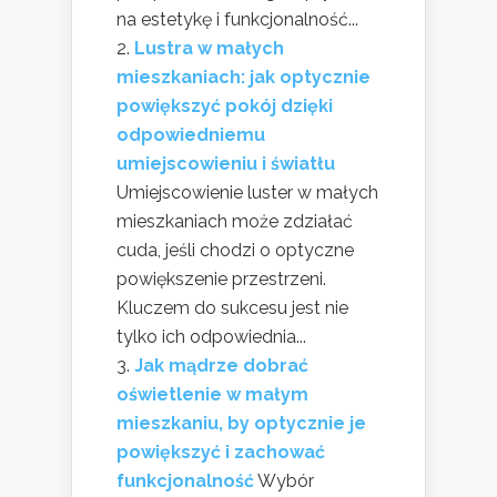
na estetykę i funkcjonalność...
Lustra w małych
mieszkaniach: jak optycznie
powiększyć pokój dzięki
odpowiedniemu
umiejscowieniu i światłu
Umiejscowienie luster w małych
mieszkaniach może zdziałać
cuda, jeśli chodzi o optyczne
powiększenie przestrzeni.
Kluczem do sukcesu jest nie
tylko ich odpowiednia...
Jak mądrze dobrać
oświetlenie w małym
mieszkaniu, by optycznie je
powiększyć i zachować
funkcjonalność
Wybór