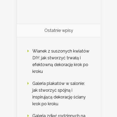
Ostatnie wpisy
Wianek z suszonych kwiatów
DIY: jak stworzyć trwałą i
efektowną dekorację krok po
kroku
Galeria plakatów w salonie:
jak stworzyć spójną i
inspirującą dekorację ściany
krok po kroku
Galeria zdjęć rodzinnych na