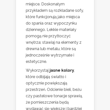
miejsce. Doskonałym
przykładem są rozkładane sofy,
które funkcjonują jako miejsca
do spania oraz wypoczynku
dziennego. Lekkie materiały
pomogą nie przytłoczyć
wnętrza; stawiaj na elementy z
drewna lub metalu, które są
jednocześnie wytrzymałe i
estetyczne.
Wykorzystaj
jasne kolory
,
które odbijają światło i
optycznie powiększają
przestrzeń. Odcienie bieli, beżu
czy pastelowe tonacje sprawią,
że pomieszczenia będą
wydawać się większe i bardziej