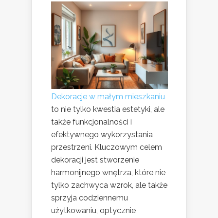
Dekoracje w małym mieszkaniu
to nie tylko kwestia estetyki, ale
także funkcjonalności i
efektywnego wykorzystania
przestrzeni. Kluczowym celem
dekoracji jest stworzenie
harmonijnego wnętrza, które nie
tylko zachwyca wzrok, ale także
sprzyja codziennemu
użytkowaniu, optycznie