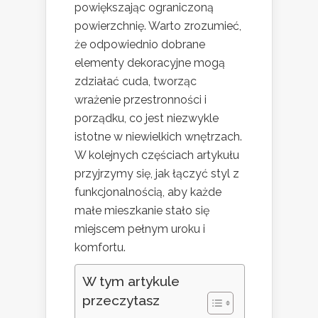
powiększając ograniczoną
powierzchnię. Warto zrozumieć,
że odpowiednio dobrane
elementy dekoracyjne mogą
zdziałać cuda, tworząc
wrażenie przestronności i
porządku, co jest niezwykle
istotne w niewielkich wnętrzach.
W kolejnych częściach artykułu
przyjrzymy się, jak łączyć styl z
funkcjonalnością, aby każde
małe mieszkanie stało się
miejscem pełnym uroku i
komfortu.
W tym artykule
przeczytasz