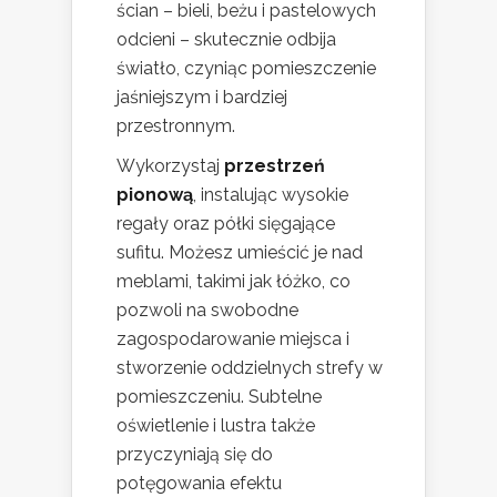
ścian – bieli, beżu i pastelowych
odcieni – skutecznie odbija
światło, czyniąc pomieszczenie
jaśniejszym i bardziej
przestronnym.
Wykorzystaj
przestrzeń
pionową
, instalując wysokie
regały oraz półki sięgające
sufitu. Możesz umieścić je nad
meblami, takimi jak łóżko, co
pozwoli na swobodne
zagospodarowanie miejsca i
stworzenie oddzielnych strefy w
pomieszczeniu. Subtelne
oświetlenie i lustra także
przyczyniają się do
potęgowania efektu