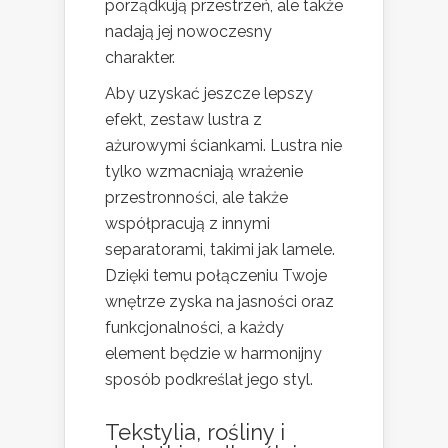
porządkują przestrzeń, ale także
nadają jej nowoczesny
charakter.
Aby uzyskać jeszcze lepszy
efekt, zestaw lustra z
ażurowymi ściankami. Lustra nie
tylko wzmacniają wrażenie
przestronności, ale także
współpracują z innymi
separatorami, takimi jak lamele.
Dzięki temu połączeniu Twoje
wnętrze zyska na jasności oraz
funkcjonalności, a każdy
element będzie w harmonijny
sposób podkreślał jego styl.
Tekstylia, rośliny i