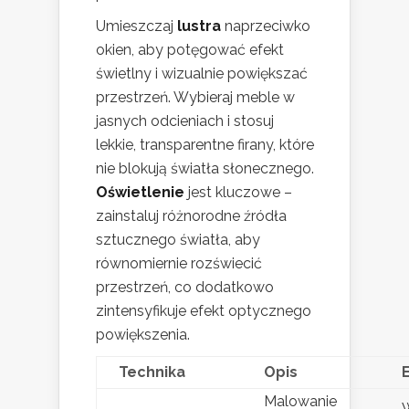
Umieszczaj
lustra
naprzeciwko
okien, aby potęgować efekt
świetlny i wizualnie powiększać
przestrzeń. Wybieraj meble w
jasnych odcieniach i stosuj
lekkie, transparentne firany, które
nie blokują światła słonecznego.
Oświetlenie
jest kluczowe –
zainstaluj różnorodne źródła
sztucznego światła, aby
równomiernie rozświecić
przestrzeń, co dodatkowo
zintensyfikuje efekt optycznego
powiększenia.
Technika
Opis
Malowanie