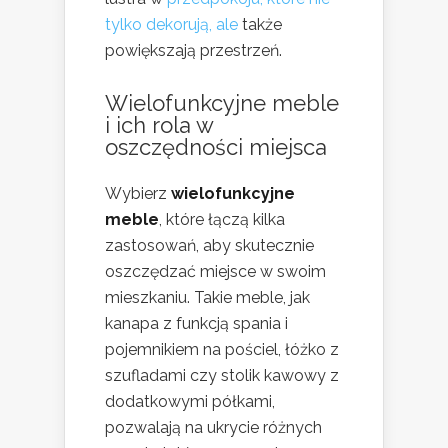
tylko dekorują, ale
także
powiększają przestrzeń.
Wielofunkcyjne meble
i ich rola w
oszczędności miejsca
Wybierz
wielofunkcyjne
meble
, które łączą kilka
zastosowań, aby skutecznie
oszczędzać miejsce w swoim
mieszkaniu. Takie meble, jak
kanapa z funkcją spania i
pojemnikiem na pościel, łóżko z
szufladami czy stolik kawowy z
dodatkowymi półkami,
pozwalają na ukrycie różnych