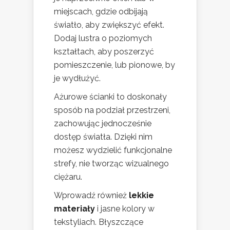
miejscach, gdzie odbijają
światło, aby zwiększyć efekt.
Dodaj lustra o poziomych
kształtach, aby poszerzyć
pomieszczenie, lub pionowe, by
je wydłużyć.
Ażurowe ścianki to doskonały
sposób na podział przestrzeni,
zachowując jednocześnie
dostęp światła. Dzięki nim
możesz wydzielić funkcjonalne
strefy, nie tworząc wizualnego
ciężaru.
Wprowadź również
lekkie
materiały
i jasne kolory w
tekstyliach. Błyszczące