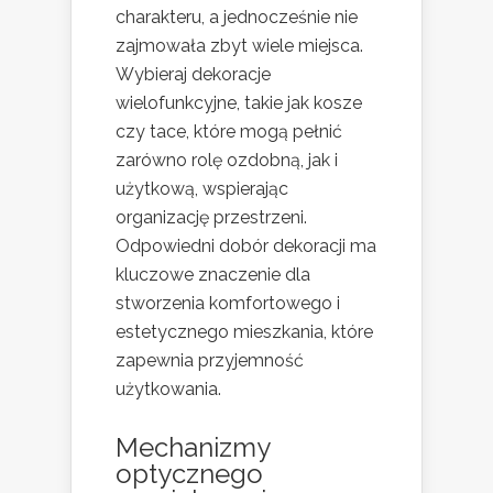
charakteru, a jednocześnie nie
zajmowała zbyt wiele miejsca.
Wybieraj dekoracje
wielofunkcyjne, takie jak kosze
czy tace, które mogą pełnić
zarówno rolę ozdobną, jak i
użytkową, wspierając
organizację przestrzeni.
Odpowiedni dobór dekoracji ma
kluczowe znaczenie dla
stworzenia komfortowego i
estetycznego mieszkania, które
zapewnia przyjemność
użytkowania.
Mechanizmy
optycznego