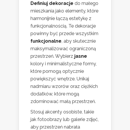
Definiuj dekoracje
do małego
mieszkania jako elementy, które
harmonijnie łączą estetykę z
funkcjonalnością. Te dekoracje
powinny być przede wszystkim
funkcjonalne
, aby skutecznie
maksymalizować ograniczoną
przestrzeń. Wybierz
jasne
kolory i minimalistyczne formy,
które pomogą optycznie
powiększyć wnętrze. Unikaj
nadmiaru wzorów oraz ciężkich
dodatków, które mogą
zdominować małą przestrzeń.
Stosuj akcenty osobiste, takie
jak fotoobrazy lub galerie zdjęć,
aby przestrzeń nabrała