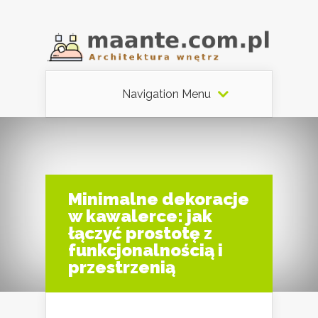
Navigation Menu
Minimalne dekoracje
w kawalerce: jak
łączyć prostotę z
funkcjonalnością i
przestrzenią