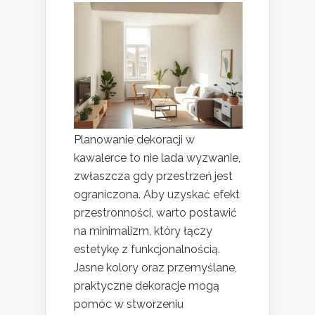
Planowanie dekoracji w
kawalerce to nie lada wyzwanie,
zwłaszcza gdy przestrzeń jest
ograniczona. Aby uzyskać efekt
przestronności, warto postawić
na minimalizm, który łączy
estetykę z funkcjonalnością.
Jasne kolory oraz przemyślane,
praktyczne dekoracje mogą
pomóc w stworzeniu