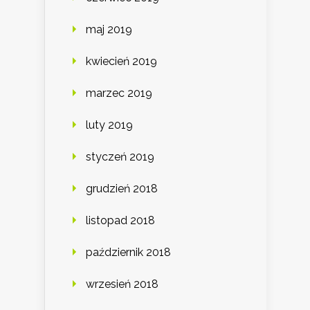
maj 2019
kwiecień 2019
marzec 2019
luty 2019
styczeń 2019
grudzień 2018
listopad 2018
październik 2018
wrzesień 2018