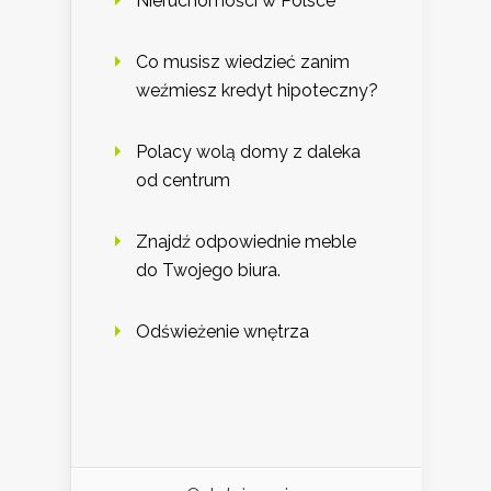
Nieruchomości w Polsce
Co musisz wiedzieć zanim
weźmiesz kredyt hipoteczny?
Polacy wolą domy z daleka
od centrum
Znajdź odpowiednie meble
do Twojego biura.
Odświeżenie wnętrza