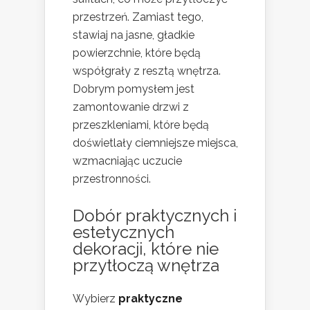
przestrzeń. Zamiast tego,
stawiaj na jasne, gładkie
powierzchnie, które będą
współgrały z resztą wnętrza.
Dobrym pomysłem jest
zamontowanie drzwi z
przeszkleniami, które będą
doświetlały ciemniejsze miejsca,
wzmacniając uczucie
przestronności.
Dobór praktycznych i
estetycznych
dekoracji, które nie
przytłoczą wnętrza
Wybierz
praktyczne