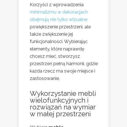
Korzyści z wprowadzenia
minimalizmu w dekoracjach
obejmują nie tylko wizualne
powiększenie przestrzeni, ale
także zwiększenie jej
funkcjonalności. Wybierając
elementy, które naprawdę
chcesz mieć, stworzysz
przestrzeń pełną harmonii, gdzie
każda rzecz ma swoje miejsce i
zastosowanie.
Wykorzystanie mebli
wielofunkcyjnych i
rozwiązań na wymiar
w małej przestrzeni