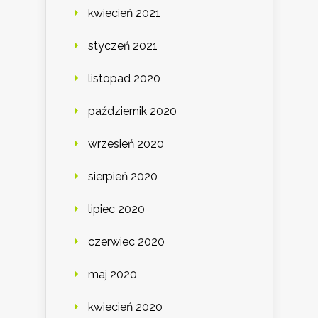
kwiecień 2021
styczeń 2021
listopad 2020
październik 2020
wrzesień 2020
sierpień 2020
lipiec 2020
czerwiec 2020
maj 2020
kwiecień 2020