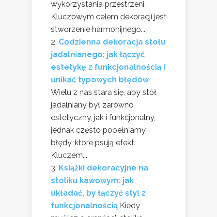
wykorzystania przestrzeni.
Kluczowym celem dekoracji jest
stworzenie harmonijnego...
Codzienna dekoracja stołu
jadalnianego: jak łączyć
estetykę z funkcjonalnością i
unikać typowych błędów
Wielu z nas stara się, aby stół
jadalniany był zarówno
estetyczny, jak i funkcjonalny,
jednak często popełniamy
błędy, które psują efekt.
Kluczem...
Książki dekoracyjne na
stoliku kawowym: jak
układać, by łączyć styl z
funkcjonalnością
Kiedy