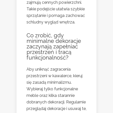
zajmują cennych powierzchni.
Takie podejście ułatwia szybkie
sprzątanie i pomaga zachować
schludny wygląd wnętrza.
Co zrobić, gdy
minimalne dekoracje
zaczynają zapełniać
przestrzeń i tracą
funkcjonalność?
Aby uniknąć zagracenia
przestrzeni w kawalerce, kieruj
się zasadą minimalizmu.
Wybieraj tylko funkcjonalne
meble oraz kilka starannie
dobranych dekoracji. Regularnie
przeglądaj dekoracje i usuwaj te,