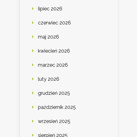
lipiec 2026
czerwiec 2026
maj 2026
kwiecień 2026
marzec 2026
luty 2026
grudzień 2025
październik 2025
wrzesień 2025
sierpień 2025