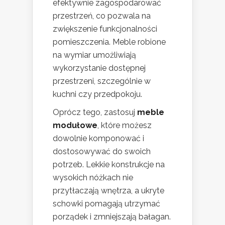
efektywnie zagospodarować
przestrzeń, co pozwala na
zwiększenie funkcjonalności
pomieszczenia. Meble robione
na wymiar umożliwiają
wykorzystanie dostępnej
przestrzeni, szczególnie w
kuchni czy przedpokoju.
Oprócz tego, zastosuj
meble
modułowe
, które możesz
dowolnie komponować i
dostosowywać do swoich
potrzeb. Lekkie konstrukcje na
wysokich nóżkach nie
przytłaczają wnętrza, a ukryte
schowki pomagają utrzymać
porządek i zmniejszają bałagan.