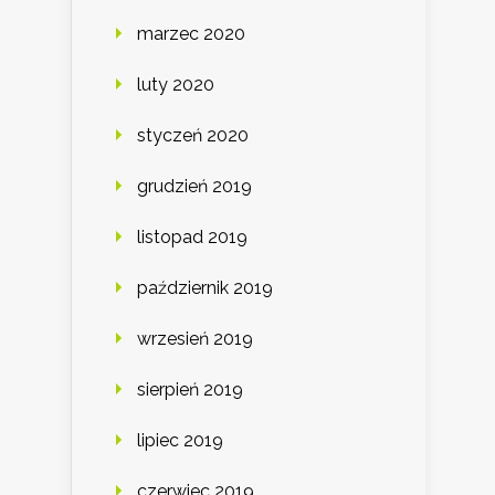
marzec 2020
luty 2020
styczeń 2020
grudzień 2019
listopad 2019
październik 2019
wrzesień 2019
sierpień 2019
lipiec 2019
czerwiec 2019