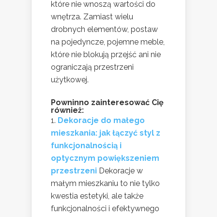
które nie wnoszą wartości do
wnętrza. Zamiast wielu
drobnych elementów, postaw
na pojedyncze, pojemne meble,
które nie blokują przejść ani nie
ograniczają przestrzeni
użytkowej.
Powninno zainteresować Cię
również:
Dekoracje do małego
mieszkania: jak łączyć styl z
funkcjonalnością i
optycznym powiększeniem
przestrzeni
Dekoracje w
małym mieszkaniu to nie tylko
kwestia estetyki, ale także
funkcjonalności i efektywnego