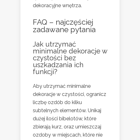
dekoracyjne wnętrza.
FAQ – najczęściej
zadawane pytania
Jak utrzymać
minimalne dekoracje w
czystości bez
uszkadzania ich
funkcji?
Aby utrzymać minimalne
dekoracje w czystości, ogranicz
liczbę ozdób do kilku
subtelnych elementów. Unikaj
dużej ilości bibelotów, które
zbierają kurz, oraz umieszczaj
ozdoby w miejscach, które nie