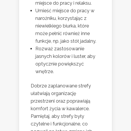
miejsce do pracy i relaksu.
Umieść miejsce do pracy w
narożniku, korzystając z
niewielkiego biurka, które
może pełnić również inne
funkcje, np. jako stół jadalny.
Rozważ zastosowanie
jasnych kolorów i luster, aby
optycznie powiększyć
wnętrze.
Dobrze zaplanowane strefy
ułatwiają organizację
przestrzeni oraz poprawiają
komfort życia w kawalerce.
Pamiętaj, aby strefy były
czytelne i funkcjonalne, co