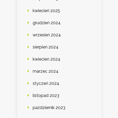
kwiecień 2025
grudzień 2024
wrzesień 2024
sierpień 2024
kwiecień 2024
marzec 2024
styczeń 2024
listopad 2023
październik 2023