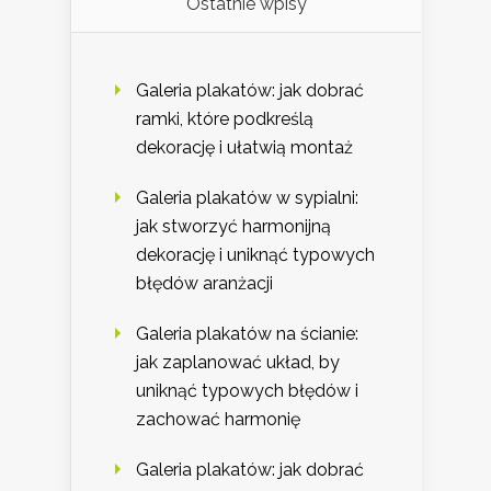
Ostatnie wpisy
Galeria plakatów: jak dobrać
ramki, które podkreślą
dekorację i ułatwią montaż
Galeria plakatów w sypialni:
jak stworzyć harmonijną
dekorację i uniknąć typowych
błędów aranżacji
Galeria plakatów na ścianie:
jak zaplanować układ, by
uniknąć typowych błędów i
zachować harmonię
Galeria plakatów: jak dobrać