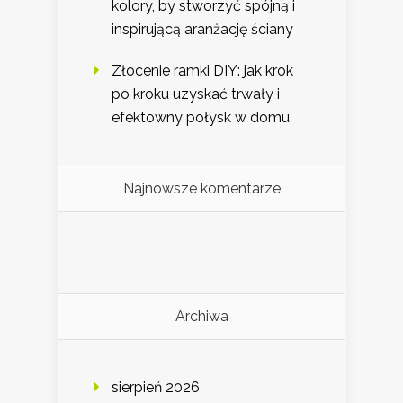
kolory, by stworzyć spójną i
inspirującą aranżację ściany
Złocenie ramki DIY: jak krok
po kroku uzyskać trwały i
efektowny połysk w domu
Najnowsze komentarze
Archiwa
sierpień 2026