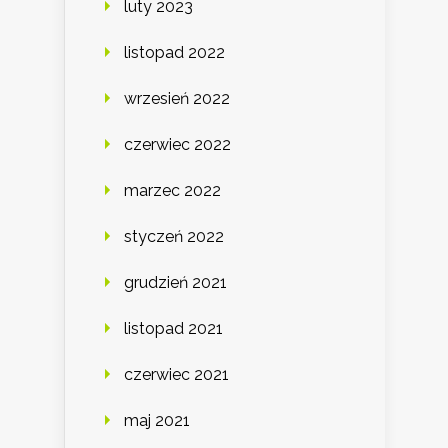
luty 2023
listopad 2022
wrzesień 2022
czerwiec 2022
marzec 2022
styczeń 2022
grudzień 2021
listopad 2021
czerwiec 2021
maj 2021