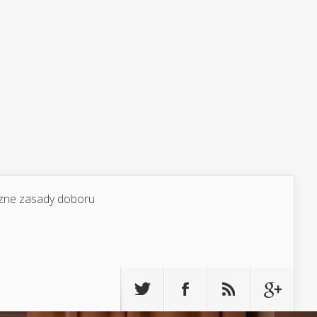
yczne zasady doboru