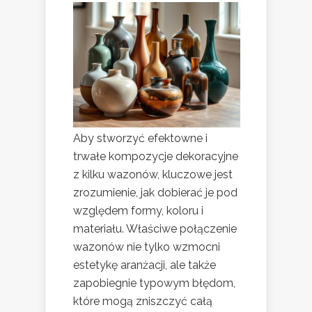
Aby stworzyć efektowne i
trwałe kompozycje dekoracyjne
z kilku wazonów, kluczowe jest
zrozumienie, jak dobierać je pod
względem formy, koloru i
materiału. Właściwe połączenie
wazonów nie tylko wzmocni
estetykę aranżacji, ale także
zapobiegnie typowym błędom,
które mogą zniszczyć całą