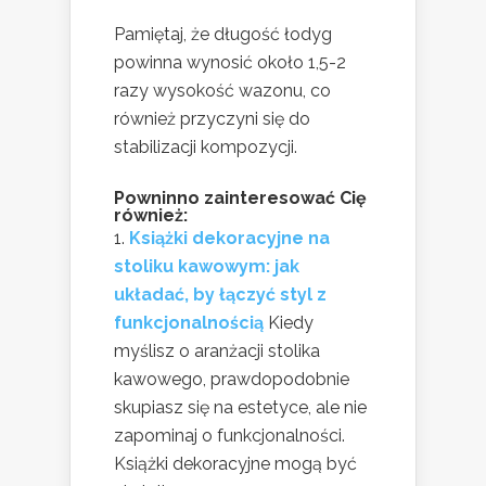
Pamiętaj, że długość łodyg
powinna wynosić około 1,5-2
razy wysokość wazonu, co
również przyczyni się do
stabilizacji kompozycji.
Powninno zainteresować Cię
również:
Książki dekoracyjne na
stoliku kawowym: jak
układać, by łączyć styl z
funkcjonalnością
Kiedy
myślisz o aranżacji stolika
kawowego, prawdopodobnie
skupiasz się na estetyce, ale nie
zapominaj o funkcjonalności.
Książki dekoracyjne mogą być