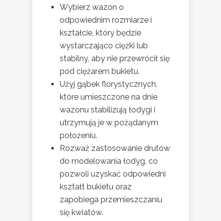
Wybierz wazon o
odpowiednim rozmiarze i
kształcie, który będzie
wystarczająco ciężki lub
stabilny, aby nie przewrócił się
pod ciężarem bukietu.
Użyj gąbek florystycznych,
które umieszczone na dnie
wazonu stabilizują łodygi i
utrzymują je w pożądanym
położeniu.
Rozważ zastosowanie drutów
do modelowania łodyg, co
pozwoli uzyskać odpowiedni
kształt bukietu oraz
zapobiega przemieszczaniu
się kwiatów.