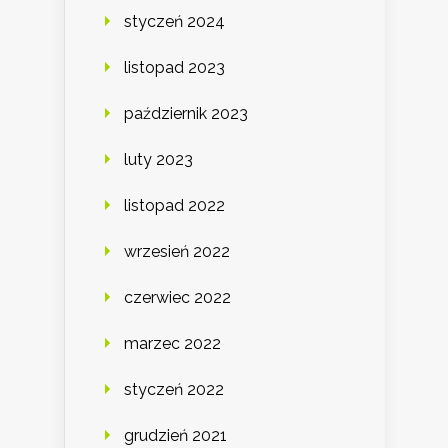
styczeń 2024
listopad 2023
październik 2023
luty 2023
listopad 2022
wrzesień 2022
czerwiec 2022
marzec 2022
styczeń 2022
grudzień 2021