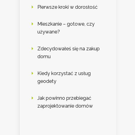
Pierwsze kroki w dorosłość
Mieszkanie – gotowe, czy
używane?
Zdecydowałeś się na zakup
domu
Kiedy korzystać z usług
geodety
Jak powinno przebiegać
zaprojektowanie domów