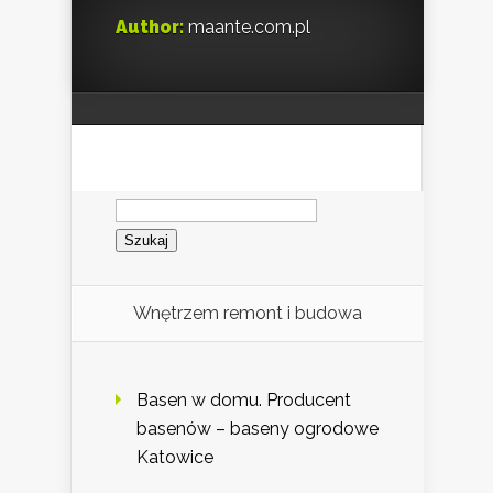
Author:
maante.com.pl
Szukaj:
Wnętrzem remont i budowa
Basen w domu. Producent
basenów – baseny ogrodowe
Katowice