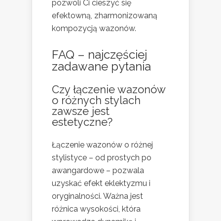
pozwoli Ci cieszyć się
efektowną, zharmonizowaną
kompozycją wazonów.
FAQ – najczęściej
zadawane pytania
Czy łączenie wazonów
o różnych stylach
zawsze jest
estetyczne?
Łączenie wazonów o różnej
stylistyce – od prostych po
awangardowe – pozwala
uzyskać efekt eklektyzmu i
oryginalności. Ważna jest
różnica wysokości, która