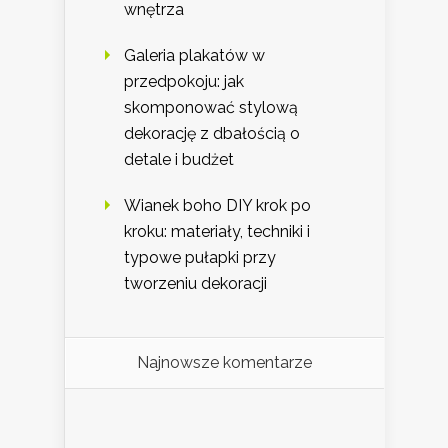
wnętrza
Galeria plakatów w
przedpokoju: jak
skomponować stylową
dekorację z dbałością o
detale i budżet
Wianek boho DIY krok po
kroku: materiały, techniki i
typowe pułapki przy
tworzeniu dekoracji
Najnowsze komentarze