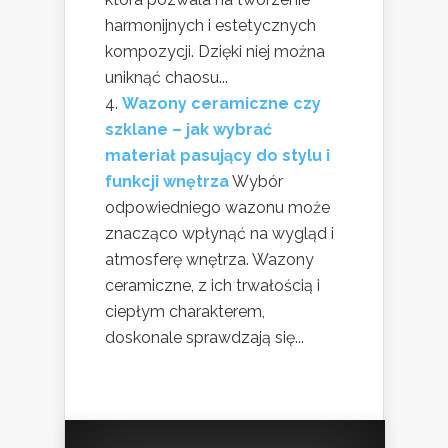
harmonijnych i estetycznych
kompozycji. Dzięki niej można
uniknąć chaosu...
Wazony ceramiczne czy
szklane – jak wybrać
materiał pasujący do stylu i
funkcji wnętrza
Wybór
odpowiedniego wazonu może
znacząco wpłynąć na wygląd i
atmosferę wnętrza. Wazony
ceramiczne, z ich trwałością i
ciepłym charakterem,
doskonale sprawdzają się...