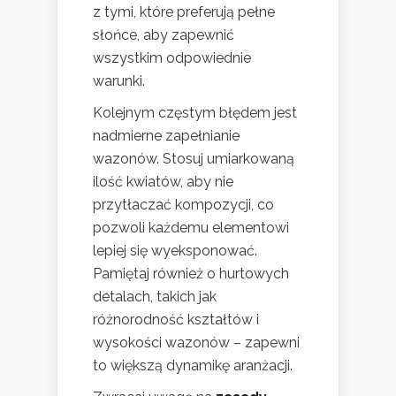
z tymi, które preferują pełne
słońce, aby zapewnić
wszystkim odpowiednie
warunki.
Kolejnym częstym błędem jest
nadmierne zapełnianie
wazonów. Stosuj umiarkowaną
ilość kwiatów, aby nie
przytłaczać kompozycji, co
pozwoli każdemu elementowi
lepiej się wyeksponować.
Pamiętaj również o hurtowych
detalach, takich jak
różnorodność kształtów i
wysokości wazonów – zapewni
to większą dynamikę aranżacji.