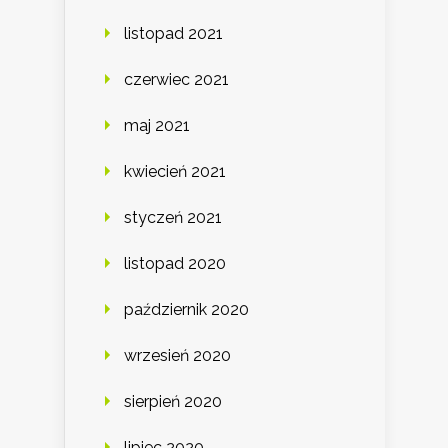
listopad 2021
czerwiec 2021
maj 2021
kwiecień 2021
styczeń 2021
listopad 2020
październik 2020
wrzesień 2020
sierpień 2020
lipiec 2020