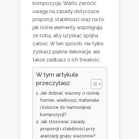
kompozycję. Warto zwrócić
uwagę na zasady dotyczące
proporcji, stabilności oraz na to,
jak różne elementy współgrają
ze sobą, aby uzyskać spójną
całość. W ten sposób, nie tylko
zyskasz piękne dekoracje, ale
także zadbasz o ich trwałość.
W tym artykule
przeczytasz
Jak dobrać wazony o różnej
formie, wielkości, materiale
i kolorze do harmonijnej
kompozycji?
Jak stosować zasady
proporcji i stabilności przy
aranżacji grupy wazonów?