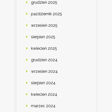
grudzień 2025
październik 2025
wrzesień 2025
sierpień 2025
kwiecień 2025
grudzień 2024
wrzesień 2024
sierpień 2024
kwiecień 2024
marzec 2024