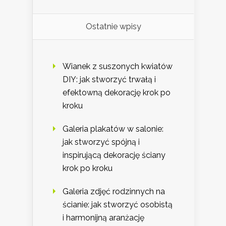
Ostatnie wpisy
Wianek z suszonych kwiatów
DIY: jak stworzyć trwałą i
efektowną dekorację krok po
kroku
Galeria plakatów w salonie:
jak stworzyć spójną i
inspirującą dekorację ściany
krok po kroku
Galeria zdjęć rodzinnych na
ścianie: jak stworzyć osobistą
i harmonijną aranżację