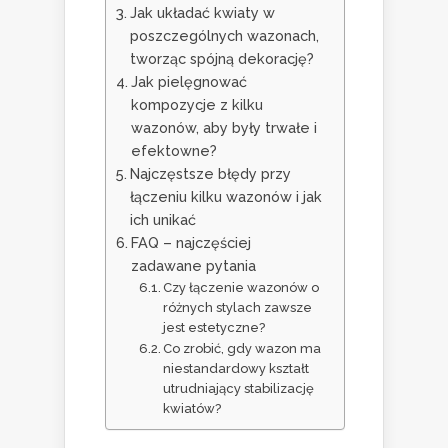
Jak układać kwiaty w
poszczególnych wazonach,
tworząc spójną dekorację?
Jak pielęgnować
kompozycje z kilku
wazonów, aby były trwałe i
efektowne?
Najczęstsze błędy przy
łączeniu kilku wazonów i jak
ich unikać
FAQ – najczęściej
zadawane pytania
Czy łączenie wazonów o
różnych stylach zawsze
jest estetyczne?
Co zrobić, gdy wazon ma
niestandardowy kształt
utrudniający stabilizację
kwiatów?