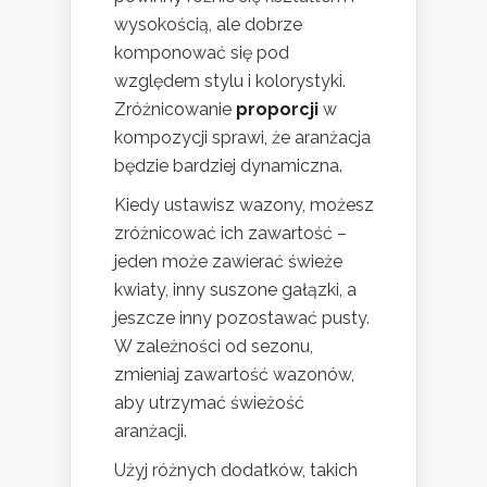
wysokością, ale dobrze
komponować się pod
względem stylu i kolorystyki.
Zróżnicowanie
proporcji
w
kompozycji sprawi, że aranżacja
będzie bardziej dynamiczna.
Kiedy ustawisz wazony, możesz
zróżnicować ich zawartość –
jeden może zawierać świeże
kwiaty, inny suszone gałązki, a
jeszcze inny pozostawać pusty.
W zależności od sezonu,
zmieniaj zawartość wazonów,
aby utrzymać świeżość
aranżacji.
Użyj różnych dodatków, takich