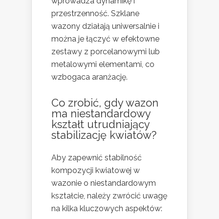
wprowadza dynamikę i
przestrzenność. Szklane
wazony działają uniwersalnie i
można je łączyć w efektowne
zestawy z porcelanowymi lub
metalowymi elementami, co
wzbogaca aranżację.
Co zrobić, gdy wazon
ma niestandardowy
kształt utrudniający
stabilizację kwiatów?
Aby zapewnić stabilność
kompozycji kwiatowej w
wazonie o niestandardowym
kształcie, należy zwrócić uwagę
na kilka kluczowych aspektów: