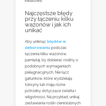
kwiatowe.
Najczęstsze błędy
przy łączeniu kilku
wazonów i jak ich
unikać
Aby uniknąć
błędów w
dekorowaniu
podczas
łączenia kilku wazonów,
pamiętaj, by dobierać rośliny o
podobnych wymaganiach
pielęgnacyjnych. Nie łącz
gatunków, które wydzielają
toksyny lub mają różne
potrzeby dotyczące światła i
wilgotności. Na przykład, unikaj
zestawiania roślin cieniolubnych