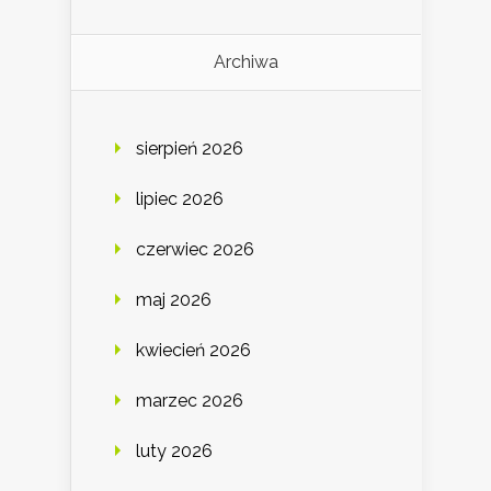
Archiwa
sierpień 2026
lipiec 2026
czerwiec 2026
maj 2026
kwiecień 2026
marzec 2026
luty 2026