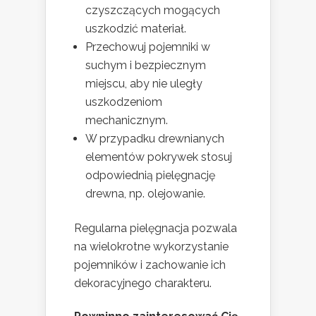
czyszczących mogących
uszkodzić materiał.
Przechowuj pojemniki w
suchym i bezpiecznym
miejscu, aby nie uległy
uszkodzeniom
mechanicznym.
W przypadku drewnianych
elementów pokrywek stosuj
odpowiednią pielęgnację
drewna, np. olejowanie.
Regularna pielęgnacja pozwala
na wielokrotne wykorzystanie
pojemników i zachowanie ich
dekoracyjnego charakteru.