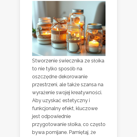
Stworzenie świecznika ze słoika
to nie tylko sposób na
oszczędne dekorowanie
przestrzeni, ale także szansa na
wyrażenie swojej kreatywności.
Aby uzyskać estetyczny i
funkcjonalny efekt, kluczowe
jest odpowiednie
przygotowanie słoika, co często
bywa pomijane. Pamiętaj, że