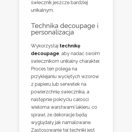
świecznik jeszcze bardziej
unikalnym.
Technika decoupage i
personalizacja
Wykorzystaj
technikę
decoupage
, aby nadać swoim
świecznikom unikalny charakter.
Proces ten polega na
przyklejaniu wyciętych wzorów
z papieru lub serwetek na
powierzchnię świecznika, a
następnie pokryciu całości
wieloma warstwami lakieru, co
sprawi, że dekoracje będą
wyglądały jak namalowane.
Zastosowanie tej techniki jest