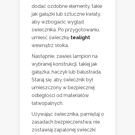
dodać ozdobne elementy, takie
jak gałązki lub sztuczne kwiaty,
aby wzbogacić wygląd
świecznika. Po przygotowaniu,
umieść świeczkę
tealight
wewnątrz słoika.
Następnie, zawieś lampion na
wybranej konstrukcji, takiej jak
gałązka, haczyk lub balustrada.
Staraj się, aby świecznik był
umieszczony w bezpiecznej
odległości od materiałów
łatwopalnych.
Używając świecznika, pamiętaj o
zasadach bezpieczeństwa: nie
zostawiaj zapalonej świeczki