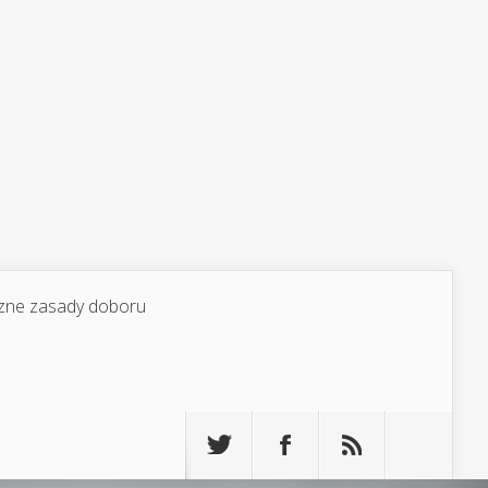
yczne zasady doboru