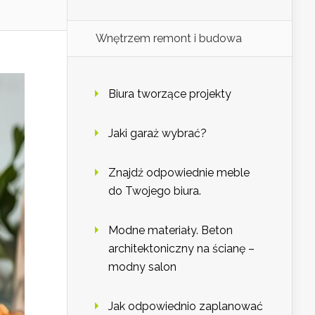
Wnętrzem remont i budowa
Biura tworzące projekty
Jaki garaż wybrać?
Znajdź odpowiednie meble
do Twojego biura.
Modne materiały. Beton
architektoniczny na ścianę –
modny salon
Jak odpowiednio zaplanować