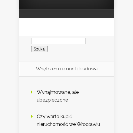
Szukaj:
Wnętrzem remont i budowa
Wynajmowane, ale
ubezpieczone
Czy warto kupić
nieruchomość we Wrocławiu