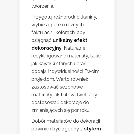
tworzenia.
Przygotuj różnorodne tkaniny,
wybierając te o różnych
fakturach i kolorach, aby
osiągnąć
unikalny efekt
dekoracyjny
. Naturalne i
recyklingowane materiały, takie
jak kawałki starych ubrań,
dodają indywidualności Twoim
projektom. Warto również
zastosować sezonowe
materiały jak tiul i welwet, aby
dostosować dekoracje do
zmieniających się pór roku.
Dobór materiałów do dekoracji
powinien być zgodny z
stylem