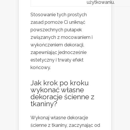
użytkowaniu.
Stosowanie tych prostych
zasad pomoże Ci uniknąć
powszechnych pułapek
związanych z mocowaniem i
wykończeniem dekoracji,
zapewniając jednocześnie
estetyczny i trwały efekt
końcowy.
Jak krok po kroku
wykonać własne
dekoracje ścienne
z
tkaniny?
Wykonaj własne dekoracje
ścienne z tkaniny, zaczynając od