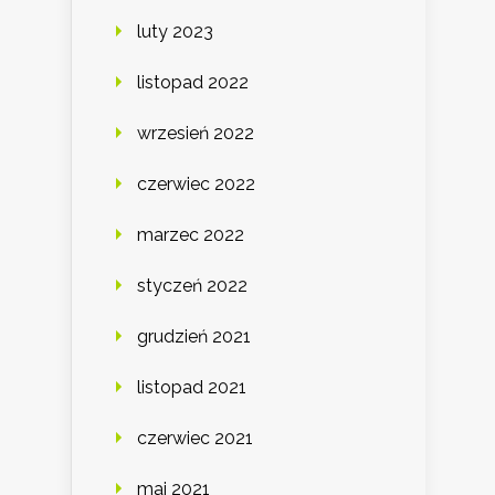
luty 2023
listopad 2022
wrzesień 2022
czerwiec 2022
marzec 2022
styczeń 2022
grudzień 2021
listopad 2021
czerwiec 2021
maj 2021