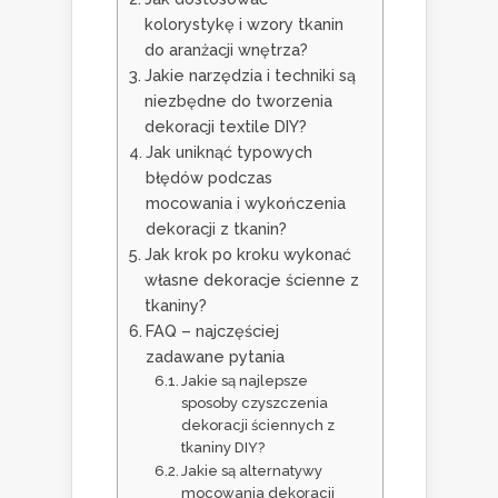
kolorystykę i wzory tkanin
do aranżacji wnętrza?
Jakie narzędzia i techniki są
niezbędne do tworzenia
dekoracji textile DIY?
Jak uniknąć typowych
błędów podczas
mocowania i wykończenia
dekoracji z tkanin?
Jak krok po kroku wykonać
własne dekoracje ścienne z
tkaniny?
FAQ – najczęściej
zadawane pytania
Jakie są najlepsze
sposoby czyszczenia
dekoracji ściennych z
tkaniny DIY?
Jakie są alternatywy
mocowania dekoracji