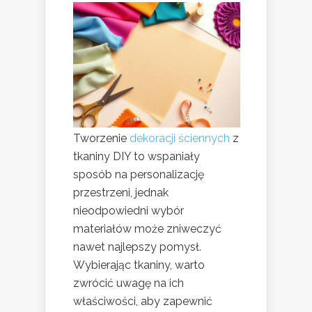
Tworzenie
dekoracji ściennych
z
tkaniny DIY to wspaniały
sposób na personalizację
przestrzeni, jednak
nieodpowiedni wybór
materiałów może zniweczyć
nawet najlepszy pomysł.
Wybierając tkaniny, warto
zwrócić uwagę na ich
właściwości, aby zapewnić