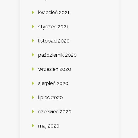
kwiecień 2021
styczeń 2021
listopad 2020
październik 2020
wrzesień 2020
sierpień 2020
lipiec 2020
czerwiec 2020
maj 2020