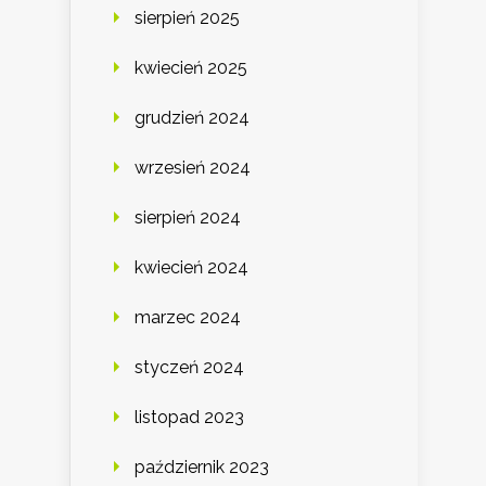
sierpień 2025
kwiecień 2025
grudzień 2024
wrzesień 2024
sierpień 2024
kwiecień 2024
marzec 2024
styczeń 2024
listopad 2023
październik 2023