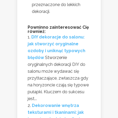
przeznaczone do lekkich
dekoracji.
Powninno zainteresować Cię
również:
DIY dekoracje do salonu:
jak stworzyć oryginalne
ozdoby i uniknąć typowych
błędów
Stworzenie
oryginalnych dekoracji DIY do
salonu może wydawać się
przytłaczające, zwłaszcza gdy
na horyzoncie czają się typowe
pułapki. Kluczem do sukcesu
jest...
Dekorowanie wnętrza
teksturami i tkaninami: jak