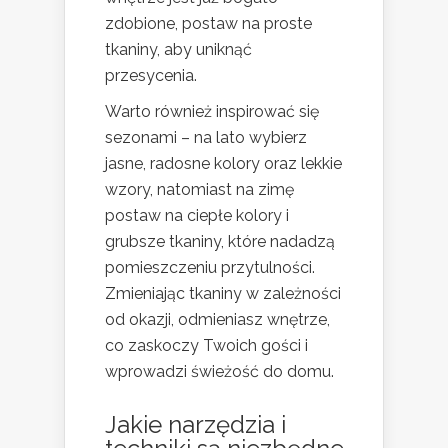
zdobione, postaw na proste
tkaniny, aby uniknąć
przesycenia.
Warto również inspirować się
sezonami – na lato wybierz
jasne, radosne kolory oraz lekkie
wzory, natomiast na zimę
postaw na ciepłe kolory i
grubsze tkaniny, które nadadzą
pomieszczeniu przytulności.
Zmieniając tkaniny w zależności
od okazji, odmieniasz wnętrze,
co zaskoczy Twoich gości i
wprowadzi świeżość do domu.
Jakie narzędzia i