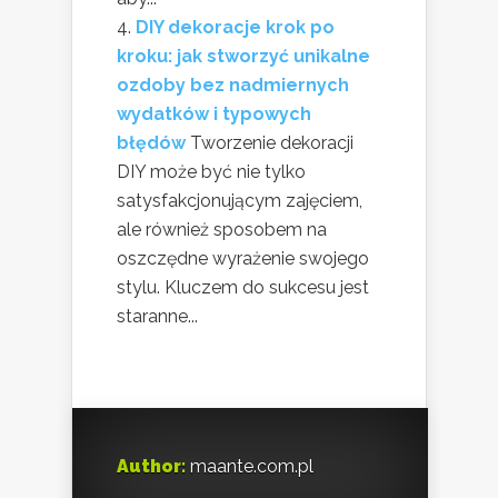
DIY dekoracje krok po
kroku: jak stworzyć unikalne
ozdoby bez nadmiernych
wydatków i typowych
błędów
Tworzenie dekoracji
DIY może być nie tylko
satysfakcjonującym zajęciem,
ale również sposobem na
oszczędne wyrażenie swojego
stylu. Kluczem do sukcesu jest
staranne...
Author:
maante.com.pl