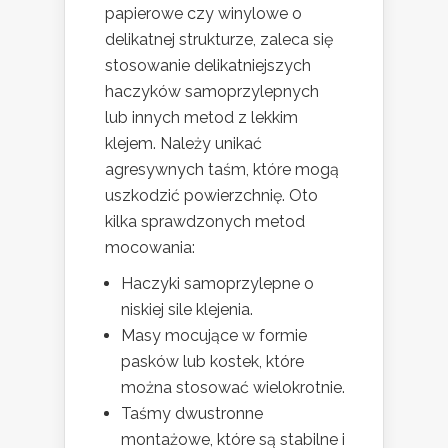
papierowe czy winylowe o
delikatnej strukturze, zaleca się
stosowanie delikatniejszych
haczyków samoprzylepnych
lub innych metod z lekkim
klejem. Należy unikać
agresywnych taśm, które mogą
uszkodzić powierzchnię. Oto
kilka sprawdzonych metod
mocowania:
Haczyki samoprzylepne o
niskiej sile klejenia.
Masy mocujące w formie
pasków lub kostek, które
można stosować wielokrotnie.
Taśmy dwustronne
montażowe, które są stabilne i