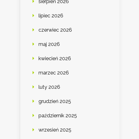
sierpień 2026
lipiec 2026
czerwiec 2026
maj 2026
kwiecień 2026
marzec 2026
luty 2026
grudzień 2025
październik 2025
wrzesień 2025