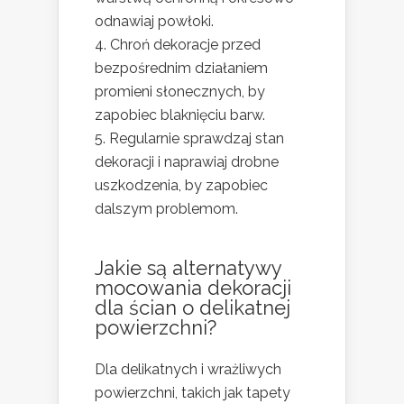
odnawiaj powłoki.
Chroń dekoracje przed
bezpośrednim działaniem
promieni słonecznych, by
zapobiec blaknięciu barw.
Regularnie sprawdzaj stan
dekoracji i naprawiaj drobne
uszkodzenia, by zapobiec
dalszym problemom.
Jakie są alternatywy
mocowania dekoracji
dla ścian o delikatnej
powierzchni?
Dla delikatnych i wrażliwych
powierzchni, takich jak tapety