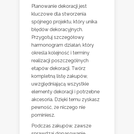
Planowanie dekoracji jest
kluczowe dla stworzenia
spójnego projektu, który unika
błędów dekoracyjnych.
Przygotuj szczegółowy
harmonogram działań, który
określa kolejność i terminy
realizacji poszczególnych
etapów dekoracji. Twórz
kompletną listę zakupów,
uwzględniającą wszystkie
elementy dekoracji i potrzebne
akcesoria. Dzięki temu zyskasz
pewność, że niczego nie
pominiesz.
Podczas zakupów, zawsze
sprawdzaj dopasowanie