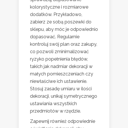
kolorystyczne i rozmiarowe
dodatków. Przykładowo,
zabierz ze sobą poszewki do
sklepu, aby móc je odpowiednio
dopasować. Regularnie
kontroluj swój plan oraz zakupy,
co pozwoli zminimalizować
ryzyko popełnienia błędów,
takich jak nadmiar dekoracji w
małych pomieszczeniach czy
niewłaściwe ich ustawienie.
Stosuj zasadę umiaru w ilości
dekoracji, unikaj symetrycznego
ustawiania wszystkich
przedmiotów w rzędzie.
Zapewnij również odpowiednie