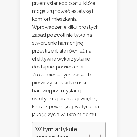
przemyślanego planu, które
mogą zrujnować estetykę i
komfort mieszkania.
Wprowadzenie kilku prostych
zasad pozwoli nie tylko na
stworzenie harmonijnej
przestrzeni, ale również na
efektywne wykorzystanie
dostępnej powierzchni.
Zrozumienie tych zasad to
pierwszy krok w kierunku
bardziej przemyślanej i
estetycznej aranżacji wnętrz,
która z pewnością wpłynie na
jakość życia w Twoim domu.
W tym artykule