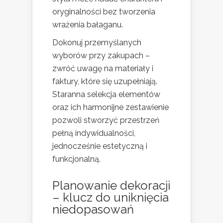
oryginalności bez tworzenia
wrażenia bałaganu.
Dokonuj przemyślanych
wyborów przy zakupach –
zwróć uwagę na materiały i
faktury, które się uzupełniają.
Staranna selekcja elementów
oraz ich harmonijne zestawienie
pozwoli stworzyć przestrzeń
pełną indywidualności,
jednocześnie estetyczną i
funkcjonalną.
Planowanie dekoracji
– klucz do uniknięcia
niedopasowań