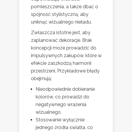
pomieszczenia, a także dbać o
spójność stylistyczną, aby
uniknąć wizualnego nieładu.
Zwłaszcza istotne jest, aby
zaplanować dekoracje. Brak
koncepcji może prowadzić do
impulsywnych zakupów, które w
efekcie zaszkodzą harmonii
przestrzeni. Przykładowe błędy
obejmują:
Nieodpowiednie dobieranie
kolorów, co prowadzi do
negatywnego wrażenia
wizualnego.
Stosowanie wyłącznie
jednego źródła światła, co