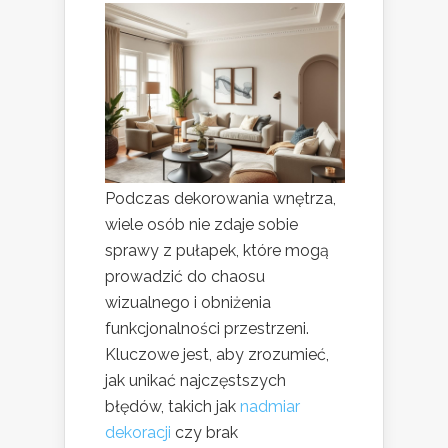
Podczas dekorowania wnętrza,
wiele osób nie zdaje sobie
sprawy z pułapek, które mogą
prowadzić do chaosu
wizualnego i obniżenia
funkcjonalności przestrzeni.
Kluczowe jest, aby zrozumieć,
jak unikać najczęstszych
błędów, takich jak
nadmiar
dekoracji
czy brak