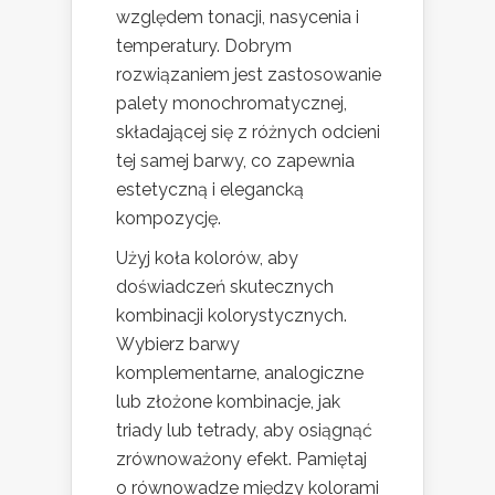
względem tonacji, nasycenia i
temperatury. Dobrym
rozwiązaniem jest zastosowanie
palety monochromatycznej,
składającej się z różnych odcieni
tej samej barwy, co zapewnia
estetyczną i elegancką
kompozycję.
Użyj koła kolorów, aby
doświadczeń skutecznych
kombinacji kolorystycznych.
Wybierz barwy
komplementarne, analogiczne
lub złożone kombinacje, jak
triady lub tetrady, aby osiągnąć
zrównoważony efekt. Pamiętaj
o równowadze między kolorami