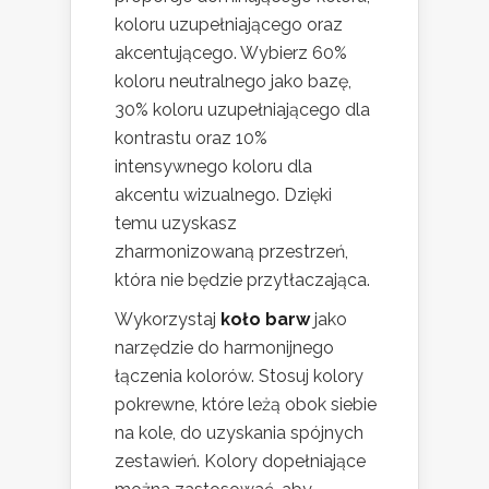
koloru uzupełniającego oraz
akcentującego. Wybierz 60%
koloru neutralnego jako bazę,
30% koloru uzupełniającego dla
kontrastu oraz 10%
intensywnego koloru dla
akcentu wizualnego. Dzięki
temu uzyskasz
zharmonizowaną przestrzeń,
która nie będzie przytłaczająca.
Wykorzystaj
koło barw
jako
narzędzie do harmonijnego
łączenia kolorów. Stosuj kolory
pokrewne, które leżą obok siebie
na kole, do uzyskania spójnych
zestawień. Kolory dopełniające