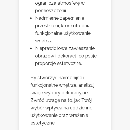
ogranicza atmosferę w
pomieszczeniu.
Nadmierne zapełnienie
przestrzeni, które utrudnia
funkcjonalne użytkowanie
wnętrza.
Nieprawidłowe zawieszanie
obrazów i dekoracji, co psuje
proporcje estetyczne.
By stworzyć harmonijne i
funkcjonalne wnętrze, analizuj
swoje wybory dekoracyjne.
Zwróć uwagę na to, jak Twój
wybór wpływa na codzienne
użytkowanie oraz wrażenia
estetyczne.