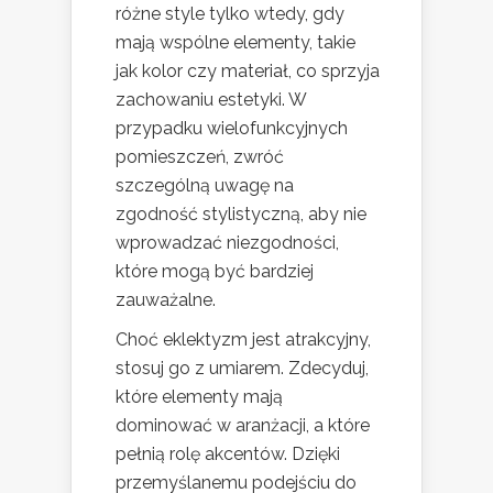
różne style tylko wtedy, gdy
mają wspólne elementy, takie
jak kolor czy materiał, co sprzyja
zachowaniu estetyki. W
przypadku wielofunkcyjnych
pomieszczeń, zwróć
szczególną uwagę na
zgodność stylistyczną, aby nie
wprowadzać niezgodności,
które mogą być bardziej
zauważalne.
Choć eklektyzm jest atrakcyjny,
stosuj go z umiarem. Zdecyduj,
które elementy mają
dominować w aranżacji, a które
pełnią rolę akcentów. Dzięki
przemyślanemu podejściu do