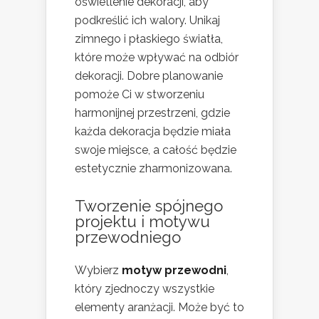
oświetlenie dekoracji, aby
podkreślić ich walory. Unikaj
zimnego i płaskiego światła,
które może wpływać na odbiór
dekoracji. Dobre planowanie
pomoże Ci w stworzeniu
harmonijnej przestrzeni, gdzie
każda dekoracja będzie miała
swoje miejsce, a całość będzie
estetycznie zharmonizowana.
Tworzenie spójnego
projektu i motywu
przewodniego
Wybierz
motyw przewodni
,
który zjednoczy wszystkie
elementy aranżacji. Może być to