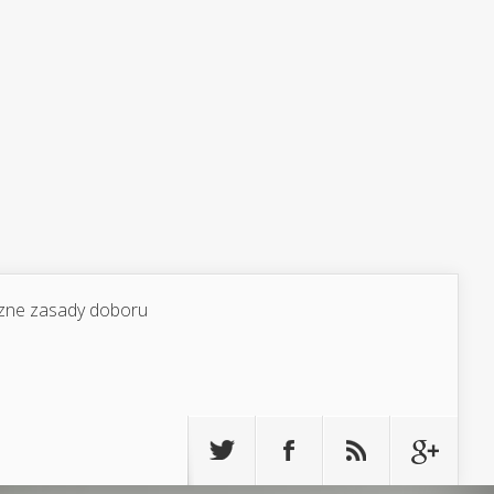
yczne zasady doboru