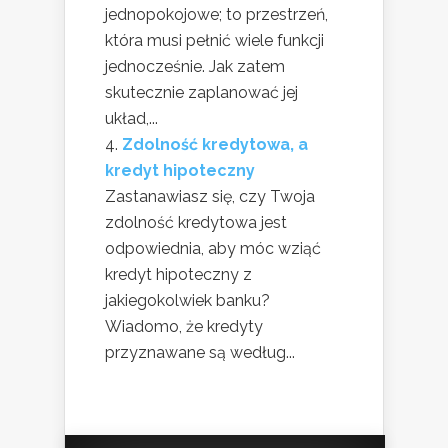
jednopokojowe; to przestrzeń,
która musi pełnić wiele funkcji
jednocześnie. Jak zatem
skutecznie zaplanować jej
układ,...
Zdolność kredytowa, a
kredyt hipoteczny
Zastanawiasz się, czy Twoja
zdolność kredytowa jest
odpowiednia, aby móc wziąć
kredyt hipoteczny z
jakiegokolwiek banku?
Wiadomo, że kredyty
przyznawane są według...