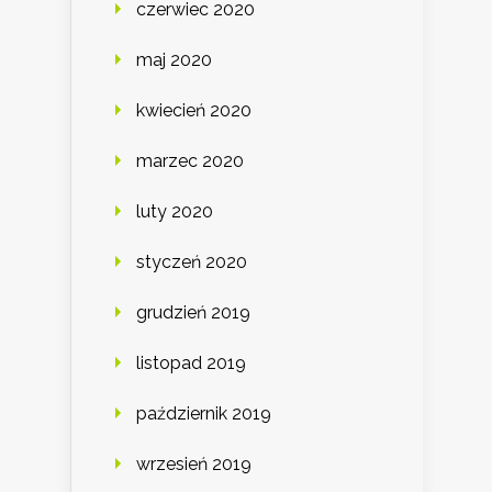
czerwiec 2020
maj 2020
kwiecień 2020
marzec 2020
luty 2020
styczeń 2020
grudzień 2019
listopad 2019
październik 2019
wrzesień 2019