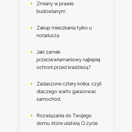
Zmiany w prawie
budowlanym
Zakup mieszkania tylko u
notariusza
Jaki zamek
przeciwwłamaniowy najlepiej
ochroni przed kradzieżą?
Zadaszone cztery kółka, czyli
dlaczego warto garażować
samochód.
Rozwiązania do Twojego
domu, które ułatwią Ci życie