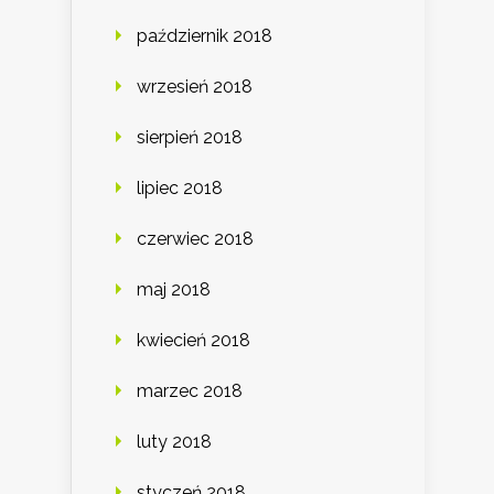
październik 2018
wrzesień 2018
sierpień 2018
lipiec 2018
czerwiec 2018
maj 2018
kwiecień 2018
marzec 2018
luty 2018
styczeń 2018