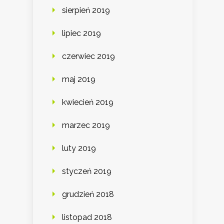
sierpień 2019
lipiec 2019
czerwiec 2019
maj 2019
kwiecień 2019
marzec 2019
luty 2019
styczeń 2019
grudzień 2018
listopad 2018