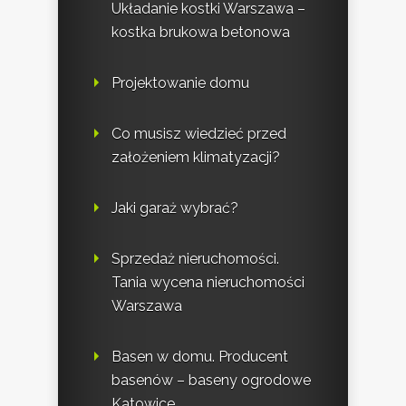
Układanie kostki Warszawa –
kostka brukowa betonowa
Projektowanie domu
Co musisz wiedzieć przed
założeniem klimatyzacji?
Jaki garaż wybrać?
Sprzedaż nieruchomości.
Tania wycena nieruchomości
Warszawa
Basen w domu. Producent
basenów – baseny ogrodowe
Katowice