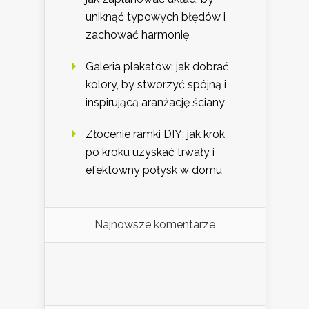
uniknąć typowych błędów i
zachować harmonię
Galeria plakatów: jak dobrać
kolory, by stworzyć spójną i
inspirującą aranżację ściany
Złocenie ramki DIY: jak krok
po kroku uzyskać trwały i
efektowny połysk w domu
Najnowsze komentarze