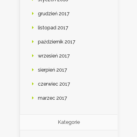
grudzień 2017
listopad 2017
październik 2017
wrzesień 2017
sierpień 2017
czerwiec 2017
marzec 2017
Kategorie