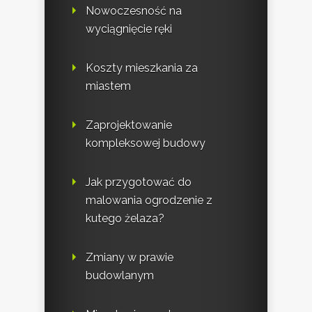
Nowoczesność na
wyciągnięcie ręki
Koszty mieszkania za
miastem
Zaprojektowanie
kompleksowej budowy
Jak przygotować do
malowania ogrodzenie z
kutego żelaza?
Zmiany w prawie
budowlanym