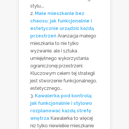
stylu....
Małe mieszkanie bez
chaosu: jak funkcjonalnie i
estetycznie urządzić każdą
przestrzeń
Aranżacja małego
mieszkania to nie tylko
wyzwanie, ale i sztuka
umiejętnego wykorzystania
ograniczonej przestrzeni.
Kluczowym celem tej strategii
jest stworzenie funkcjonalnego,
estetycznego...
Kawalerka pod kontrolą:
jak funkcjonalnie i stylowo
rozplanować każdą strefę
wnętrza
Kawalerka to więcej
niż tylko niewielkie mieszkanie