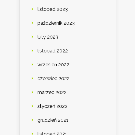
listopad 2023
październik 2023
luty 2023
listopad 2022
wrzesień 2022
czerwiec 2022
marzec 2022
styczeń 2022
grudzień 2021
listopad 2021