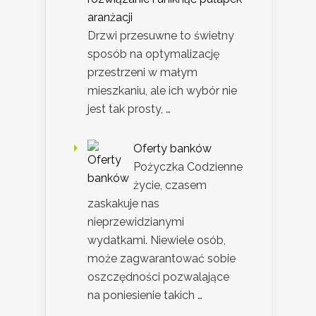
aranżacji
Drzwi przesuwne to świetny
sposób na optymalizację
przestrzeni w małym
mieszkaniu, ale ich wybór nie
jest tak prosty, …
Oferty banków
Pożyczka Codzienne
życie, czasem
zaskakuje nas
nieprzewidzianymi
wydatkami. Niewiele osób,
może zagwarantować sobie
oszczędności pozwalające
na poniesienie takich …