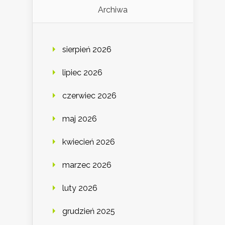
Archiwa
sierpień 2026
lipiec 2026
czerwiec 2026
maj 2026
kwiecień 2026
marzec 2026
luty 2026
grudzień 2025