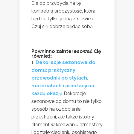
Cię do przybycia na tę
konkretną uroczystość, która
będzie tylko jedną z niewielu.
Czuj się dobrze będąc sobą.
Powninno zainteresować Cię
również:
Dekoracje sezonowe do
domu: praktyczny
przewodnik po stylach,
materiałach i aranżacji na
każdą okazję
Dekoracje
sezonowe do domu to nie tylko
sposób na ozdobienie
przestrzeni, ale także istotny
element w kreowaniu atmosfery
i odzwierciedlaniu osobistego