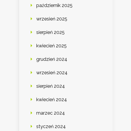
październik 2025
wrzesień 2025
sierpień 2025
kwiecień 2025
grudzień 2024
wrzesień 2024
sierpień 2024
kwiecień 2024
marzec 2024
styczeń 2024