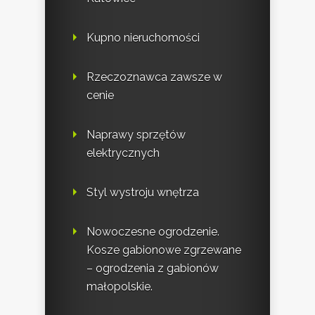
Kupno nieruchomości
Rzeczoznawca zawsze w
cenie
Naprawy sprzętów
elektrycznych
Styl wystroju wnętrza
Nowoczesne ogrodzenie.
Kosze gabionowe zgrzewane
– ogrodzenia z gabionów
małopolskie.