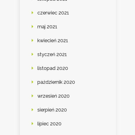
czerwiec 2021
maj 2021
kwiecień 2021
styczeń 2021
listopad 2020
październik 2020
wrzesień 2020
sierpień 2020
lipiec 2020