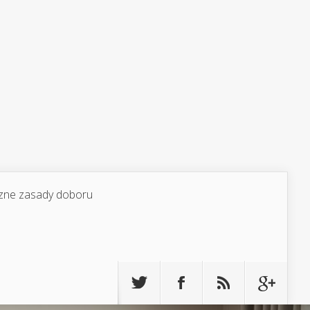
yczne zasady doboru