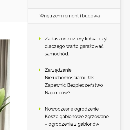
Wnętrzem remont i budowa
Zadaszone cztery kółka, czyli
dlaczego warto garażować
samochód.
Zarządzanie
Nieruchomościami: Jak
Zapewnić Bezpieczeństwo
Najemców?
Nowoczesne ogrodzenie.
Kosze gabionowe zgrzewane
– ogrodzenia z gabionów