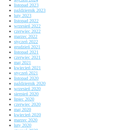
listopad 2023
październik 2023
luty 2023
listopad 2022
wrzesień 2022
czerwiec 2022
marzec 2022
styczeń 2022
grudzień 2021
listopad 2021
czerwiec 2021
maj 2021
kwiecień 2021
styczeń 2021
listopad 2020
październik 2020
wrzesień 2020
sierpień 2020
lipiec 2020
czerwiec 2020
maj 2020
kwiecień 2020
marzec 2020
luty 2020