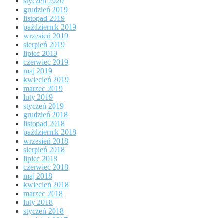
styczeń 2020
grudzień 2019
listopad 2019
październik 2019
wrzesień 2019
sierpień 2019
lipiec 2019
czerwiec 2019
maj 2019
kwiecień 2019
marzec 2019
luty 2019
styczeń 2019
grudzień 2018
listopad 2018
październik 2018
wrzesień 2018
sierpień 2018
lipiec 2018
czerwiec 2018
maj 2018
kwiecień 2018
marzec 2018
luty 2018
styczeń 2018