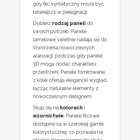
gdy filc syntetyczny może być
łatwiejszy w pielęgnacji.
Dobierz
rodzaj paneli
do
swoich potrzeb. Panele
lamelowe świetnie nadają się do
stworzenia nowoczesnych
aranżacji, podczas gdy panele
3D mogą dodać charakteru
przestrzeni. Panele fornirowane
z kolei oferują elegancki wygląd,
łącząc naturalne elementy z
nowoczesnym designem.
Skup się na
kolorach
i
wzornictwie
. Panele filcowe
dostępne są w szerokiej gamie
kolorystycznej, co pozwala na