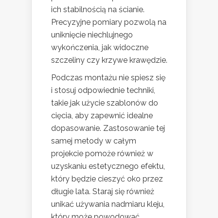
ich stabilnością na ścianie.
Precyzyjne pomiary pozwolą na
uniknięcie niechlujnego
wykończenia, jak widoczne
szczeliny czy krzywe krawędzie.
Podczas montażu nie spiesz się
i stosuj odpowiednie techniki,
takie jak użycie szablonów do
cięcia, aby zapewnić idealne
dopasowanie. Zastosowanie tej
samej metody w całym
projekcie pomoże również w
uzyskaniu estetycznego efektu,
który będzie cieszyć oko przez
długie lata. Staraj się również
unikać używania nadmiaru kleju,
który może powodować