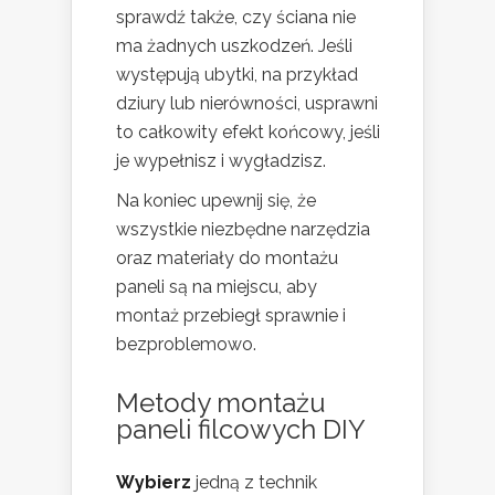
sprawdź także, czy ściana nie
ma żadnych uszkodzeń. Jeśli
występują ubytki, na przykład
dziury lub nierówności, usprawni
to całkowity efekt końcowy, jeśli
je wypełnisz i wygładzisz.
Na koniec upewnij się, że
wszystkie niezbędne narzędzia
oraz materiały do montażu
paneli są na miejscu, aby
montaż przebiegł sprawnie i
bezproblemowo.
Metody montażu
paneli filcowych DIY
Wybierz
jedną z technik