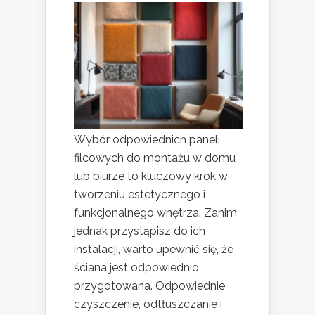
Wybór odpowiednich paneli
filcowych do montażu w domu
lub biurze to kluczowy krok w
tworzeniu estetycznego i
funkcjonalnego wnętrza. Zanim
jednak przystąpisz do ich
instalacji, warto upewnić się, że
ściana jest odpowiednio
przygotowana. Odpowiednie
czyszczenie, odtłuszczanie i