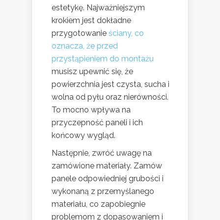
estetykę. Najważniejszym
krokiem jest dokładne
przygotowanie
ściany, co
oznacza, że przed
przystąpieniem do montażu
musisz upewnić się, że
powierzchnia jest czysta, sucha i
wolna od pyłu oraz nierówności.
To mocno wpływa na
przyczepność paneli i ich
końcowy wygląd.
Następnie, zwróć uwagę na
zamówione materiały. Zamów
panele odpowiedniej grubości i
wykonaną z przemyślanego
materiału, co zapobiegnie
problemom z dopasowaniem i