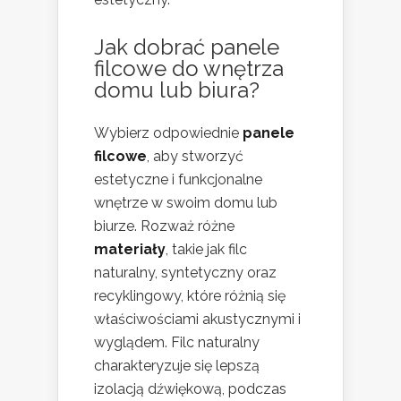
Jak dobrać panele
filcowe do wnętrza
domu lub biura?
Wybierz odpowiednie
panele
filcowe
, aby stworzyć
estetyczne i funkcjonalne
wnętrze w swoim domu lub
biurze. Rozważ różne
materiały
, takie jak filc
naturalny, syntetyczny oraz
recyklingowy, które różnią się
właściwościami akustycznymi i
wyglądem. Filc naturalny
charakteryzuje się lepszą
izolacją dźwiękową, podczas