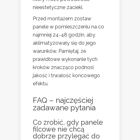
nieestetyczne zacieki.
Przed montażem zostaw
panele w pomieszczeniu na co
najmniej 24-48 godzin, aby
aklimatyzowały się do jego
warunków. Pamiętaj, że
prawidłowe wykonanie tych
kroków znacząco podnosi
jakość i trwałość końcowego
efektu.
FAQ – najczęściej
zadawane pytania
Co zrobić, gdy panele
filcowe nie chcą
dobrze przylegać do