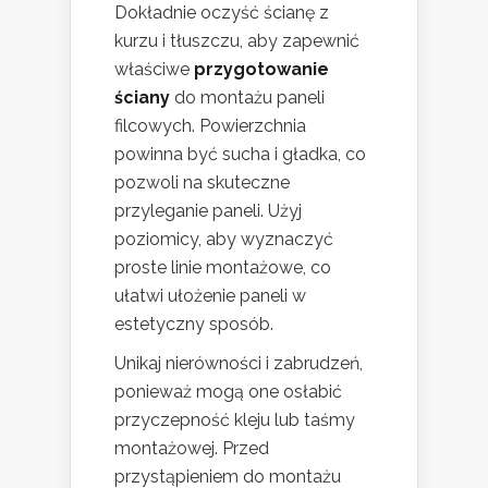
Dokładnie oczyść ścianę z
kurzu i tłuszczu, aby zapewnić
właściwe
przygotowanie
ściany
do montażu paneli
filcowych. Powierzchnia
powinna być sucha i gładka, co
pozwoli na skuteczne
przyleganie paneli. Użyj
poziomicy, aby wyznaczyć
proste linie montażowe, co
ułatwi ułożenie paneli w
estetyczny sposób.
Unikaj nierówności i zabrudzeń,
ponieważ mogą one osłabić
przyczepność kleju lub taśmy
montażowej. Przed
przystąpieniem do montażu