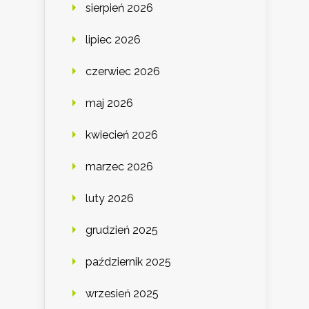
sierpień 2026
lipiec 2026
czerwiec 2026
maj 2026
kwiecień 2026
marzec 2026
luty 2026
grudzień 2025
październik 2025
wrzesień 2025