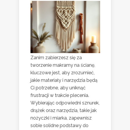
Zanim zabierzesz się za
tworzenie makramy na ścianę,
kluczowe jest, aby zrozumieć,
jakie materiały i narzędzia będą
Ci potrzebne, aby uniknąć
frustracji w trakcie plecenia.
Wybierając odpowiedni sznurek,
drążek oraz narzędzia, takie jak
nożyczki i miarka, zapewnisz
sobie solidne podstawy do