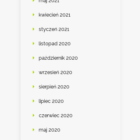
maj 2021
kwiecień 2021
styczeń 2021
listopad 2020
październik 2020
wrzesień 2020
sierpień 2020
lipiec 2020
czerwiec 2020
maj 2020