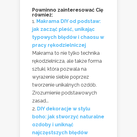
Powninno zainteresować Cię
również:
Makrama DIY od podstaw:
jak zacząć pleść, unikając
typowych błędów i chaosu w
pracy rękodzielniczej
Makrama to nie tylko technika
rękodzielnicza, ale także forma
sztuki, która pozwala na
wyrażenie siebie poprzez
tworzenie unikalnych ozdób.
Zrozumienie podstawowych
zasad...
DIY dekoracje w stylu
boho: jak stworzyć naturalne
ozdoby i uniknąć
najczęstszych błędów