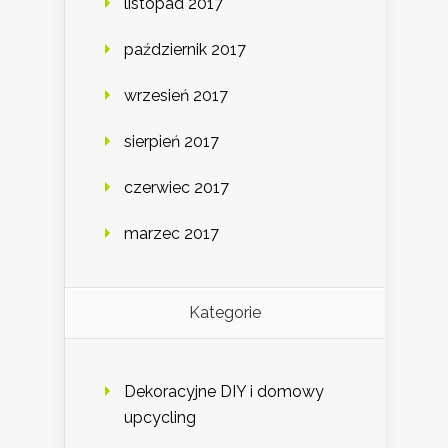
listopad 2017
październik 2017
wrzesień 2017
sierpień 2017
czerwiec 2017
marzec 2017
Kategorie
Dekoracyjne DIY i domowy
upcycling