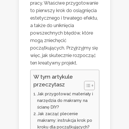
pracy. Właściwe przygotowanie
to pierwszy krok do osiągnięcia
estetycznego i trwałego efektu,
a także do uniknięcia
powszechnych błędów, które
mogą zniechęcić
początkujących. Przyjrzyjmy się
więc, jak skutecznie rozpocząć
ten kreatywny projekt.
W tym artykule
przeczytasz
Jak przygotować materiały i
narzędzia do makramy na
ścianę DIY?
Jak zacząć plecenie
makramy: instrukcja krok po
kroku dla początkujących?