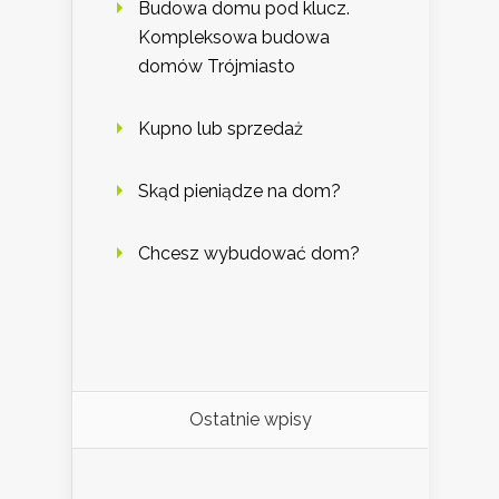
Budowa domu pod klucz.
Kompleksowa budowa
domów Trójmiasto
Kupno lub sprzedaż
Skąd pieniądze na dom?
Chcesz wybudować dom?
Ostatnie wpisy