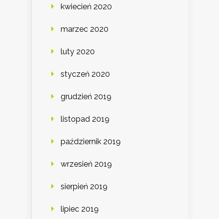
kwiecień 2020
marzec 2020
luty 2020
styczeń 2020
grudzień 2019
listopad 2019
październik 2019
wrzesień 2019
sierpień 2019
lipiec 2019