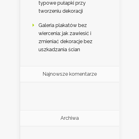
typowe pułapki przy
tworzeniu dekoracji
Galeria plakatów bez
wiercenia: jak zawiesić i
zmieniać dekoracje bez
uszkadzania ścian
Najnowsze komentarze
Archiwa