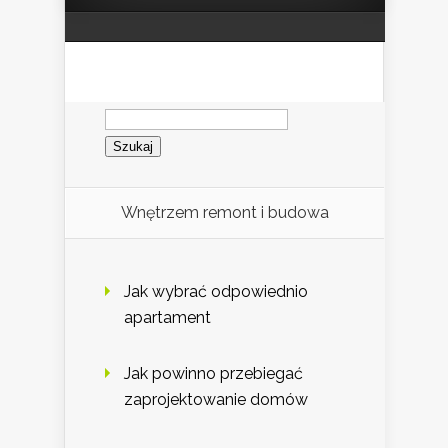
Szukaj:
Wnętrzem remont i budowa
Jak wybrać odpowiednio
apartament
Jak powinno przebiegać
zaprojektowanie domów