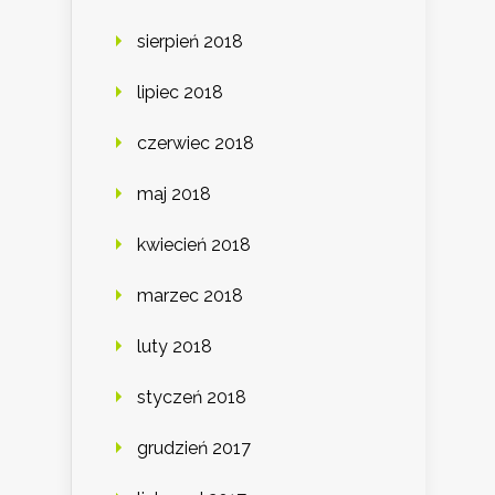
sierpień 2018
lipiec 2018
czerwiec 2018
maj 2018
kwiecień 2018
marzec 2018
luty 2018
styczeń 2018
grudzień 2017