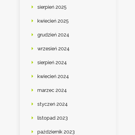
sierpień 2025
kwiecień 2025
grudzień 2024
wrzesień 2024
sierpień 2024
kwiecień 2024
marzec 2024
styczeń 2024
listopad 2023
październik 2023