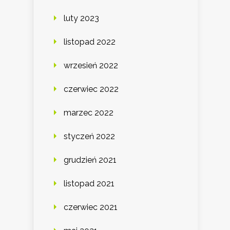
luty 2023
listopad 2022
wrzesień 2022
czerwiec 2022
marzec 2022
styczeń 2022
grudzień 2021
listopad 2021
czerwiec 2021