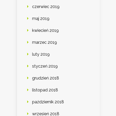
czerwiec 2019
maj 2019
kwiecień 2019
marzec 2019
luty 2019
styczeń 2019
grudzień 2018
listopad 2018
październik 2018
wrzesień 2018