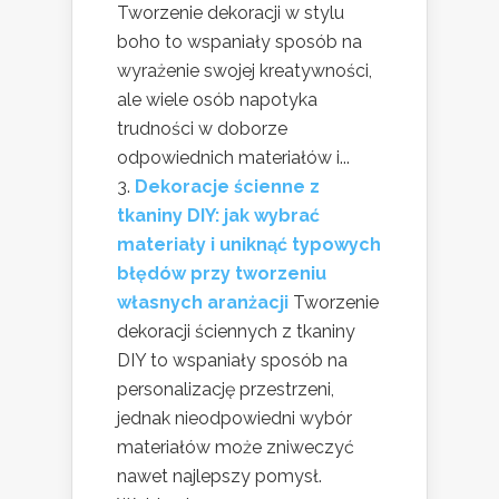
Tworzenie dekoracji w stylu
boho to wspaniały sposób na
wyrażenie swojej kreatywności,
ale wiele osób napotyka
trudności w doborze
odpowiednich materiałów i...
Dekoracje ścienne z
tkaniny DIY: jak wybrać
materiały i uniknąć typowych
błędów przy tworzeniu
własnych aranżacji
Tworzenie
dekoracji ściennych z tkaniny
DIY to wspaniały sposób na
personalizację przestrzeni,
jednak nieodpowiedni wybór
materiałów może zniweczyć
nawet najlepszy pomysł.