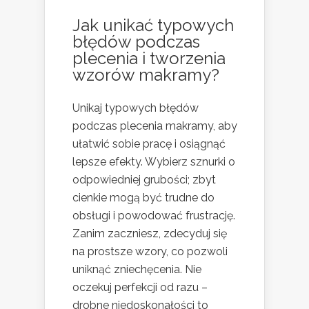
Jak unikać typowych
błędów podczas
plecenia i tworzenia
wzorów makramy?
Unikaj typowych błędów
podczas plecenia makramy, aby
ułatwić sobie pracę i osiągnąć
lepsze efekty. Wybierz sznurki o
odpowiedniej grubości; zbyt
cienkie mogą być trudne do
obsługi i powodować frustrację.
Zanim zaczniesz, zdecyduj się
na prostsze wzory, co pozwoli
uniknąć zniechęcenia. Nie
oczekuj perfekcji od razu –
drobne niedoskonałości to