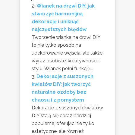
Wianek na drzwi DIY: jak
stworzyć harmonijną
dekorację i uniknąć
najczęstszych błędów
Tworzenie wianka na drzwi DIY
to nie tylko sposób na
udekorowanie wejścia, ale także
wyraz osobistej kreatywności i
stylu. Wianek pełni funkcję...
Dekoracje z suszonych
kwiatów DIY: jak tworzyć
naturalne ozdoby bez
chaosu i z pomysłem
Dekoracje z suszonych kwiatów
DIY stają się coraz bardziej
popularne, oferując nie tylko
estetyczne, ale również