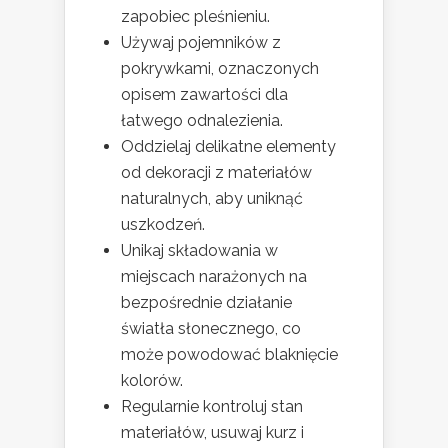
zapobiec pleśnieniu.
Używaj pojemników z
pokrywkami, oznaczonych
opisem zawartości dla
łatwego odnalezienia.
Oddzielaj delikatne elementy
od dekoracji z materiałów
naturalnych, aby uniknąć
uszkodzeń.
Unikaj składowania w
miejscach narażonych na
bezpośrednie działanie
światła słonecznego, co
może powodować blaknięcie
kolorów.
Regularnie kontroluj stan
materiałów, usuwaj kurz i