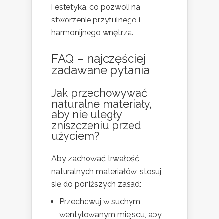
i estetyka, co pozwoli na
stworzenie przytulnego i
harmonijnego wnętrza.
FAQ – najczęściej
zadawane pytania
Jak przechowywać
naturalne materiały,
aby nie uległy
zniszczeniu przed
użyciem?
Aby zachować trwałość
naturalnych materiałów, stosuj
się do poniższych zasad:
Przechowuj w suchym,
wentylowanym miejscu, aby