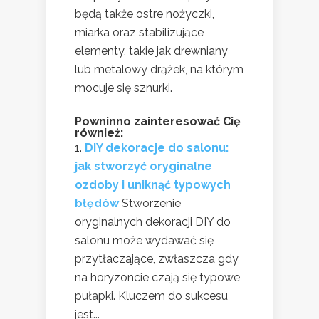
będą także ostre nożyczki,
miarka oraz stabilizujące
elementy, takie jak drewniany
lub metalowy drążek, na którym
mocuje się sznurki.
Powninno zainteresować Cię
również:
DIY dekoracje do salonu:
jak stworzyć oryginalne
ozdoby i uniknąć typowych
błędów
Stworzenie
oryginalnych dekoracji DIY do
salonu może wydawać się
przytłaczające, zwłaszcza gdy
na horyzoncie czają się typowe
pułapki. Kluczem do sukcesu
jest...