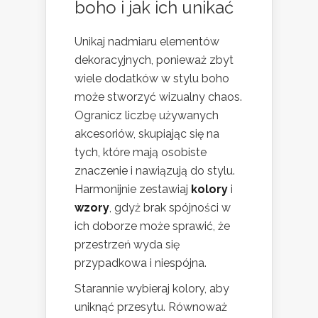
boho i jak ich unikać
Unikaj nadmiaru elementów
dekoracyjnych, ponieważ zbyt
wiele dodatków w stylu boho
może stworzyć wizualny chaos.
Ogranicz liczbę używanych
akcesoriów, skupiając się na
tych, które mają osobiste
znaczenie i nawiązują do stylu.
Harmonijnie zestawiaj
kolory
i
wzory
, gdyż brak spójności w
ich doborze może sprawić, że
przestrzeń wyda się
przypadkowa i niespójna.
Starannie wybieraj kolory, aby
uniknąć przesytu. Równoważ