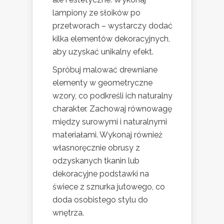
lampiony ze słoików po
przetworach – wystarczy dodać
kilka elementów dekoracyjnych,
aby uzyskać unikalny efekt.
Spróbuj malować drewniane
elementy w geometryczne
wzory, co podkreśli ich naturalny
charakter. Zachowaj równowagę
między surowymi i naturalnymi
materiałami. Wykonaj również
własnoręcznie obrusy z
odzyskanych tkanin lub
dekoracyjne podstawki na
świece z sznurka jutowego, co
doda osobistego stylu do
wnętrza.