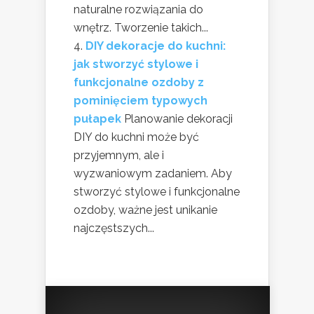
naturalne rozwiązania do
wnętrz. Tworzenie takich...
DIY dekoracje do kuchni:
jak stworzyć stylowe i
funkcjonalne ozdoby z
pominięciem typowych
pułapek
Planowanie dekoracji
DIY do kuchni może być
przyjemnym, ale i
wyzwaniowym zadaniem. Aby
stworzyć stylowe i funkcjonalne
ozdoby, ważne jest unikanie
najczęstszych...