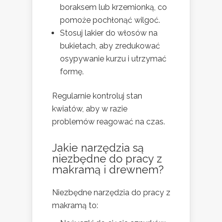
boraksem lub krzemionką, co
pomoże pochłonąć wilgoć.
Stosuj lakier do włosów na
bukietach, aby zredukować
osypywanie kurzu i utrzymać
formę.
Regularnie kontroluj stan
kwiatów, aby w razie
problemów reagować na czas.
Jakie narzędzia są
niezbędne do pracy z
makramą i drewnem?
Niezbędne narzędzia do pracy z
makramą to: