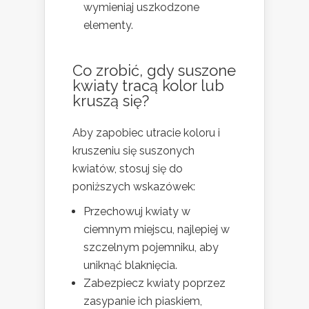
wymieniaj uszkodzone
elementy.
Co zrobić, gdy suszone
kwiaty tracą kolor lub
kruszą się?
Aby zapobiec utracie koloru i
kruszeniu się suszonych
kwiatów, stosuj się do
poniższych wskazówek:
Przechowuj kwiaty w
ciemnym miejscu, najlepiej w
szczelnym pojemniku, aby
uniknąć blaknięcia.
Zabezpiecz kwiaty poprzez
zasypanie ich piaskiem,