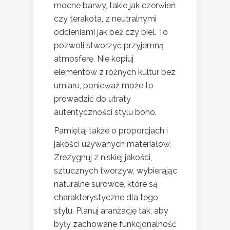
mocne barwy, takie jak czerwień
czy terakota, z neutralnymi
odcieniami jak beż czy biel. To
pozwoli stworzyć przyjemną
atmosferę. Nie kopiuj
elementów z różnych kultur bez
umiaru, ponieważ może to
prowadzić do utraty
autentyczności stylu boho.
Pamiętaj także o proporcjach i
jakości używanych materiałów.
Zrezygnuj z niskiej jakości,
sztucznych tworzyw, wybierając
naturalne surowce, które są
charakterystyczne dla tego
stylu. Planuj aranżację tak, aby
były zachowane funkcjonalność