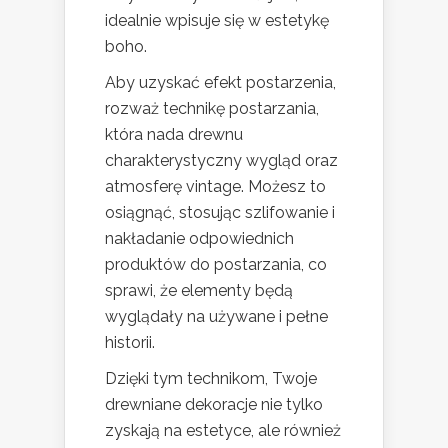
idealnie wpisuje się w estetykę
boho.
Aby uzyskać efekt postarzenia,
rozważ technikę postarzania,
która nada drewnu
charakterystyczny wygląd oraz
atmosferę vintage. Możesz to
osiągnąć, stosując szlifowanie i
nakładanie odpowiednich
produktów do postarzania, co
sprawi, że elementy będą
wyglądały na używane i pełne
historii.
Dzięki tym technikom, Twoje
drewniane dekoracje nie tylko
zyskają na estetyce, ale również