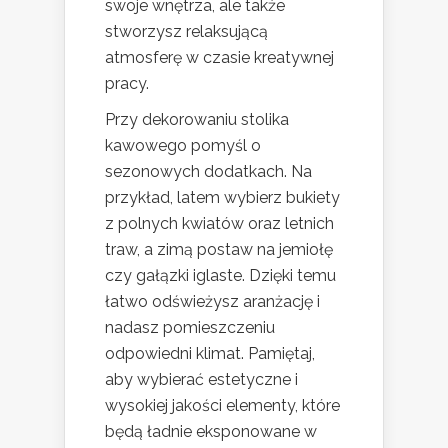
swoje wnętrza, ale także
stworzysz relaksującą
atmosferę w czasie kreatywnej
pracy.
Przy dekorowaniu stolika
kawowego pomyśl o
sezonowych dodatkach. Na
przykład, latem wybierz bukiety
z polnych kwiatów oraz letnich
traw, a zimą postaw na jemiołę
czy gałązki iglaste. Dzięki temu
łatwo odświeżysz aranżację i
nadasz pomieszczeniu
odpowiedni klimat. Pamiętaj,
aby wybierać estetyczne i
wysokiej jakości elementy, które
będą ładnie eksponowane w