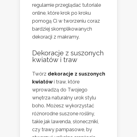
regularnie przeglądać tutoriale
online, które krok po kroku
pomogą Ci w tworzeniu coraz
bardziej skomplikowanych
dekoracji z makramy.
Dekoracje z suszonych
kwiatów i traw
Twórz
dekoracje z suszonych
kwiatów
i traw, które
wprowadzą do Twojego
wnętrza naturalny urok stylu
boho. Możesz wykorzystać
różnorodne suszone rośliny,
takie jak lawenda, słoneczniki,
czy trawy pampasowe, by