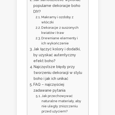
popularne dekoracje boho
DIY?
Makramy i ozdoby z
włóczki
Dekoracje z suszonych
kwiatów i traw
Drewniane elementy i
ich wykończenie
Jak łączyć kolory i dodatki,
by uzyskać autentyczny
efekt boho?
Najczęstsze błędy przy
tworzeniu dekoracji w stylu
boho i jak ich unikać
FAQ – najczęściej
zadawane pytania
Jak przechowywać
naturalne materiały, aby
nie uległy zniszczeniu
przed użyciem?