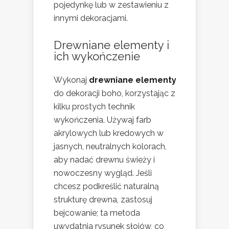
pojedynkę lub w zestawieniu z
innymi dekoracjami.
Drewniane elementy i
ich wykończenie
Wykonaj
drewniane elementy
do dekoracji boho, korzystając z
kilku prostych technik
wykończenia. Używaj farb
akrylowych lub kredowych w
jasnych, neutralnych kolorach,
aby nadać drewnu świeży i
nowoczesny wygląd. Jeśli
chcesz podkreślić naturalną
strukturę drewna, zastosuj
bejcowanie; ta metoda
uwydatnia rysunek słojów, co