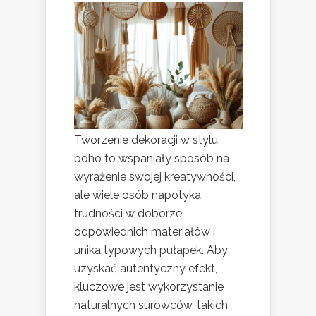
Tworzenie dekoracji w stylu
boho to wspaniały sposób na
wyrażenie swojej kreatywności,
ale wiele osób napotyka
trudności w doborze
odpowiednich materiałów i
unika typowych pułapek. Aby
uzyskać autentyczny efekt,
kluczowe jest wykorzystanie
naturalnych surowców, takich