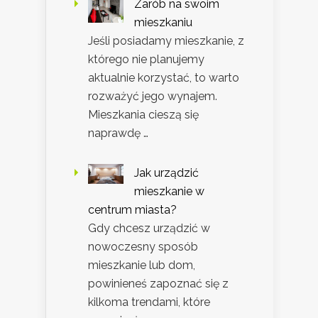
Zarób na swoim
mieszkaniu
Jeśli posiadamy mieszkanie, z
którego nie planujemy
aktualnie korzystać, to warto
rozważyć jego wynajem.
Mieszkania cieszą się
naprawdę …
Jak urządzić
mieszkanie w
centrum miasta?
Gdy chcesz urządzić w
nowoczesny sposób
mieszkanie lub dom,
powinieneś zapoznać się z
kilkoma trendami, które