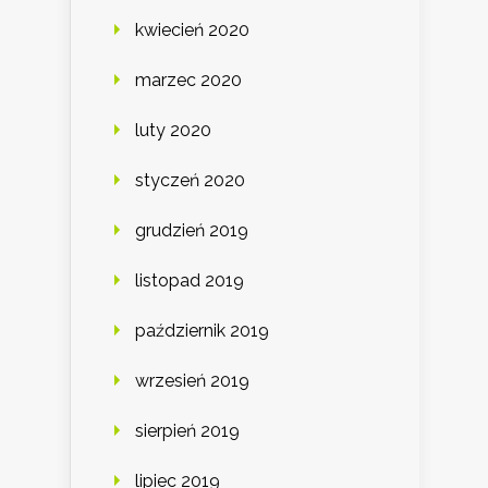
kwiecień 2020
marzec 2020
luty 2020
styczeń 2020
grudzień 2019
listopad 2019
październik 2019
wrzesień 2019
sierpień 2019
lipiec 2019