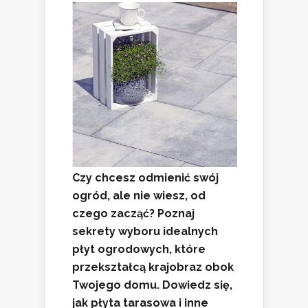
Czy chcesz odmienić swój
ogród, ale nie wiesz, od
czego zacząć? Poznaj
sekrety wyboru idealnych
płyt ogrodowych, które
przekształcą krajobraz obok
Twojego domu. Dowiedz się,
jak płyta tarasowa i inne