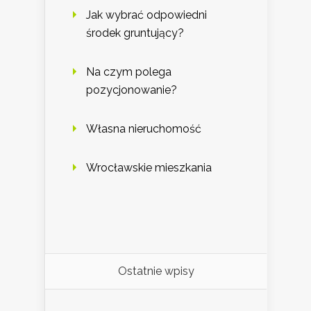
Jak wybrać odpowiedni
środek gruntujący?
Na czym polega
pozycjonowanie?
Własna nieruchomość
Wrocławskie mieszkania
Ostatnie wpisy