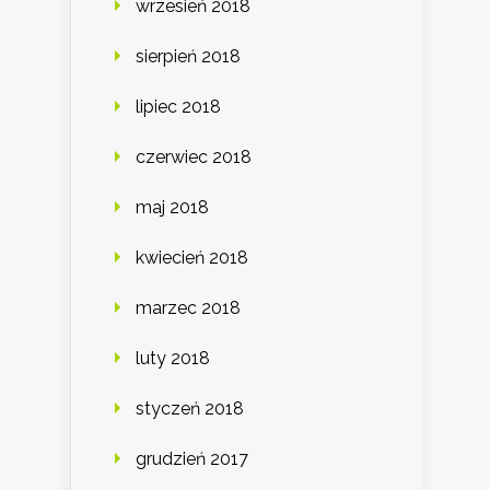
wrzesień 2018
sierpień 2018
lipiec 2018
czerwiec 2018
maj 2018
kwiecień 2018
marzec 2018
luty 2018
styczeń 2018
grudzień 2017