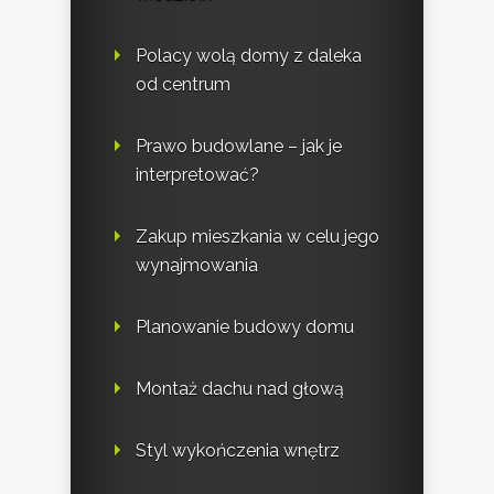
Polacy wolą domy z daleka
od centrum
Prawo budowlane – jak je
interpretować?
Zakup mieszkania w celu jego
wynajmowania
Planowanie budowy domu
Montaż dachu nad głową
Styl wykończenia wnętrz