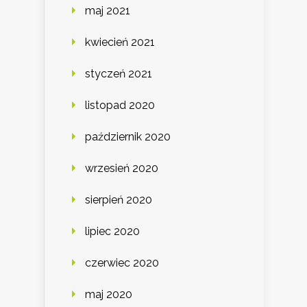
maj 2021
kwiecień 2021
styczeń 2021
listopad 2020
październik 2020
wrzesień 2020
sierpień 2020
lipiec 2020
czerwiec 2020
maj 2020