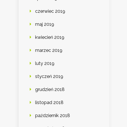
czerwiec 2019
maj 2019
kwiecień 2019
marzec 2019
luty 2019
styczeń 2019
grudzień 2018
listopad 2018
październik 2018