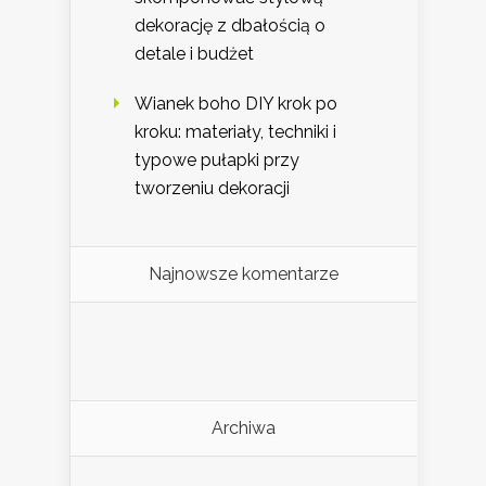
dekorację z dbałością o
detale i budżet
Wianek boho DIY krok po
kroku: materiały, techniki i
typowe pułapki przy
tworzeniu dekoracji
Najnowsze komentarze
Archiwa