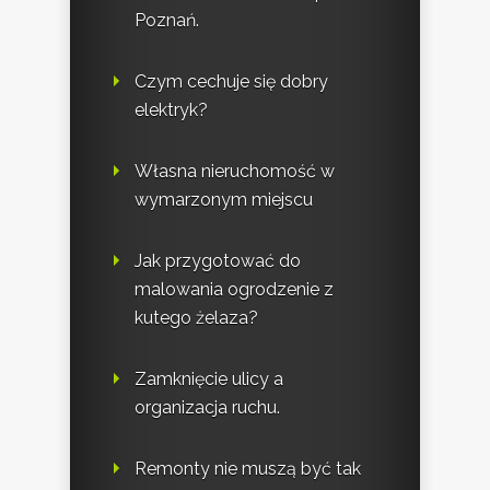
Poznań.
Czym cechuje się dobry
elektryk?
Własna nieruchomość w
wymarzonym miejscu
Jak przygotować do
malowania ogrodzenie z
kutego żelaza?
Zamknięcie ulicy a
organizacja ruchu.
Remonty nie muszą być tak