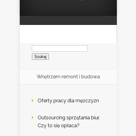
Szukaj:
Wnętrzem remont i budowa
Oferty pracy dla mężczyzn
Outsourcing sprzątania biur.
Czy to się opłaca?