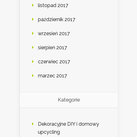
listopad 2017
październik 2017
wrzesień 2017
sierpień 2017
czerwiec 2017
marzec 2017
Kategorie
Dekoracyjne DIY i domowy
upcycling