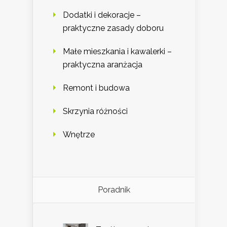
Dodatki i dekoracje –
praktyczne zasady doboru
Małe mieszkania i kawalerki –
praktyczna aranżacja
Remont i budowa
Skrzynia różności
Wnętrze
Poradnik