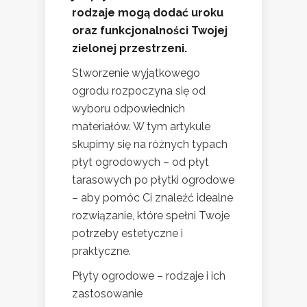
rodzaje mogą dodać uroku
oraz funkcjonalności Twojej
zielonej przestrzeni.
Stworzenie wyjątkowego
ogrodu rozpoczyna się od
wyboru odpowiednich
materiałów. W tym artykule
skupimy się na różnych typach
płyt ogrodowych – od płyt
tarasowych po płytki ogrodowe
– aby pomóc Ci znaleźć idealne
rozwiązanie, które spełni Twoje
potrzeby estetyczne i
praktyczne.
Płyty ogrodowe – rodzaje i ich
zastosowanie