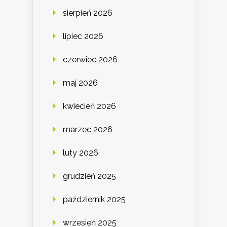
sierpień 2026
lipiec 2026
czerwiec 2026
maj 2026
kwiecień 2026
marzec 2026
luty 2026
grudzień 2025
październik 2025
wrzesień 2025