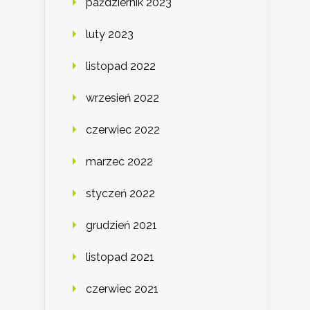
październik 2023
luty 2023
listopad 2022
wrzesień 2022
czerwiec 2022
marzec 2022
styczeń 2022
grudzień 2021
listopad 2021
czerwiec 2021