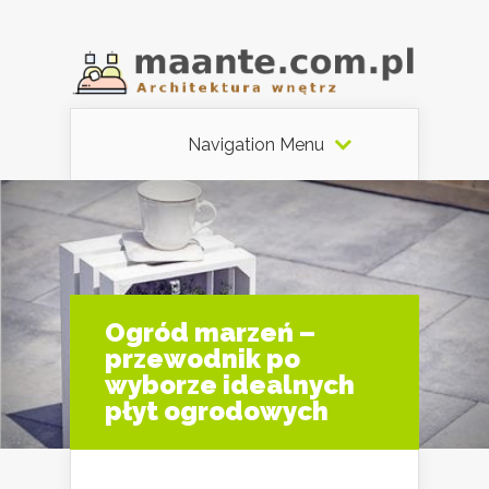
Navigation Menu
Ogród marzeń –
przewodnik po
wyborze idealnych
płyt ogrodowych