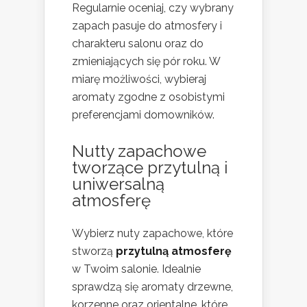
Regularnie oceniaj, czy wybrany
zapach pasuje do atmosfery i
charakteru salonu oraz do
zmieniających się pór roku. W
miarę możliwości, wybieraj
aromaty zgodne z osobistymi
preferencjami domowników.
Nutty zapachowe
tworzące przytulną i
uniwersalną
atmosferę
Wybierz nuty zapachowe, które
stworzą
przytulną atmosferę
w Twoim salonie. Idealnie
sprawdzą się aromaty drzewne,
korzenne oraz orientalne, które