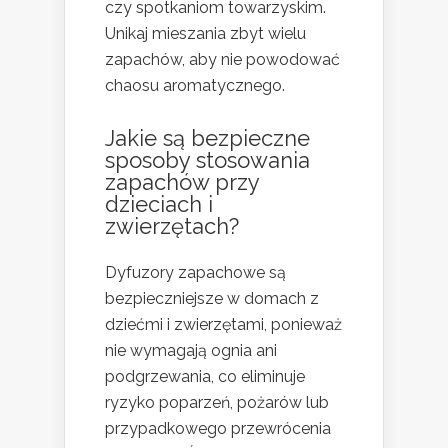
czy spotkaniom towarzyskim.
Unikaj mieszania zbyt wielu
zapachów, aby nie powodować
chaosu aromatycznego.
Jakie są bezpieczne
sposoby stosowania
zapachów przy
dzieciach i
zwierzętach?
Dyfuzory zapachowe są
bezpieczniejsze w domach z
dziećmi i zwierzętami, ponieważ
nie wymagają ognia ani
podgrzewania, co eliminuje
ryzyko poparzeń, pożarów lub
przypadkowego przewrócenia