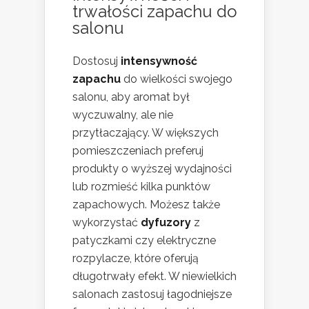
trwałości zapachu do
salonu
Dostosuj
intensywność
zapachu
do wielkości swojego
salonu, aby aromat był
wyczuwalny, ale nie
przytłaczający. W większych
pomieszczeniach preferuj
produkty o wyższej wydajności
lub rozmieść kilka punktów
zapachowych. Możesz także
wykorzystać
dyfuzory
z
patyczkami czy elektryczne
rozpylacze, które oferują
długotrwały efekt. W niewielkich
salonach zastosuj łagodniejsze