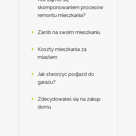
skomponowaniem procesów
remontu mieszkania?
Zarób na swoim mieszkaniu
Koszty mieszkania za
miastem
Jak stworzyć podjazd do
garażu?
Zdecydowałeś się na zakup
domu