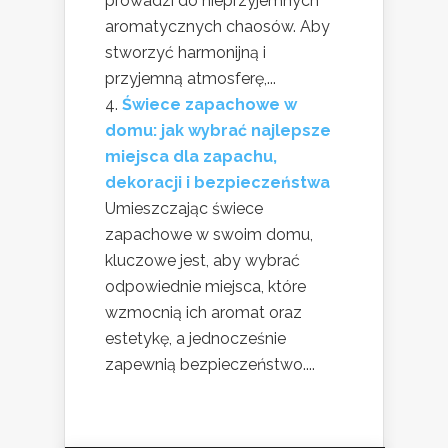
prowadzi do nieprzyjemnych
aromatycznych chaosów. Aby
stworzyć harmonijną i
przyjemną atmosferę,...
Świece zapachowe w
domu: jak wybrać najlepsze
miejsca dla zapachu,
dekoracji i bezpieczeństwa
Umieszczając świece
zapachowe w swoim domu,
kluczowe jest, aby wybrać
odpowiednie miejsca, które
wzmocnią ich aromat oraz
estetykę, a jednocześnie
zapewnią bezpieczeństwo....