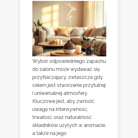
Wybór odpowiedniego zapachu
do salonu może wydawać się
przytłaczający, zwłaszcza gdy
celem jest stworzenie przytulnej
i uniwersalnej atmosfery.
Kluczowe jest, aby zwrócić
uwagę na intensywność,
trwałość oraz naturalność
składników użytych w aromacie,
a także na jego