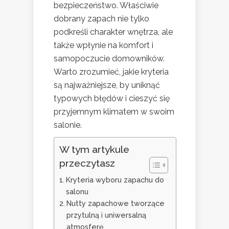
bezpieczeństwo. Właściwie
dobrany zapach nie tylko
podkreśli charakter wnętrza, ale
także wpłynie na komfort i
samopoczucie domowników.
Warto zrozumieć, jakie kryteria
są najważniejsze, by uniknąć
typowych błędów i cieszyć się
przyjemnym klimatem w swoim
salonie.
W tym artykule
przeczytasz
Kryteria wyboru zapachu do
salonu
Nutty zapachowe tworzące
przytulną i uniwersalną
atmosferę