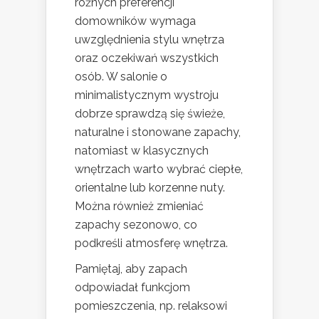
różnych preferencji
domowników wymaga
uwzględnienia stylu wnętrza
oraz oczekiwań wszystkich
osób. W salonie o
minimalistycznym wystroju
dobrze sprawdzą się świeże,
naturalne i stonowane zapachy,
natomiast w klasycznych
wnętrzach warto wybrać ciepłe,
orientalne lub korzenne nuty.
Można również zmieniać
zapachy sezonowo, co
podkreśli atmosferę wnętrza.
Pamiętaj, aby zapach
odpowiadał funkcjom
pomieszczenia, np. relaksowi