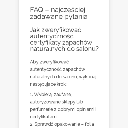
FAQ – najczęściej
zadawane pytania
Jak zweryfikować
autentyczność i
certyfikaty zapachów
naturalnych do salonu?
Aby zweryfikować
autentyczność zapachów
naturalnych do salonu, wykonaj
następujące kroki:
Wybieraj zaufane,
autoryzowane sklepy lub
perfumerie z dobrymi opiniami i
certyfikatami.
Sprawdź opakowanie – folia