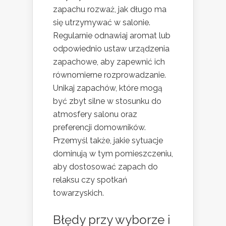
zapachu rozważ, jak długo ma
się utrzymywać w salonie.
Regularnie odnawiaj aromat lub
odpowiednio ustaw urządzenia
zapachowe, aby zapewnić ich
równomierne rozprowadzanie.
Unikaj zapachów, które mogą
być zbyt silne w stosunku do
atmosfery salonu oraz
preferencji domowników.
Przemyśl także, jakie sytuacje
dominują w tym pomieszczeniu,
aby dostosować zapach do
relaksu czy spotkań
towarzyskich.
Błędy przy wyborze i