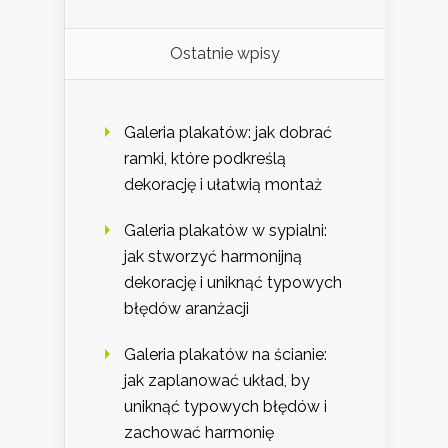
Ostatnie wpisy
Galeria plakatów: jak dobrać
ramki, które podkreślą
dekorację i ułatwią montaż
Galeria plakatów w sypialni:
jak stworzyć harmonijną
dekorację i uniknąć typowych
błędów aranżacji
Galeria plakatów na ścianie:
jak zaplanować układ, by
uniknąć typowych błędów i
zachować harmonię