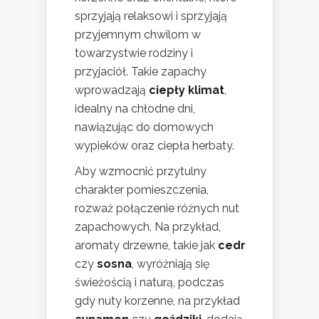
sprzyjają relaksowi i sprzyjają
przyjemnym chwilom w
towarzystwie rodziny i
przyjaciół. Takie zapachy
wprowadzają
ciepły klimat
,
idealny na chłodne dni,
nawiązując do domowych
wypieków oraz ciepła herbaty.
Aby wzmocnić przytulny
charakter pomieszczenia,
rozważ połączenie różnych nut
zapachowych. Na przykład,
aromaty drzewne, takie jak
cedr
czy
sosna
, wyróżniają się
świeżością i naturą, podczas
gdy nuty korzenne, na przykład