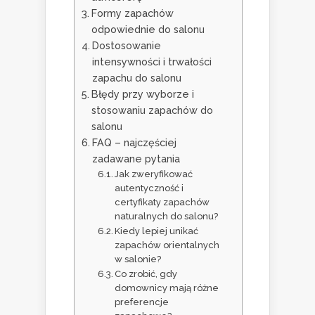
Formy zapachów
odpowiednie do salonu
Dostosowanie
intensywności i trwałości
zapachu do salonu
Błędy przy wyborze i
stosowaniu zapachów do
salonu
FAQ – najczęściej
zadawane pytania
Jak zweryfikować
autentyczność i
certyfikaty zapachów
naturalnych do salonu?
Kiedy lepiej unikać
zapachów orientalnych
w salonie?
Co zrobić, gdy
domownicy mają różne
preferencje