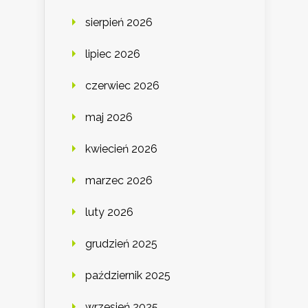
sierpień 2026
lipiec 2026
czerwiec 2026
maj 2026
kwiecień 2026
marzec 2026
luty 2026
grudzień 2025
październik 2025
wrzesień 2025