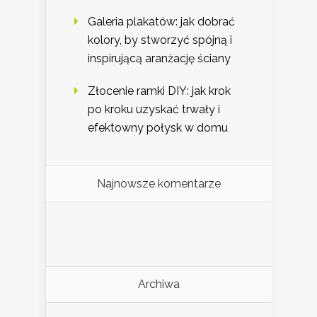
Galeria plakatów: jak dobrać
kolory, by stworzyć spójną i
inspirującą aranżację ściany
Złocenie ramki DIY: jak krok
po kroku uzyskać trwały i
efektowny połysk w domu
Najnowsze komentarze
Archiwa