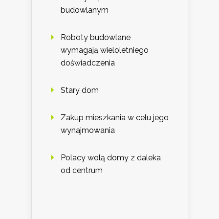
budowlanym
Roboty budowlane
wymagają wieloletniego
doświadczenia
Stary dom
Zakup mieszkania w celu jego
wynajmowania
Polacy wolą domy z daleka
od centrum