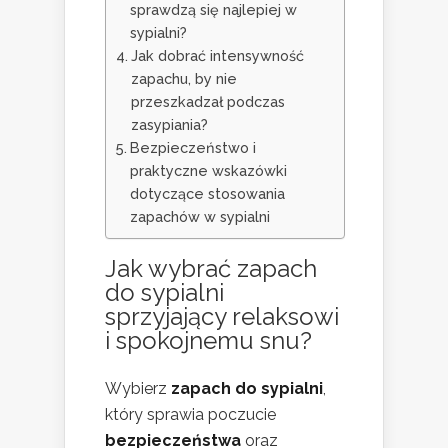
sprawdzą się najlepiej w
sypialni?
Jak dobrać intensywność
zapachu, by nie
przeszkadzał podczas
zasypiania?
Bezpieczeństwo i
praktyczne wskazówki
dotyczące stosowania
zapachów w sypialni
Jak wybrać zapach
do sypialni
sprzyjający relaksowi
i spokojnemu snu?
Wybierz
zapach do sypialni
,
który sprawia poczucie
bezpieczeństwa
oraz