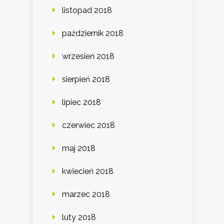
listopad 2018
październik 2018
wrzesień 2018
sierpień 2018
lipiec 2018
czerwiec 2018
maj 2018
kwiecień 2018
marzec 2018
luty 2018