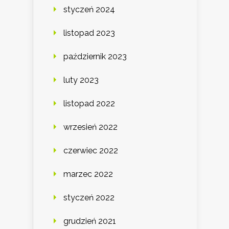
styczeń 2024
listopad 2023
październik 2023
luty 2023
listopad 2022
wrzesień 2022
czerwiec 2022
marzec 2022
styczeń 2022
grudzień 2021