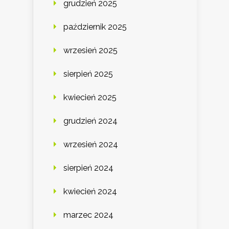
grudzień 2025
październik 2025
wrzesień 2025
sierpień 2025
kwiecień 2025
grudzień 2024
wrzesień 2024
sierpień 2024
kwiecień 2024
marzec 2024