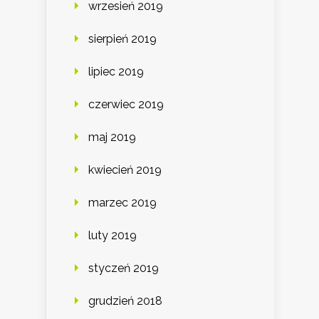
wrzesień 2019
sierpień 2019
lipiec 2019
czerwiec 2019
maj 2019
kwiecień 2019
marzec 2019
luty 2019
styczeń 2019
grudzień 2018