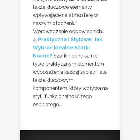
także kluczowe elementy
wpływające na atmosferę w
naszym otoczeniu.
Wprowadzenie odpowiednich...
Praktyczne i Stylowe: Jak
Wybrać Idealne Szafki
Nocne?
Szafki nocne są nie
tylko praktycznym elementem
wyposażenia każdej sypialni, ale
także kluczowym
komponentem, który wpływa na
styl i funkcjonalność tego
osobistego...