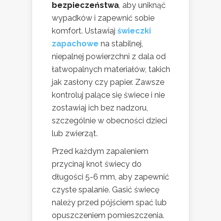
bezpieczeństwa
, aby uniknąć
wypadków i zapewnić sobie
komfort. Ustawiaj
świeczki
zapachowe
na stabilnej,
niepalnej powierzchni z dala od
łatwopalnych materiałów, takich
jak zasłony czy papier. Zawsze
kontroluj palące się świece i nie
zostawiaj ich bez nadzoru,
szczególnie w obecności dzieci
lub zwierząt.
Przed każdym zapaleniem
przycinaj knot świecy do
długości 5-6 mm, aby zapewnić
czyste spalanie. Gasić świecę
należy przed pójściem spać lub
opuszczeniem pomieszczenia.