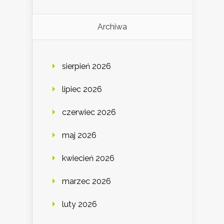
Archiwa
sierpień 2026
lipiec 2026
czerwiec 2026
maj 2026
kwiecień 2026
marzec 2026
luty 2026