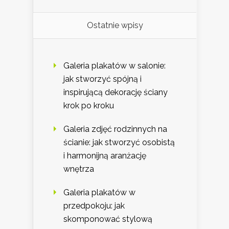
Ostatnie wpisy
Galeria plakatów w salonie:
jak stworzyć spójną i
inspirującą dekorację ściany
krok po kroku
Galeria zdjęć rodzinnych na
ścianie: jak stworzyć osobistą
i harmonijną aranżację
wnętrza
Galeria plakatów w
przedpokoju: jak
skomponować stylową