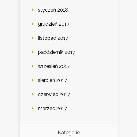
styczeń 2018
grudzień 2017
listopad 2017
październik 2017
wrzesień 2017
sierpień 2017
czerwiec 2017
marzec 2017
Kategorie