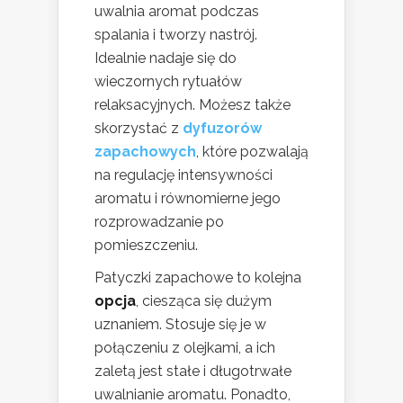
uwalnia aromat podczas
spalania i tworzy nastrój.
Idealnie nadaje się do
wieczornych rytuałów
relaksacyjnych. Możesz także
skorzystać z
dyfuzorów
zapachowych
, które pozwalają
na regulację intensywności
aromatu i równomierne jego
rozprowadzanie po
pomieszczeniu.
Patyczki zapachowe to kolejna
opcja
, ciesząca się dużym
uznaniem. Stosuje się je w
połączeniu z olejkami, a ich
zaletą jest stałe i długotrwałe
uwalnianie aromatu. Ponadto,