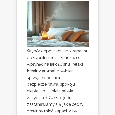
Wybór odpowiedniego zapachu
do sypialni może znacząco
wpłynąć na jakość snu i relaks.
Idealny aromat powinien
sprzyjać poczuciu
bezpieczeństwa, spokoju i
ciepła, co z kolei ułatwia
zasypianie. Często jednak
zastanawiamy się, jakie cechy
powinny mieć zapachy, by