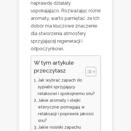
naprawdę działały
uspokajająco. Rozważając różne
aromaty, warto pamiętać, że ich
dobór ma kluczowe znaczenie
dla stworzenia atmosfery
sprzyjającej regeneracji i
odpoczynkowi.
W tym artykule
przeczytasz
Jak wybrać zapach do
sypialni sprzyjający
relaksowi i spokojnemu snu?
Jakie aromaty i olejki
eteryczne pomagają w
relaksacji i poprawie jakości
snu?
Jakie nośniki zapachu