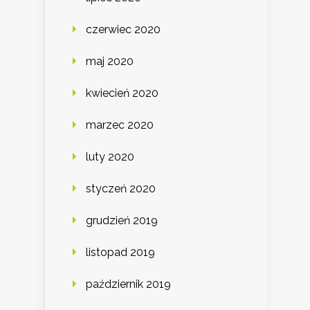
czerwiec 2020
maj 2020
kwiecień 2020
marzec 2020
luty 2020
styczeń 2020
grudzień 2019
listopad 2019
październik 2019