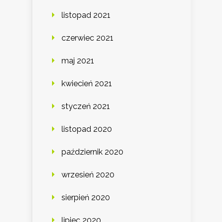
listopad 2021
czerwiec 2021
maj 2021
kwiecień 2021
styczeń 2021
listopad 2020
październik 2020
wrzesień 2020
sierpień 2020
lipiec 2020