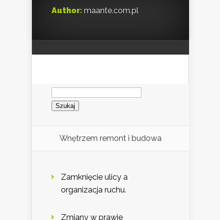
Author:
maante.com.pl
Szukaj:
Wnętrzem remont i budowa
Zamknięcie ulicy a
organizacja ruchu.
Zmiany w prawie