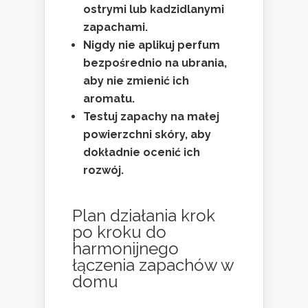
ostrymi lub kadzidlanymi
zapachami.
Nigdy nie aplikuj perfum
bezpośrednio na ubrania,
aby nie zmienić ich
aromatu.
Testuj zapachy na małej
powierzchni skóry, aby
dokładnie ocenić ich
rozwój.
Plan działania krok
po kroku do
harmonijnego
łączenia zapachów w
domu