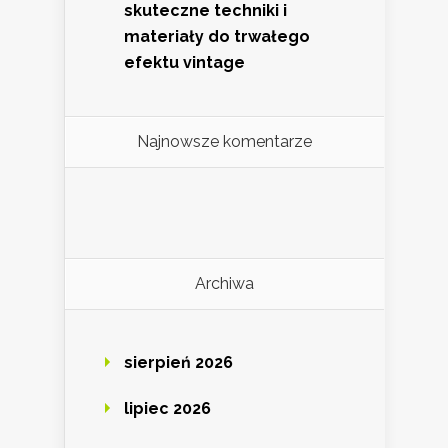
skuteczne techniki i
materiały do trwałego
efektu vintage
Najnowsze komentarze
Archiwa
sierpień 2026
lipiec 2026