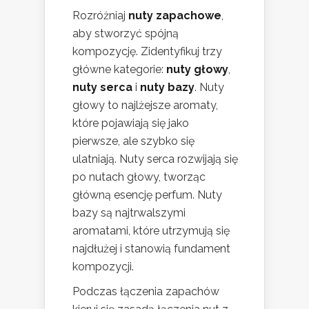
Rozróżniaj
nuty zapachowe
,
aby stworzyć spójną
kompozycję. Zidentyfikuj trzy
główne kategorie:
nuty głowy
,
nuty serca
i
nuty bazy
. Nuty
głowy to najlżejsze aromaty,
które pojawiają się jako
pierwsze, ale szybko się
ulatniają. Nuty serca rozwijają się
po nutach głowy, tworząc
główną esencję perfum. Nuty
bazy są najtrwalszymi
aromatami, które utrzymują się
najdłużej i stanowią fundament
kompozycji.
Podczas łączenia zapachów