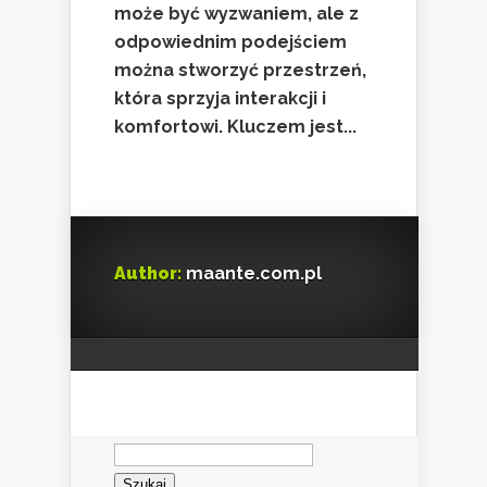
może być wyzwaniem, ale z
odpowiednim podejściem
można stworzyć przestrzeń,
która sprzyja interakcji i
komfortowi. Kluczem jest...
Author:
maante.com.pl
Szukaj: