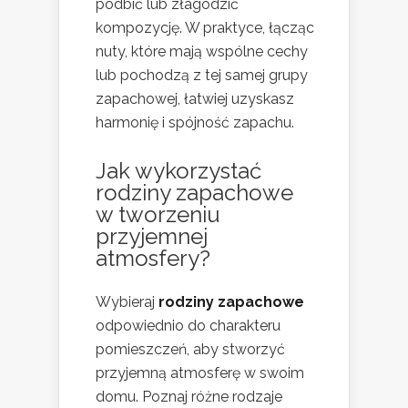
podbić lub złagodzić
kompozycję. W praktyce, łącząc
nuty, które mają wspólne cechy
lub pochodzą z tej samej grupy
zapachowej, łatwiej uzyskasz
harmonię i spójność zapachu.
Jak wykorzystać
rodziny zapachowe
w tworzeniu
przyjemnej
atmosfery?
Wybieraj
rodziny zapachowe
odpowiednio do charakteru
pomieszczeń, aby stworzyć
przyjemną atmosferę w swoim
domu. Poznaj różne rodzaje