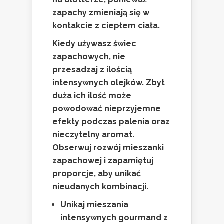
zapachy zmieniają się w
kontakcie z ciepłem ciała.
Kiedy używasz świec
zapachowych, nie
przesadzaj z ilością
intensywnych olejków. Zbyt
duża ich ilość może
powodować nieprzyjemne
efekty podczas palenia oraz
nieczytelny aromat.
Obserwuj rozwój mieszanki
zapachowej i zapamiętuj
proporcje, aby unikać
nieudanych kombinacji.
Unikaj mieszania
intensywnych gourmand z