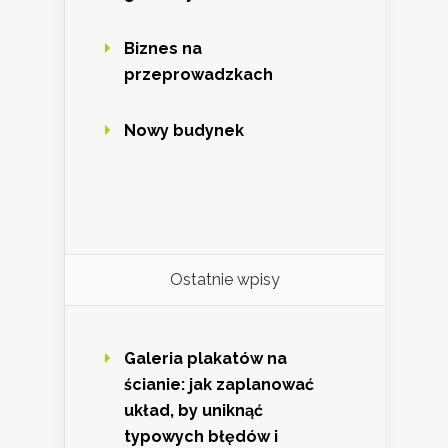
Biznes na
przeprowadzkach
Nowy budynek
Ostatnie wpisy
Galeria plakatów na
ścianie: jak zaplanować
układ, by uniknąć
typowych błędów i