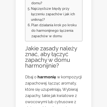
domu?
Najczęstsze błędy przy
łączeniu zapachów i jak ich
uniknąć?
Plan działania krok po kroku
do harmonijnego łączenia
zapachów w domu
Jakie zasady należy
znać, aby łączyć
zapachy w domu
harmonijnie?
Dbaj o
harmonię
w kompozycji
zapachowej, łącząc aromaty,
które się uzupełniają. Wybieraj
zapachy, takie jak kwiatowe z
owocowymi lub cytrusowe z