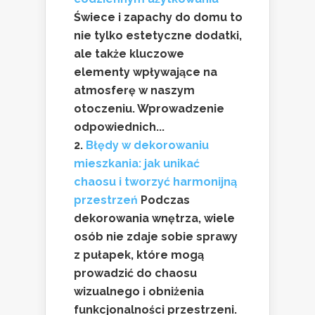
Świece i zapachy do domu to
nie tylko estetyczne dodatki,
ale także kluczowe
elementy wpływające na
atmosferę w naszym
otoczeniu. Wprowadzenie
odpowiednich...
Błędy w dekorowaniu
mieszkania: jak unikać
chaosu i tworzyć harmonijną
przestrzeń
Podczas
dekorowania wnętrza, wiele
osób nie zdaje sobie sprawy
z pułapek, które mogą
prowadzić do chaosu
wizualnego i obniżenia
funkcjonalności przestrzeni.