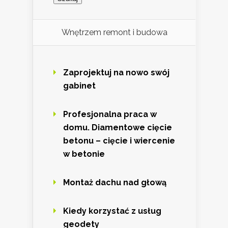
Wnętrzem remont i budowa
Zaprojektuj na nowo swój
gabinet
Profesjonalna praca w
domu. Diamentowe cięcie
betonu – cięcie i wiercenie
w betonie
Montaż dachu nad głową
Kiedy korzystać z usług
geodety