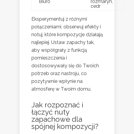
Biuro
rozmaryn,
cedr
Eksperymentuj z różnymi
połączeniami, obserwuj efekty i
notuj, które kompozycje działają
najlepiej. Ustaw zapachy tak,
aby współgrały z funkcją
pomieszczenia i
dostosowywały się do Twoich
potrzeb oraz nastroju, co
pozytywnie wpłynie na
atmosferę w Twoim domu.
Jak rozpoznać i
łączyć nuty
zapachowe dla
spójnej kompozycji?