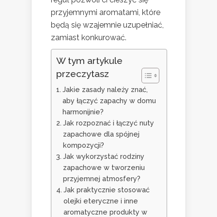
przyjemnymi aromatami, które
będą się wzajemnie uzupełniać,
zamiast konkurować.
W tym artykule
przeczytasz
Jakie zasady należy znać,
aby łączyć zapachy w domu
harmonijnie?
Jak rozpoznać i łączyć nuty
zapachowe dla spójnej
kompozycji?
Jak wykorzystać rodziny
zapachowe w tworzeniu
przyjemnej atmosfery?
Jak praktycznie stosować
olejki eteryczne i inne
aromatyczne produkty w