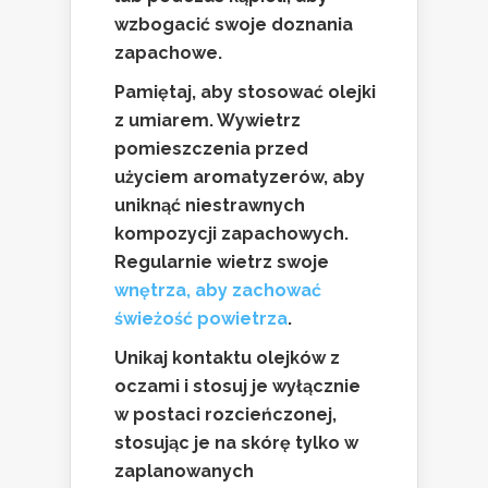
wzbogacić swoje doznania
zapachowe.
Pamiętaj, aby stosować olejki
z umiarem. Wywietrz
pomieszczenia przed
użyciem aromatyzerów, aby
uniknąć niestrawnych
kompozycji zapachowych.
Regularnie wietrz swoje
wnętrza, aby zachować
świeżość powietrza
.
Unikaj kontaktu olejków z
oczami i stosuj je wyłącznie
w postaci rozcieńczonej,
stosując je na skórę tylko w
zaplanowanych