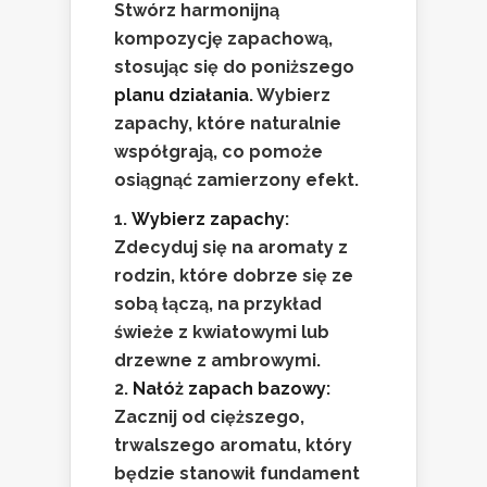
Stwórz harmonijną
kompozycję zapachową,
stosując się do poniższego
planu działania
. Wybierz
zapachy, które naturalnie
współgrają, co pomoże
osiągnąć zamierzony efekt.
Wybierz zapachy
:
Zdecyduj się na aromaty z
rodzin, które dobrze się ze
sobą łączą, na przykład
świeże z kwiatowymi lub
drzewne z ambrowymi.
Nałóż zapach bazowy
:
Zacznij od cięższego,
trwalszego aromatu, który
będzie stanowił fundament