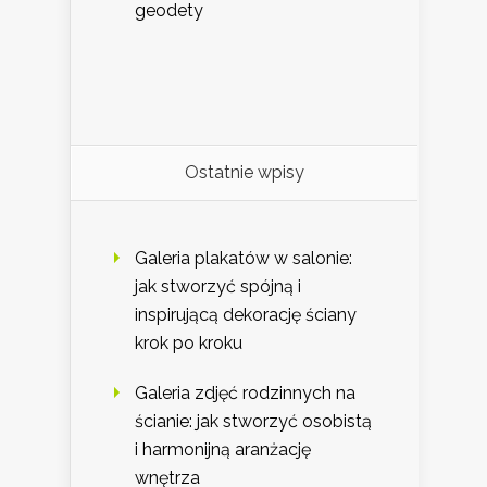
geodety
Ostatnie wpisy
Galeria plakatów w salonie:
jak stworzyć spójną i
inspirującą dekorację ściany
krok po kroku
Galeria zdjęć rodzinnych na
ścianie: jak stworzyć osobistą
i harmonijną aranżację
wnętrza