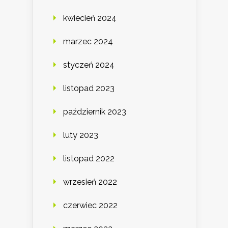
kwiecień 2024
marzec 2024
styczeń 2024
listopad 2023
październik 2023
luty 2023
listopad 2022
wrzesień 2022
czerwiec 2022