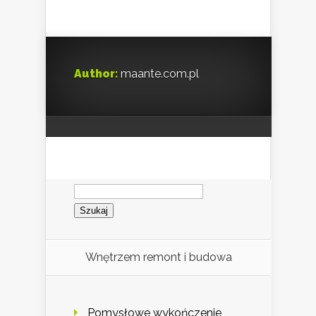
Author:
maante.com.pl
Szukaj:
Wnętrzem remont i budowa
Pomysłowe wykończenie