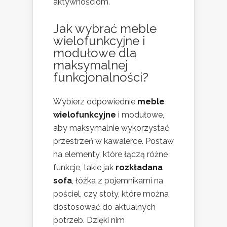
aktywnościom.
Jak wybrać
meble
wielofunkcyjne
i
modułowe dla
maksymalnej
funkcjonalności?
Wybierz odpowiednie
meble
wielofunkcyjne
i modułowe,
aby maksymalnie wykorzystać
przestrzeń w kawalerce. Postaw
na elementy, które łączą różne
funkcje, takie jak
rozkładana
sofa
, łóżka z pojemnikami na
pościel, czy stoły, które można
dostosować do aktualnych
potrzeb. Dzięki nim