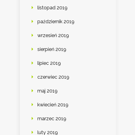
listopad 2019
październik 2019
wrzesień 2019
sierpień 2019
lipiec 2019
czerwiec 2019
maj 2019
kwiecień 2019
marzec 2019
luty 2019