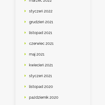
marzec 2022
styczeń 2022
grudzień 2021
listopad 2021
czerwiec 2021
maj 2021
kwiecień 2021
styczeń 2021
listopad 2020
październik 2020