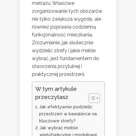
metrażu. Właściwe
zorganizowanie tych obszarów
nie tylko zwiększa wygodę, ale
również poprawia codzienną
funkcjonalność mieszkania.
Zrozumienie, jak skutecznie
wydzielić strefy i jakie meble
wybrać, jest fundamentem do
stworzenia przytulnej i
praktycznej przestrzeni.
W tym artykule
przeczytasz
Jak efektywnie podzielić
przestrzeń w kawalerce na
kluczowe strefy?
Jak wybrać meble
wielofunkcyjne i modułowe