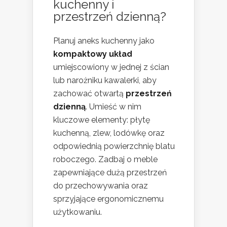
kuchenny i
przestrzeń dzienną?
Planuj aneks kuchenny jako
kompaktowy układ
umiejscowiony w jednej z ścian
lub narożniku kawalerki, aby
zachować otwartą
przestrzeń
dzienną
. Umieść w nim
kluczowe elementy: płytę
kuchenną, zlew, lodówkę oraz
odpowiednią powierzchnię blatu
roboczego. Zadbaj o meble
zapewniające dużą przestrzeń
do przechowywania oraz
sprzyjające ergonomicznemu
użytkowaniu.