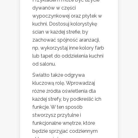
dywanów w części
wypoczynkowej oraz płytek w
kuchni. Dostosuj kolorystykę
ścian w każdej strefie, by
zachować spójność aranżacji,
np. wykorzystaj inne kolory farb
lub tapet do oddzielenia kuchni
od salonu.
Światło także odgrywa
kluczową rolę. Wprowadzaj
różne źródła oświetlenia dla
każdej strefy, by podkreślić ich
funkcje. W ten sposób
stworzysz przytulne i
funkcjonalne wnętrze, które
będzie sprzyjać codziennym