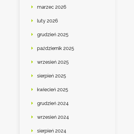
marzec 2026
luty 2026
grudzień 2025
październik 2025
wrzesień 2025
sierpień 2025
kwiecień 2025
grudzień 2024
wrzesień 2024
sierpień 2024