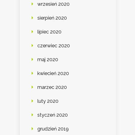
wrzesień 2020
sierpień 2020
lipiec 2020
czerwiec 2020
maj 2020
kwiecień 2020
marzec 2020
luty 2020
styczeń 2020
grudzień 2019