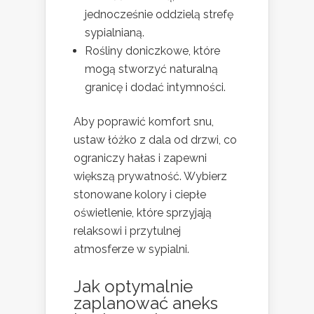
jednocześnie oddzielą strefę
sypialnianą.
Rośliny doniczkowe, które
mogą stworzyć naturalną
granicę i dodać intymności.
Aby poprawić komfort snu,
ustaw łóżko z dala od drzwi, co
ograniczy hałas i zapewni
większą prywatność. Wybierz
stonowane kolory i ciepłe
oświetlenie, które sprzyjają
relaksowi i przytulnej
atmosferze w sypialni.
Jak optymalnie
zaplanować aneks