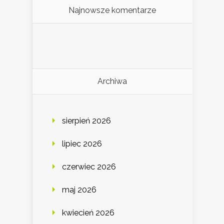
Najnowsze komentarze
Archiwa
sierpień 2026
lipiec 2026
czerwiec 2026
maj 2026
kwiecień 2026