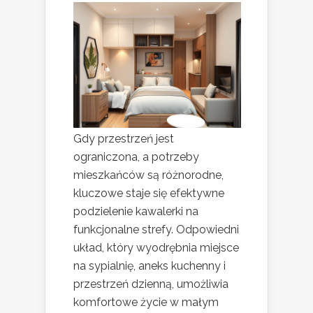
Gdy przestrzeń jest
ograniczona, a potrzeby
mieszkańców są różnorodne,
kluczowe staje się efektywne
podzielenie kawalerki na
funkcjonalne strefy. Odpowiedni
układ, który wyodrębnia miejsce
na sypialnię, aneks kuchenny i
przestrzeń dzienną, umożliwia
komfortowe życie w małym