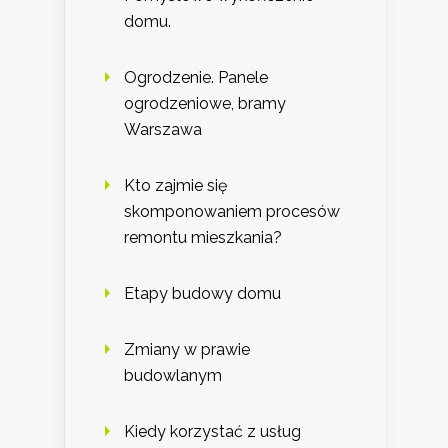
domu.
Ogrodzenie. Panele
ogrodzeniowe, bramy
Warszawa
Kto zajmie się
skomponowaniem procesów
remontu mieszkania?
Etapy budowy domu
Zmiany w prawie
budowlanym
Kiedy korzystać z usług