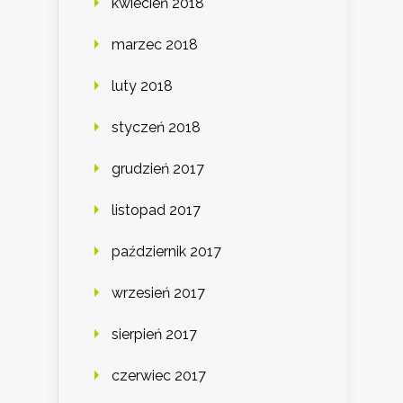
kwiecień 2018
marzec 2018
luty 2018
styczeń 2018
grudzień 2017
listopad 2017
październik 2017
wrzesień 2017
sierpień 2017
czerwiec 2017