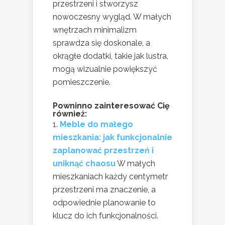
przestrzeni i stworzysz
nowoczesny wygląd. W małych
wnętrzach minimalizm
sprawdza się doskonale, a
okrągłe dodatki, takie jak lustra,
mogą wizualnie powiększyć
pomieszczenie.
Powninno zainteresować Cię
również:
Meble do małego
mieszkania: jak funkcjonalnie
zaplanować przestrzeń i
uniknąć chaosu
W małych
mieszkaniach każdy centymetr
przestrzeni ma znaczenie, a
odpowiednie planowanie to
klucz do ich funkcjonalności.