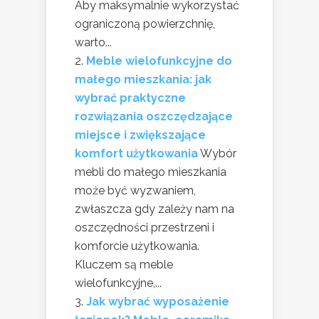
Aby maksymalnie wykorzystać
ograniczoną powierzchnię,
warto...
Meble wielofunkcyjne do
małego mieszkania: jak
wybrać praktyczne
rozwiązania oszczędzające
miejsce i zwiększające
komfort użytkowania
Wybór
mebli do małego mieszkania
może być wyzwaniem,
zwłaszcza gdy zależy nam na
oszczędności przestrzeni i
komforcie użytkowania.
Kluczem są meble
wielofunkcyjne,...
Jak wybrać wyposażenie