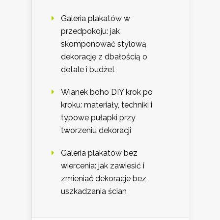
Galeria plakatów w
przedpokoju: jak
skomponować stylową
dekorację z dbałością o
detale i budżet
Wianek boho DIY krok po
kroku: materiały, techniki i
typowe pułapki przy
tworzeniu dekoracji
Galeria plakatów bez
wiercenia: jak zawiesić i
zmieniać dekoracje bez
uszkadzania ścian