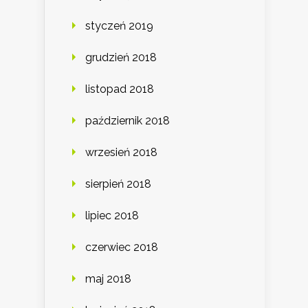
styczeń 2019
grudzień 2018
listopad 2018
październik 2018
wrzesień 2018
sierpień 2018
lipiec 2018
czerwiec 2018
maj 2018