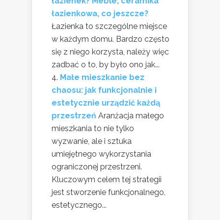
łazienek? Meble, ceramika
łazienkowa, co jeszcze?
Łazienka to szczególne miejsce
w każdym domu. Bardzo często
się z niego korzysta, należy więc
zadbać o to, by było ono jak...
Małe mieszkanie bez
chaosu: jak funkcjonalnie i
estetycznie urządzić każdą
przestrzeń
Aranżacja małego
mieszkania to nie tylko
wyzwanie, ale i sztuka
umiejętnego wykorzystania
ograniczonej przestrzeni.
Kluczowym celem tej strategii
jest stworzenie funkcjonalnego,
estetycznego...