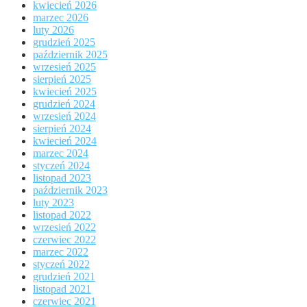
kwiecień 2026
marzec 2026
luty 2026
grudzień 2025
październik 2025
wrzesień 2025
sierpień 2025
kwiecień 2025
grudzień 2024
wrzesień 2024
sierpień 2024
kwiecień 2024
marzec 2024
styczeń 2024
listopad 2023
październik 2023
luty 2023
listopad 2022
wrzesień 2022
czerwiec 2022
marzec 2022
styczeń 2022
grudzień 2021
listopad 2021
czerwiec 2021