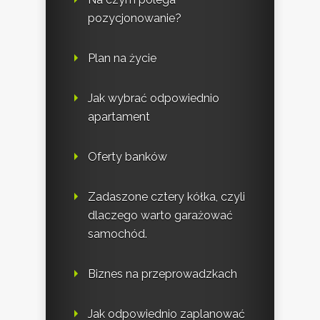
pozycjonowanie?
Plan na życie
Jak wybrać odpowiednio
apartament
Oferty banków
Zadaszone cztery kółka, czyli
dlaczego warto garażować
samochód.
Biznes na przeprowadzkach
Jak odpowiednio zaplanować