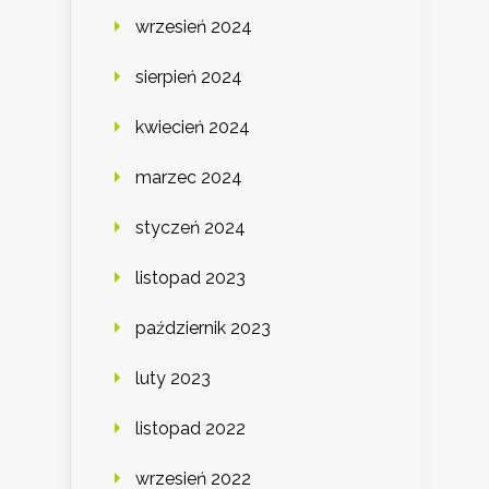
wrzesień 2024
sierpień 2024
kwiecień 2024
marzec 2024
styczeń 2024
listopad 2023
październik 2023
luty 2023
listopad 2022
wrzesień 2022