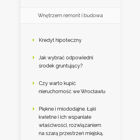
Wnętrzem remont i budowa
Kredyt hipoteczny
Jak wybrać odpowiedni
środek gruntujący?
Czy warto kupić
nieruchomość we Wrocławiu
Piękne i miododajne. Łąki
kwietne i ich wspaniałe
właściwości, rozwiązaniem
na szarą przestrzeń miejską.