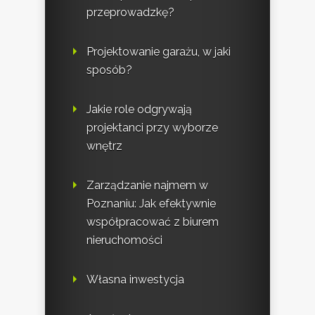
przeprowadzkę?
Projektowanie garażu, w jaki
sposób?
Jakie role odgrywają
projektanci przy wyborze
wnętrz
Zarządzanie najmem w
Poznaniu: Jak efektywnie
współpracować z biurem
nieruchomości
Własna inwestycja