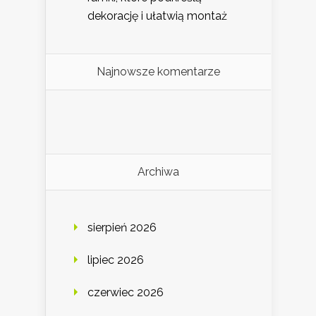
dekorację i ułatwią montaż
Najnowsze komentarze
Archiwa
sierpień 2026
lipiec 2026
czerwiec 2026