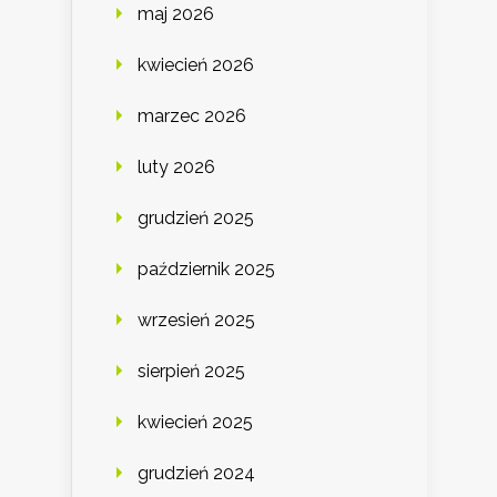
maj 2026
kwiecień 2026
marzec 2026
luty 2026
grudzień 2025
październik 2025
wrzesień 2025
sierpień 2025
kwiecień 2025
grudzień 2024