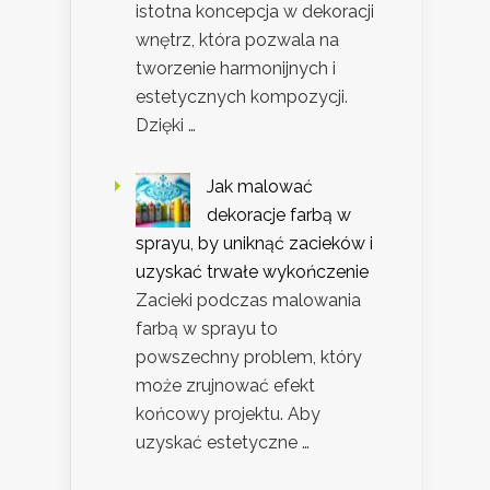
istotna koncepcja w dekoracji
wnętrz, która pozwala na
tworzenie harmonijnych i
estetycznych kompozycji.
Dzięki …
Jak malować
dekoracje farbą w
sprayu, by uniknąć zacieków i
uzyskać trwałe wykończenie
Zacieki podczas malowania
farbą w sprayu to
powszechny problem, który
może zrujnować efekt
końcowy projektu. Aby
uzyskać estetyczne …