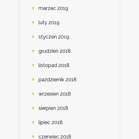
marzec 2019
luty 2019
styczeń 2019
grudzień 2018
listopad 2018
październik 2018
wrzesień 2018
sierpień 2018
lipiec 2018
czerwiec 2018