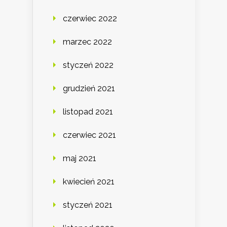
czerwiec 2022
marzec 2022
styczeń 2022
grudzień 2021
listopad 2021
czerwiec 2021
maj 2021
kwiecień 2021
styczeń 2021