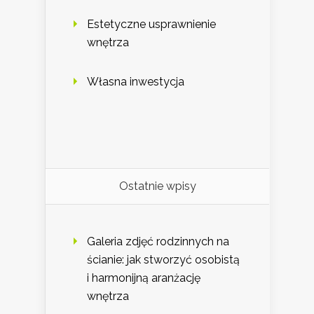
Estetyczne usprawnienie
wnętrza
Własna inwestycja
Ostatnie wpisy
Galeria zdjęć rodzinnych na
ścianie: jak stworzyć osobistą
i harmonijną aranżację
wnętrza