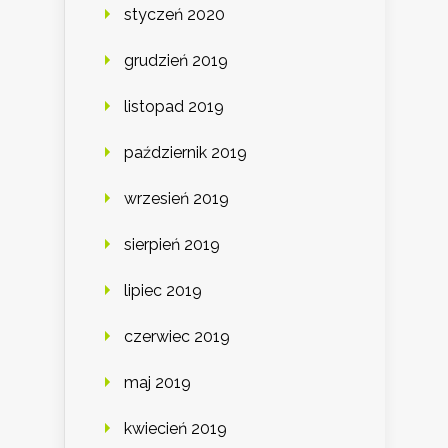
styczeń 2020
grudzień 2019
listopad 2019
październik 2019
wrzesień 2019
sierpień 2019
lipiec 2019
czerwiec 2019
maj 2019
kwiecień 2019