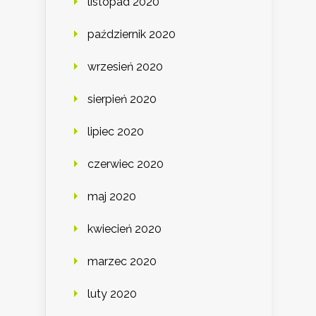
listopad 2020
październik 2020
wrzesień 2020
sierpień 2020
lipiec 2020
czerwiec 2020
maj 2020
kwiecień 2020
marzec 2020
luty 2020