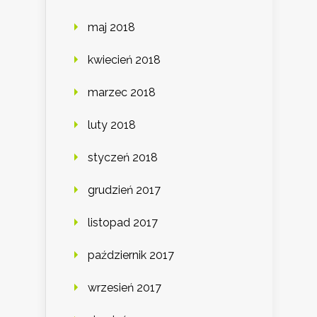
maj 2018
kwiecień 2018
marzec 2018
luty 2018
styczeń 2018
grudzień 2017
listopad 2017
październik 2017
wrzesień 2017