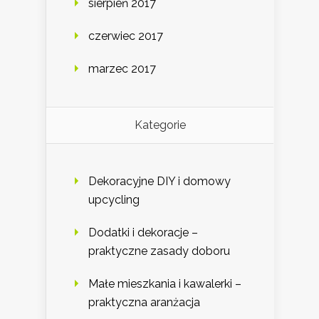
sierpień 2017
czerwiec 2017
marzec 2017
Kategorie
Dekoracyjne DIY i domowy
upcycling
Dodatki i dekoracje –
praktyczne zasady doboru
Małe mieszkania i kawalerki –
praktyczna aranżacja