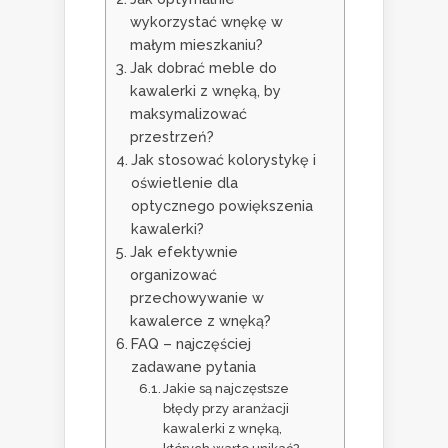
wykorzystać wnękę w
małym mieszkaniu?
Jak dobrać meble do
kawalerki z wnęką, by
maksymalizować
przestrzeń?
Jak stosować kolorystykę i
oświetlenie dla
optycznego powiększenia
kawalerki?
Jak efektywnie
organizować
przechowywanie w
kawalerce z wnęką?
FAQ – najczęściej
zadawane pytania
Jakie są najczęstsze
błędy przy aranżacji
kawalerki z wnęką,