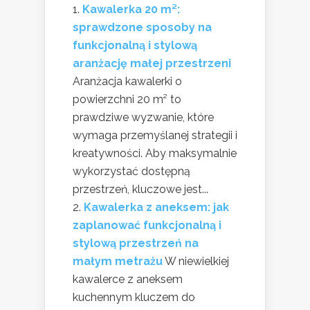
Kawalerka 20 m²:
sprawdzone sposoby na
funkcjonalną i stylową
aranżację małej przestrzeni
Aranżacja kawalerki o
powierzchni 20 m² to
prawdziwe wyzwanie, które
wymaga przemyślanej strategii i
kreatywności. Aby maksymalnie
wykorzystać dostępną
przestrzeń, kluczowe jest...
Kawalerka z aneksem: jak
zaplanować funkcjonalną i
stylową przestrzeń na
małym metrażu
W niewielkiej
kawalerce z aneksem
kuchennym kluczem do