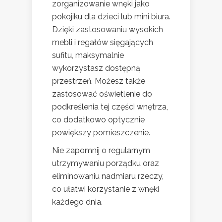
zorganizowanie wnęki jako
pokojiku dla dzieci lub mini biura.
Dzięki zastosowaniu wysokich
mebli i regałów sięgających
sufitu, maksymalnie
wykorzystasz dostępną
przestrzeń. Możesz także
zastosować oświetlenie do
podkreślenia tej części wnętrza,
co dodatkowo optycznie
powiększy pomieszczenie.
Nie zapomnij o regularnym
utrzymywaniu porządku oraz
eliminowaniu nadmiaru rzeczy,
co ułatwi korzystanie z wnęki
każdego dnia.