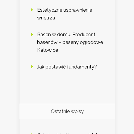
Estetyczne usprawnienie
wnętrza
Basen w domu. Producent
basenów – baseny ogrodowe
Katowice
Jak postawić fundamenty?
Ostatnie wpisy