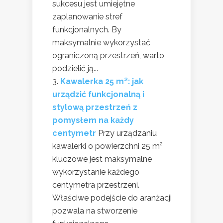
sukcesu jest umiejętne
zaplanowanie stref
funkcjonalnych. By
maksymalnie wykorzystać
ograniczoną przestrzeń, warto
podzielić ją...
Kawalerka 25 m²: jak
urządzić funkcjonalną i
stylową przestrzeń z
pomysłem na każdy
centymetr
Przy urządzaniu
kawalerki o powierzchni 25 m²
kluczowe jest maksymalne
wykorzystanie każdego
centymetra przestrzeni.
Właściwe podejście do aranżacji
pozwala na stworzenie