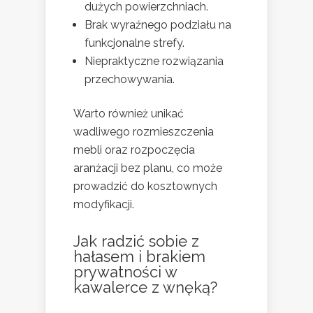
dużych powierzchniach.
Brak wyraźnego podziału na
funkcjonalne strefy.
Niepraktyczne rozwiązania
przechowywania.
Warto również unikać
wadliwego rozmieszczenia
mebli oraz rozpoczęcia
aranżacji bez planu, co może
prowadzić do kosztownych
modyfikacji.
Jak radzić sobie z
hałasem i brakiem
prywatności w
kawalerce z wnęką?