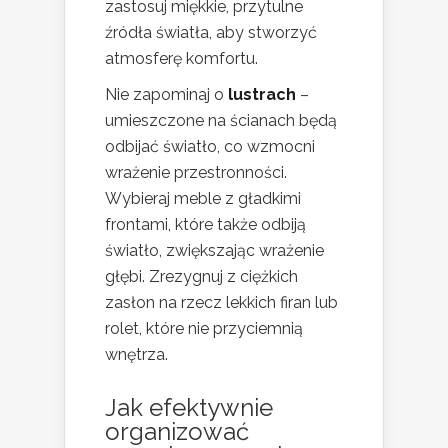
zastosuj miękkie, przytulne
źródła światła, aby stworzyć
atmosferę komfortu.
Nie zapominaj o
lustrach
–
umieszczone na ścianach będą
odbijać światło, co wzmocni
wrażenie przestronności.
Wybieraj meble z gładkimi
frontami, które także odbiją
światło, zwiększając wrażenie
głębi. Zrezygnuj z ciężkich
zasłon na rzecz lekkich firan lub
rolet, które nie przyciemnią
wnętrza.
Jak efektywnie
organizować