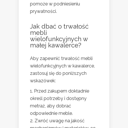
pomoże w podniesieniu
prywatności.
Jak dbać o trwałość
mebli
wielofunkcyjnych w
małej kawalerce?
Aby zapewnić trwałość mebli
wielofunkcyjnych w kawalerce,
zastosuj się do poniższych
wskazówek:
Przed zakupem dokładnie
określ potrzeby i dostępny
metraż, aby dobrać
odpowiednie meble.
Zwróć uwagę na jakość