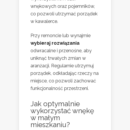
wnękowych oraz pojemników,
co pozwoli utrzymać porządek
w kawalerce.
Przy remoncie lub wynajmie
wybieraj rozwiązania
odwracalne i przenośne, aby
uniknąć trwałych zmian w
aranżacji. Regularnie utrzymuj
porządek, odkładając rzeczy na
miejsce, co pozwoli zachować
funkcjonalność przestrzeni.
Jak optymalnie
wykorzystać wnękę
w małym
mieszkaniu?