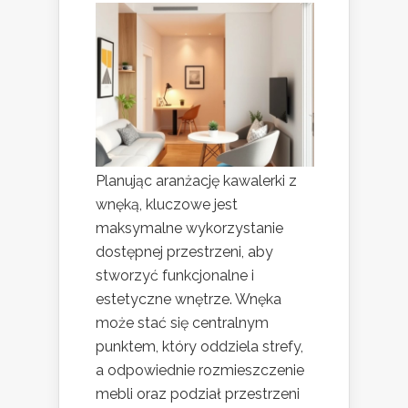
Planując aranżację kawalerki z
wnęką, kluczowe jest
maksymalne wykorzystanie
dostępnej przestrzeni, aby
stworzyć funkcjonalne i
estetyczne wnętrze. Wnęka
może stać się centralnym
punktem, który oddziela strefy,
a odpowiednie rozmieszczenie
mebli oraz podział przestrzeni