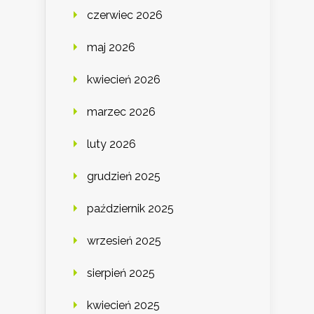
czerwiec 2026
maj 2026
kwiecień 2026
marzec 2026
luty 2026
grudzień 2025
październik 2025
wrzesień 2025
sierpień 2025
kwiecień 2025