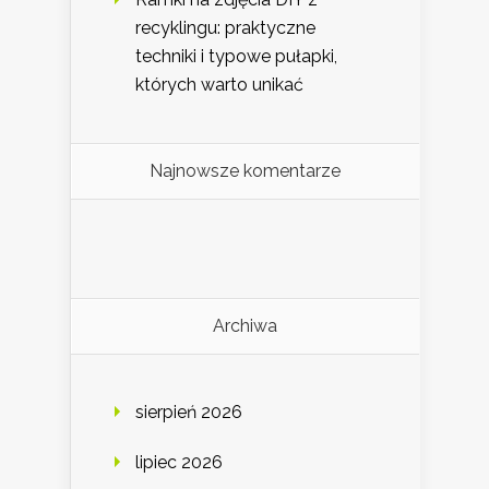
recyklingu: praktyczne
techniki i typowe pułapki,
których warto unikać
Najnowsze komentarze
Archiwa
sierpień 2026
lipiec 2026