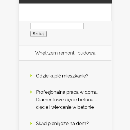
Szukaj:
Wnętrzem remont i budowa
Gdzie kupić mieszkanie?
Profesjonalna praca w domu.
Diamentowe cięcie betonu –
cięcie i wiercenie w betonie
Skąd pieniądze na dom?