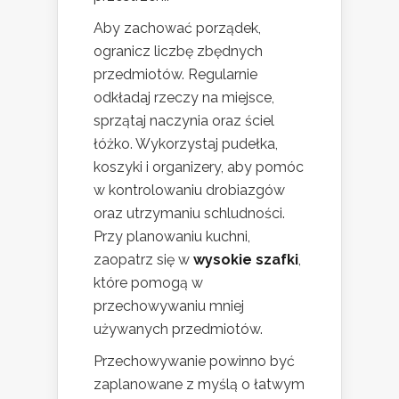
Aby zachować porządek,
ogranicz liczbę zbędnych
przedmiotów. Regularnie
odkładaj rzeczy na miejsce,
sprzątaj naczynia oraz ściel
łóżko. Wykorzystaj pudełka,
koszyki i organizery, aby pomóc
w kontrolowaniu drobiazgów
oraz utrzymaniu schludności.
Przy planowaniu kuchni,
zaopatrz się w
wysokie szafki
,
które pomogą w
przechowywaniu mniej
używanych przedmiotów.
Przechowywanie powinno być
zaplanowane z myślą o łatwym