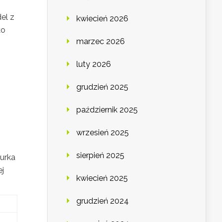
el z
kwiecień 2026
ło
marzec 2026
luty 2026
grudzień 2025
październik 2025
wrzesień 2025
sierpień 2025
iurka
ej
kwiecień 2025
grudzień 2024