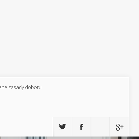
yczne zasady doboru