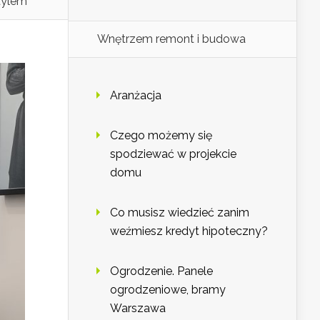
tylem
Wnętrzem remont i budowa
Aranżacja
Czego możemy się
spodziewać w projekcie
domu
Co musisz wiedzieć zanim
weźmiesz kredyt hipoteczny?
Ogrodzenie. Panele
ogrodzeniowe, bramy
Warszawa