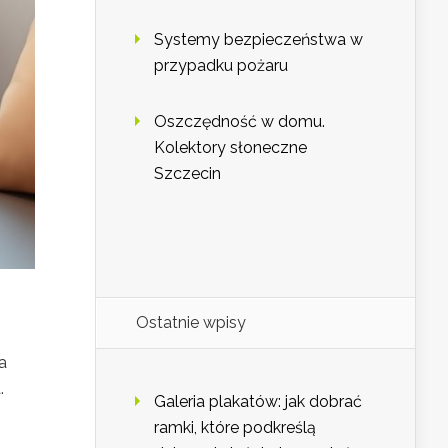
Systemy bezpieczeństwa w
przypadku pożaru
Oszczędność w domu.
Kolektory słoneczne
Szczecin
Ostatnie wpisy
a
.
Galeria plakatów: jak dobrać
ramki, które podkreślą