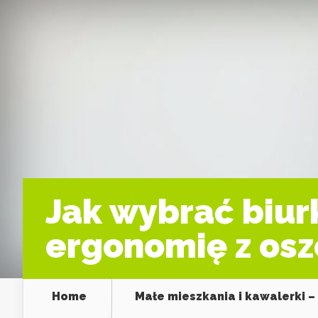
Jak wybrać biur
ergonomię z osz
Home
Małe mieszkania i kawalerki –