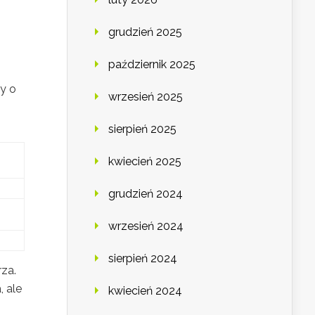
grudzień 2025
październik 2025
by o
wrzesień 2025
sierpień 2025
kwiecień 2025
grudzień 2024
wrzesień 2024
sierpień 2024
za.
 ale
kwiecień 2024