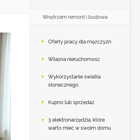
Wnętrzem remont i budowa
Oferty pracy dla mężczyzn
Własna nieruchomość
Wykorzystanie światła
słonecznego
Kupno lub sprzedaż
3 elektronarzędzia, które
warto mieć w swoim domu