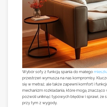
Wybór sofy z funkcją spania do małego
mieszk
przestrzeń wymusza na nas kompromisy. Kluczow
się w metraż, ale także zapewni komfort i funkc
mechanizm rozkładania, które mogą znacząco 
pozwoli uniknąć typowych błędów i sprawi, że s
przy tym z wygody.