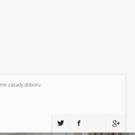
yczne zasady doboru