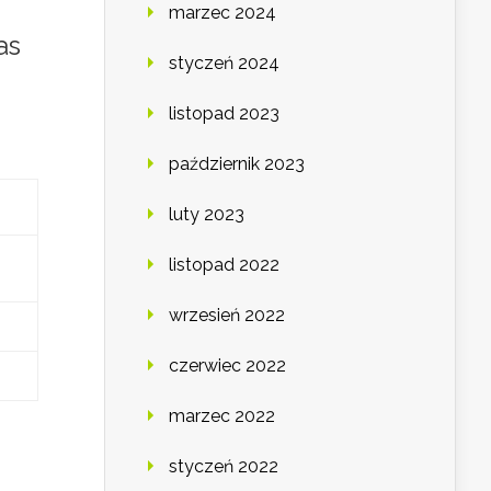
marzec 2024
as
styczeń 2024
listopad 2023
październik 2023
luty 2023
listopad 2022
wrzesień 2022
czerwiec 2022
marzec 2022
styczeń 2022