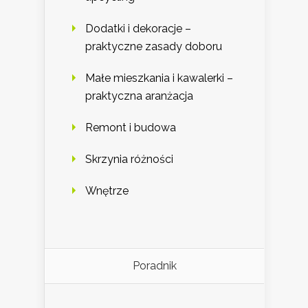
Dodatki i dekoracje –
praktyczne zasady doboru
Małe mieszkania i kawalerki –
praktyczna aranżacja
Remont i budowa
Skrzynia różności
Wnętrze
Poradnik