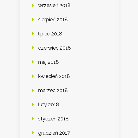
wrzesień 2018
sierpień 2018
lipiec 2018
czerwiec 2018
maj 2018
kwiecień 2018
marzec 2018
luty 2018
styczeń 2018
grudzień 2017