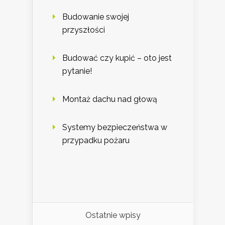
Budowanie swojej
przyszłości
Budować czy kupić – oto jest
pytanie!
Montaż dachu nad głową
Systemy bezpieczeństwa w
przypadku pożaru
Ostatnie wpisy