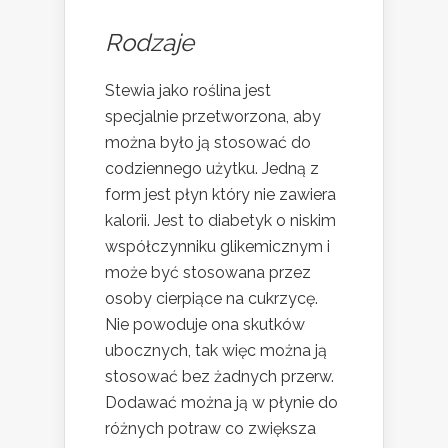
Rodzaje
Stewia jako roślina jest
specjalnie przetworzona, aby
można było ją stosować do
codziennego użytku. Jedną z
form jest płyn który nie zawiera
kalorii. Jest to diabetyk o niskim
współczynniku glikemicznym i
może być stosowana przez
osoby cierpiące na cukrzycę.
Nie powoduje ona skutków
ubocznych, tak więc można ją
stosować bez żadnych przerw.
Dodawać można ją w płynie do
różnych potraw co zwiększa