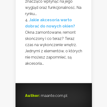
znacząco wpłynąć na jego
wygląd oraz funkcjonalność. Na
rynku...
Jakie akcesoria warto
dobrać do nowych okien?
Okna zamontowane, remont
skończony i co teraz? Teraz
czas na wykończenie wnętrz.
Jednymi z elementów, o których
nie możesz zapomnieć, są
akcesoria...
Author:
maante.com.pl