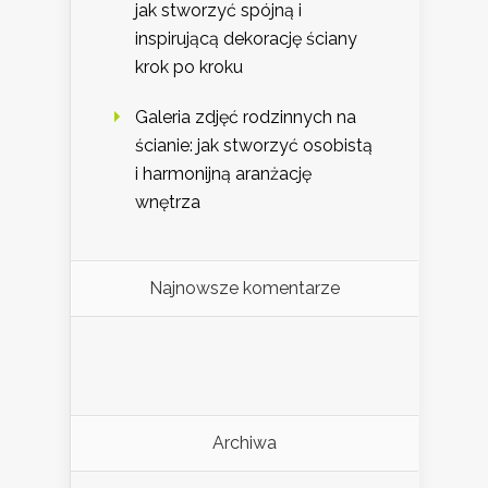
jak stworzyć spójną i
inspirującą dekorację ściany
krok po kroku
Galeria zdjęć rodzinnych na
ścianie: jak stworzyć osobistą
i harmonijną aranżację
wnętrza
Najnowsze komentarze
Archiwa