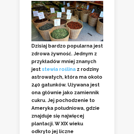
Dzisiaj bardzo popularna jest
zdrowa żywność. Jednym z
przykładów mniej znanych
jest
stewia roślina
z rodziny
astrowatych, która ma około
240 gatunków. Używana jest
ona głównie jako zamiennik
cukru. Jej pochodzenie to
Ameryka południowa, gdzie
znajduje się najwięcej
plantacji. W XIX wieku
odkryto jej liczne