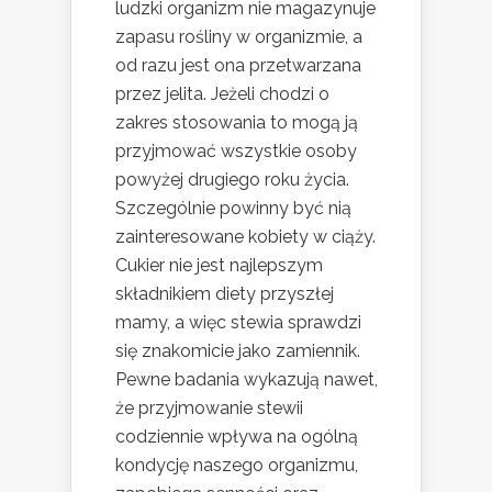
ludzki organizm nie magazynuje
zapasu rośliny w organizmie, a
od razu jest ona przetwarzana
przez jelita. Jeżeli chodzi o
zakres stosowania to mogą ją
przyjmować wszystkie osoby
powyżej drugiego roku życia.
Szczególnie powinny być nią
zainteresowane kobiety w ciąży.
Cukier nie jest najlepszym
składnikiem diety przyszłej
mamy, a więc stewia sprawdzi
się znakomicie jako zamiennik.
Pewne badania wykazują nawet,
że przyjmowanie stewii
codziennie wpływa na ogólną
kondycję naszego organizmu,