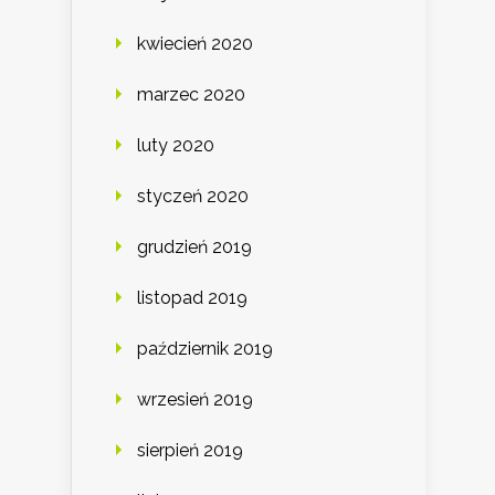
kwiecień 2020
marzec 2020
luty 2020
styczeń 2020
grudzień 2019
listopad 2019
październik 2019
wrzesień 2019
sierpień 2019