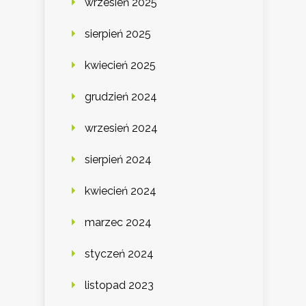
wrzesień 2025
sierpień 2025
kwiecień 2025
grudzień 2024
wrzesień 2024
sierpień 2024
kwiecień 2024
marzec 2024
styczeń 2024
listopad 2023