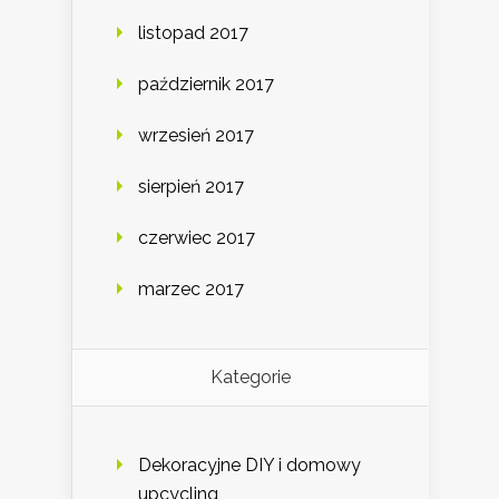
listopad 2017
październik 2017
wrzesień 2017
sierpień 2017
czerwiec 2017
marzec 2017
Kategorie
Dekoracyjne DIY i domowy
upcycling