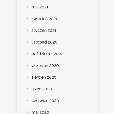
maj 2021
kwiecień 2021
styczeń 2021
listopad 2020
październik 2020
wrzesień 2020
sierpień 2020
lipiec 2020
czerwiec 2020
maj 2020