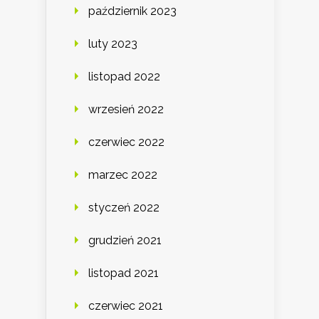
październik 2023
luty 2023
listopad 2022
wrzesień 2022
czerwiec 2022
marzec 2022
styczeń 2022
grudzień 2021
listopad 2021
czerwiec 2021