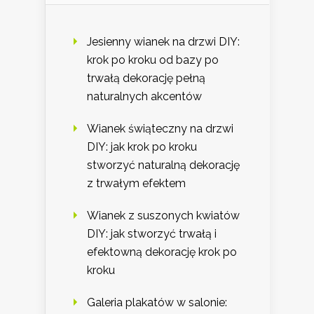
Jesienny wianek na drzwi DIY:
krok po kroku od bazy po
trwałą dekorację pełną
naturalnych akcentów
Wianek świąteczny na drzwi
DIY: jak krok po kroku
stworzyć naturalną dekorację
z trwałym efektem
Wianek z suszonych kwiatów
DIY: jak stworzyć trwałą i
efektowną dekorację krok po
kroku
Galeria plakatów w salonie: