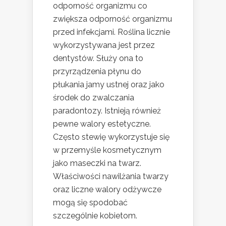
odporność organizmu co
zwiększa odporność organizmu
przed infekcjami. Roślina licznie
wykorzystywana jest przez
dentystów. Służy ona to
przyrządzenia płynu do
płukania jamy ustnej oraz jako
środek do zwalczania
paradontozy. Istnieją również
pewne walory estetyczne.
Często stewię wykorzystuje się
w przemyśle kosmetycznym
jako maseczki na twarz.
Właściwości nawilżania twarzy
oraz liczne walory odżywcze
mogą się spodobać
szczególnie kobietom.