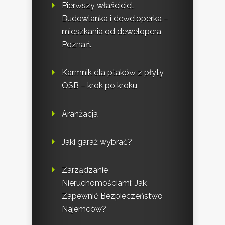
Pierwszy właściciel.
Budowlanka i deweloperka –
mieszkania od dewelopera
Poznań.
Karmnik dla ptaków z płyty
OSB – krok po kroku
Aranżacja
Jaki garaż wybrać?
Zarządzanie
Nieruchomościami: Jak
Zapewnić Bezpieczeństwo
Najemców?