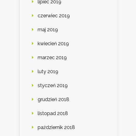
lipiec 2019
czerwiec 2019
maj 2019
kwiecień 2019
marzec 2019
luty 2019
styczeń 2019
grudzień 2018
listopad 2018
październik 2018