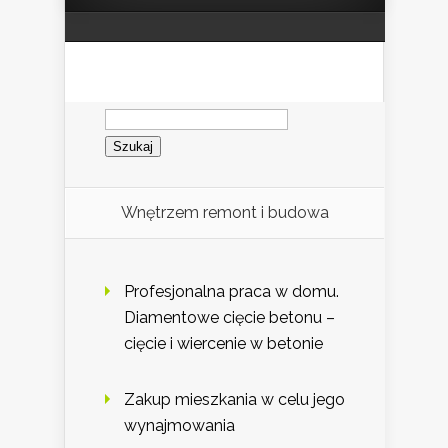
Szukaj:
Wnętrzem remont i budowa
Profesjonalna praca w domu.
Diamentowe cięcie betonu –
cięcie i wiercenie w betonie
Zakup mieszkania w celu jego
wynajmowania