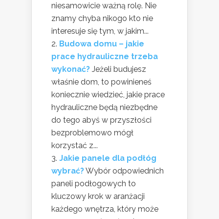
niesamowicie ważną rolę. Nie
znamy chyba nikogo kto nie
interesuje się tym, w jakim...
Budowa domu – jakie
prace hydrauliczne trzeba
wykonać?
Jeżeli budujesz
właśnie dom, to powinieneś
koniecznie wiedzieć, jakie prace
hydrauliczne będą niezbędne
do tego abyś w przyszłości
bezproblemowo mógł
korzystać z...
Jakie panele dla podłóg
wybrać?
Wybór odpowiednich
paneli podłogowych to
kluczowy krok w aranżacji
każdego wnętrza, który może