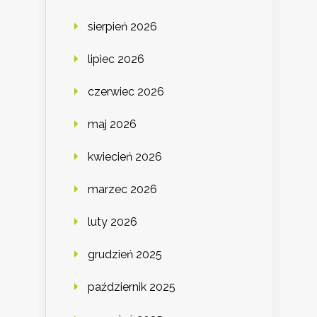
sierpień 2026
lipiec 2026
czerwiec 2026
maj 2026
kwiecień 2026
marzec 2026
luty 2026
grudzień 2025
październik 2025