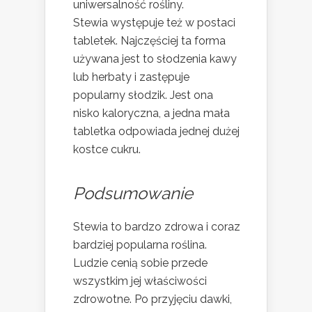
uniwersalność rośliny.
Stewia występuje też w postaci
tabletek. Najczęściej ta forma
używana jest to słodzenia kawy
lub herbaty i zastępuje
popularny słodzik. Jest ona
nisko kaloryczna, a jedna mała
tabletka odpowiada jednej dużej
kostce cukru.
Podsumowanie
Stewia to bardzo zdrowa i coraz
bardziej popularna roślina.
Ludzie cenią sobie przede
wszystkim jej właściwości
zdrowotne. Po przyjęciu dawki,