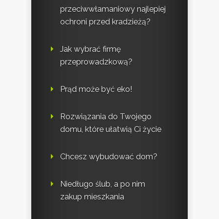
przeciwwłamaniowy najlepiej
ochroni przed kradzieżą?
Jak wybrać firmę
przeprowadzkową?
Prąd może być eko!
Rozwiązania do Twojego
domu, które ułatwią Ci życie
Chcesz wybudować dom?
Niedługo ślub, a po nim
zakup mieszkania