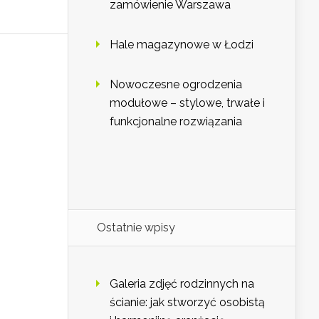
zamówienie Warszawa
Hale magazynowe w Łodzi
Nowoczesne ogrodzenia
modułowe – stylowe, trwałe i
funkcjonalne rozwiązania
Ostatnie wpisy
Galeria zdjęć rodzinnych na
ścianie: jak stworzyć osobistą