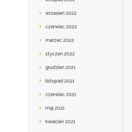
wrzesień 2022
czerwiec 2022
marzec 2022
styczeń 2022
grudzień 2021
listopad 2021
czerwiec 2021
maj 2021
kwiecień 2021