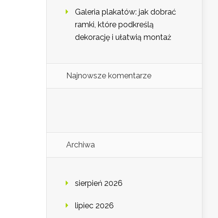
Galeria plakatów: jak dobrać
ramki, które podkreślą
dekorację i ułatwią montaż
Najnowsze komentarze
Archiwa
sierpień 2026
lipiec 2026