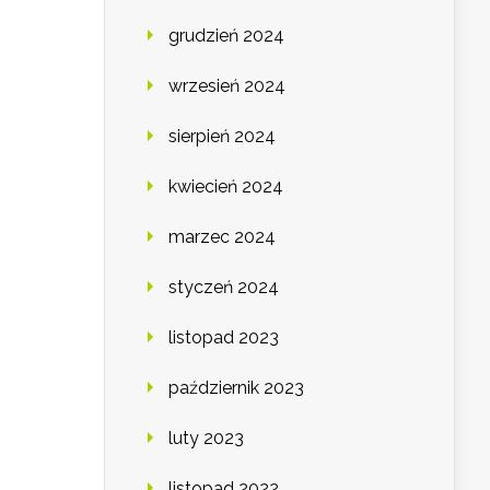
grudzień 2024
wrzesień 2024
sierpień 2024
kwiecień 2024
marzec 2024
styczeń 2024
listopad 2023
październik 2023
luty 2023
listopad 2022