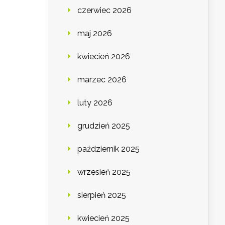
czerwiec 2026
maj 2026
kwiecień 2026
marzec 2026
luty 2026
grudzień 2025
październik 2025
wrzesień 2025
sierpień 2025
kwiecień 2025