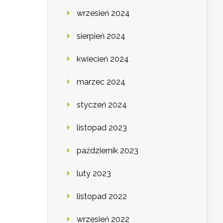
wrzesień 2024
sierpień 2024
kwiecień 2024
marzec 2024
styczeń 2024
listopad 2023
październik 2023
luty 2023
listopad 2022
wrzesień 2022