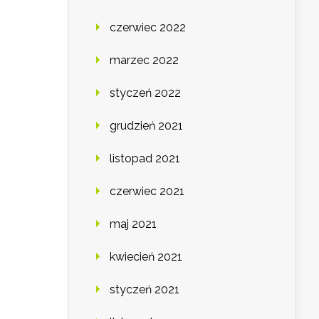
czerwiec 2022
marzec 2022
styczeń 2022
grudzień 2021
listopad 2021
czerwiec 2021
maj 2021
kwiecień 2021
styczeń 2021