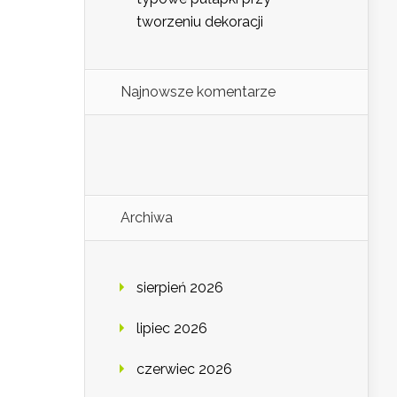
tworzeniu dekoracji
Najnowsze komentarze
Archiwa
sierpień 2026
lipiec 2026
czerwiec 2026