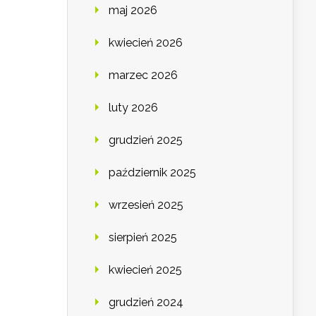
maj 2026
kwiecień 2026
marzec 2026
luty 2026
grudzień 2025
październik 2025
wrzesień 2025
sierpień 2025
kwiecień 2025
grudzień 2024