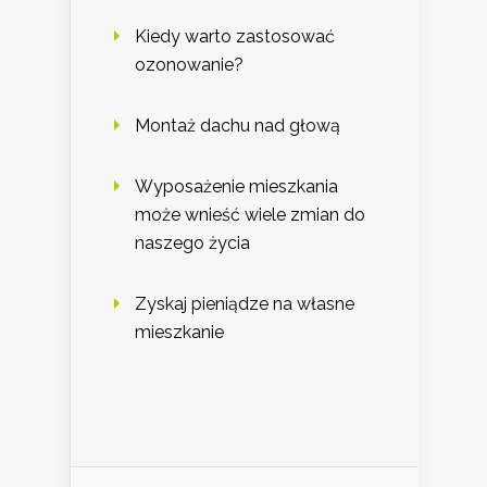
Kiedy warto zastosować
ozonowanie?
Montaż dachu nad głową
Wyposażenie mieszkania
może wnieść wiele zmian do
naszego życia
Zyskaj pieniądze na własne
mieszkanie