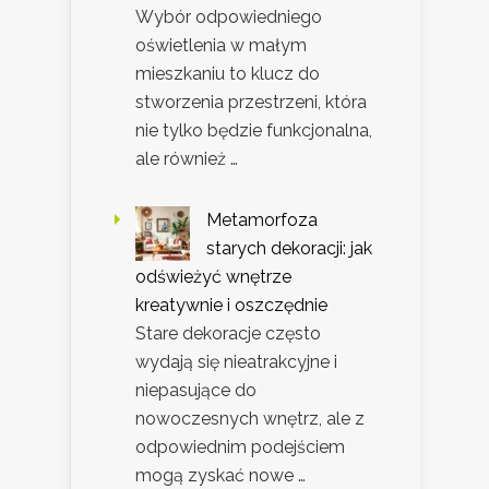
Wybór odpowiedniego
oświetlenia w małym
mieszkaniu to klucz do
stworzenia przestrzeni, która
nie tylko będzie funkcjonalna,
ale również …
Metamorfoza
starych dekoracji: jak
odświeżyć wnętrze
kreatywnie i oszczędnie
Stare dekoracje często
wydają się nieatrakcyjne i
niepasujące do
nowoczesnych wnętrz, ale z
odpowiednim podejściem
mogą zyskać nowe …