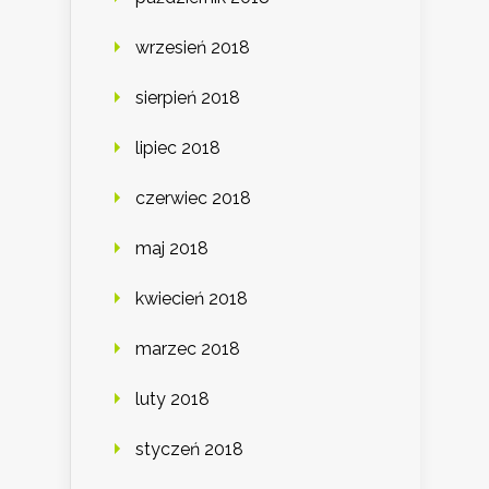
wrzesień 2018
sierpień 2018
lipiec 2018
czerwiec 2018
maj 2018
kwiecień 2018
marzec 2018
luty 2018
styczeń 2018