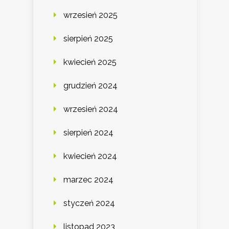
wrzesień 2025
sierpień 2025
kwiecień 2025
grudzień 2024
wrzesień 2024
sierpień 2024
kwiecień 2024
marzec 2024
styczeń 2024
listopad 2023