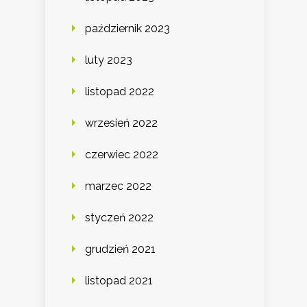
październik 2023
luty 2023
listopad 2022
wrzesień 2022
czerwiec 2022
marzec 2022
styczeń 2022
grudzień 2021
listopad 2021