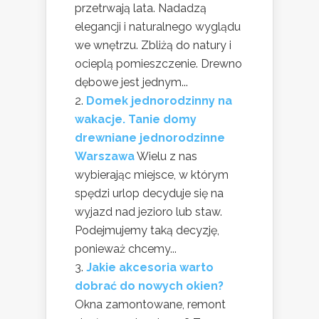
przetrwają lata. Nadadzą
elegancji i naturalnego wyglądu
we wnętrzu. Zbliżą do natury i
ocieplą pomieszczenie. Drewno
dębowe jest jednym...
Domek jednorodzinny na
wakacje. Tanie domy
drewniane jednorodzinne
Warszawa
Wielu z nas
wybierając miejsce, w którym
spędzi urlop decyduje się na
wyjazd nad jezioro lub staw.
Podejmujemy taką decyzję,
ponieważ chcemy...
Jakie akcesoria warto
dobrać do nowych okien?
Okna zamontowane, remont