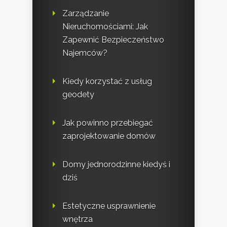
Zarządzanie
Nieruchomościami: Jak
Zapewnić Bezpieczeństwo
Najemców?
Kiedy korzystać z usług
geodety
Jak powinno przebiegać
zaprojektowanie domów
Domy jednorodzinne kiedyś i
dziś
Estetyczne usprawnienie
wnętrza