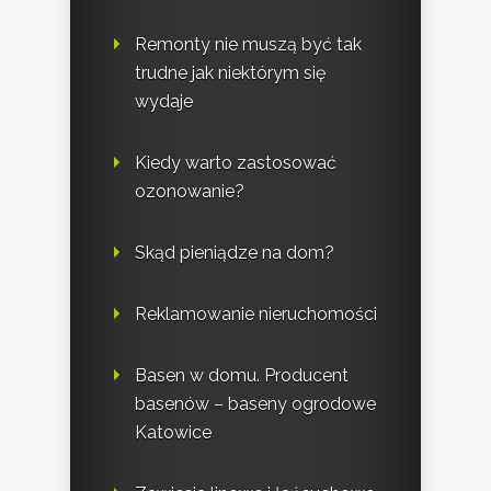
Remonty nie muszą być tak
trudne jak niektórym się
wydaje
Kiedy warto zastosować
ozonowanie?
Skąd pieniądze na dom?
Reklamowanie nieruchomości
Basen w domu. Producent
basenów – baseny ogrodowe
Katowice