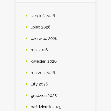
sierpień 2026
lipiec 2026
czerwiec 2026
maj 2026
kwiecień 2026
marzec 2026
luty 2026
grudzień 2025
październik 2025