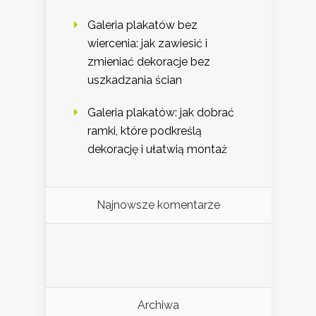
Galeria plakatów bez
wiercenia: jak zawiesić i
zmieniać dekoracje bez
uszkadzania ścian
Galeria plakatów: jak dobrać
ramki, które podkreślą
dekorację i ułatwią montaż
Najnowsze komentarze
Archiwa