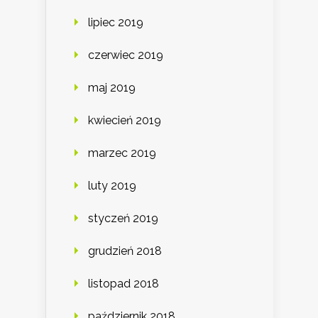
lipiec 2019
czerwiec 2019
maj 2019
kwiecień 2019
marzec 2019
luty 2019
styczeń 2019
grudzień 2018
listopad 2018
październik 2018