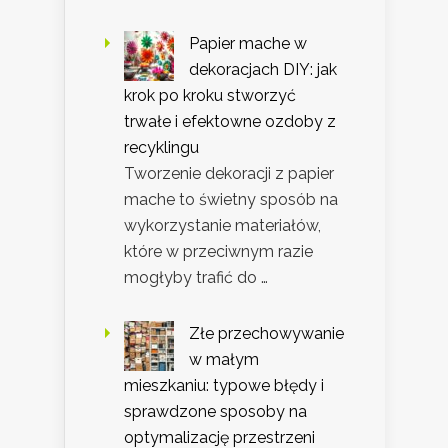
Papier mache w
dekoracjach DIY: jak
krok po kroku stworzyć
trwałe i efektowne ozdoby z
recyklingu
Tworzenie dekoracji z papier
mache to świetny sposób na
wykorzystanie materiałów,
które w przeciwnym razie
mogłyby trafić do …
Złe przechowywanie
w małym
mieszkaniu: typowe błędy i
sprawdzone sposoby na
optymalizację przestrzeni