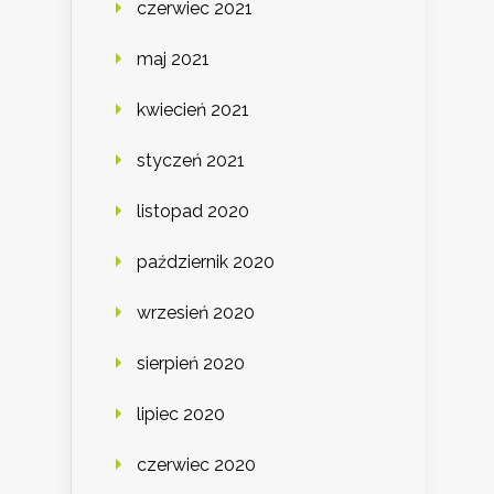
czerwiec 2021
maj 2021
kwiecień 2021
styczeń 2021
listopad 2020
październik 2020
wrzesień 2020
sierpień 2020
lipiec 2020
czerwiec 2020