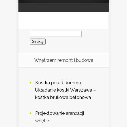
Szukaj:
Wnętrzem remont i budowa
Kostka przed domem.
Układanie kostki Warszawa –
kostka brukowa betonowa
Projektowanie aranżacji
wnętrz