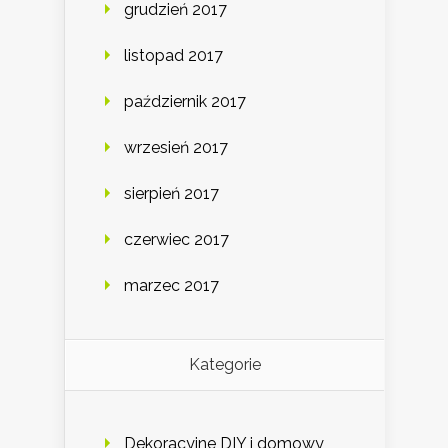
grudzień 2017
listopad 2017
październik 2017
wrzesień 2017
sierpień 2017
czerwiec 2017
marzec 2017
Kategorie
Dekoracyjne DIY i domowy