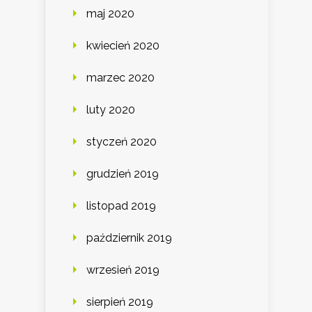
maj 2020
kwiecień 2020
marzec 2020
luty 2020
styczeń 2020
grudzień 2019
listopad 2019
październik 2019
wrzesień 2019
sierpień 2019