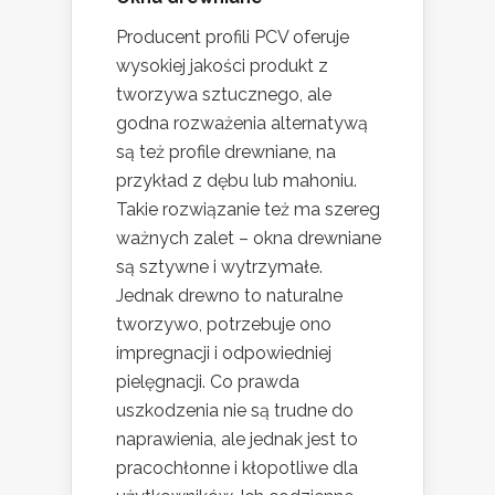
Producent profili PCV oferuje
wysokiej jakości produkt z
tworzywa sztucznego, ale
godna rozważenia alternatywą
są też profile drewniane, na
przykład z dębu lub mahoniu.
Takie rozwiązanie też ma szereg
ważnych zalet – okna drewniane
są sztywne i wytrzymałe.
Jednak drewno to naturalne
tworzywo, potrzebuje ono
impregnacji i odpowiedniej
pielęgnacji. Co prawda
uszkodzenia nie są trudne do
naprawienia, ale jednak jest to
pracochłonne i kłopotliwe dla