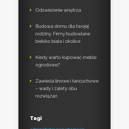
Odświeżenie wnętrza
Budowa domu dla twojej
rodziny. Firmy budowlane
bielsko biała i okolice
Kiedy warto kupować meble
ogrodowe?
Zawiesia linowe i łańcuchowe
– wady i zalety obu
rozwiązań
Tagi