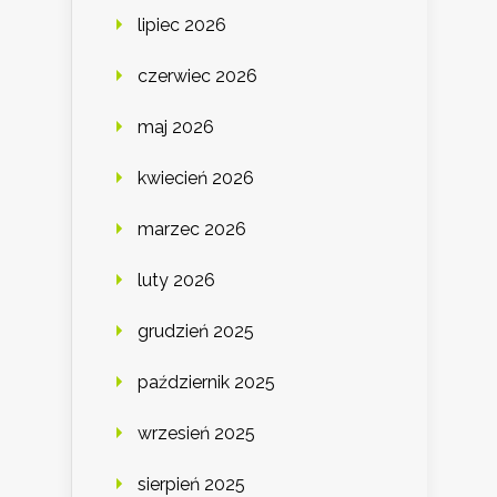
lipiec 2026
czerwiec 2026
maj 2026
kwiecień 2026
marzec 2026
luty 2026
grudzień 2025
październik 2025
wrzesień 2025
sierpień 2025