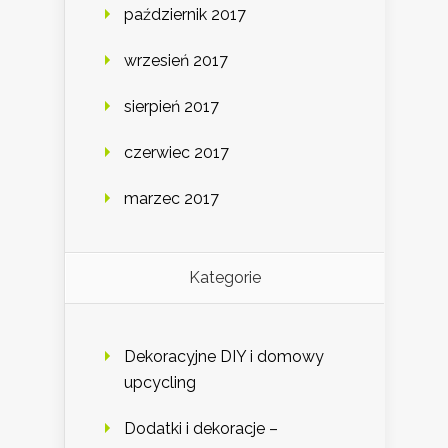
październik 2017
wrzesień 2017
sierpień 2017
czerwiec 2017
marzec 2017
Kategorie
Dekoracyjne DIY i domowy
upcycling
Dodatki i dekoracje –