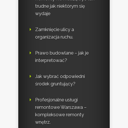
trudne jak niektórym się
wydaje
Zamknięcie ulicy a
organizacja ruchu.
Prawo budowlane – jak je
interpretować?
Jak wybrać odpowiedni
środek gruntujący?
Profesjonalne usługi
remontowe Warszawa –
kompleksowe remonty
wnętrz.