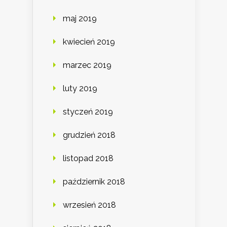
maj 2019
kwiecień 2019
marzec 2019
luty 2019
styczeń 2019
grudzień 2018
listopad 2018
październik 2018
wrzesień 2018