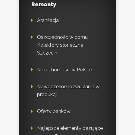
Remonty
Aranżacja
Oszczędność w domu.
Kolektory słoneczne
Szczecin
Nieruchomości w Polsce
Nowoczesne rozwiązania w
produkcji
Oferty banków
Najlepsze elementy bazujące