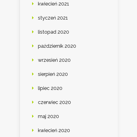
kwiecień 2021
styczeń 2021
listopad 2020
październik 2020
wrzesień 2020
sierpień 2020
lipiec 2020
czerwiec 2020
maj 2020
kwiecień 2020