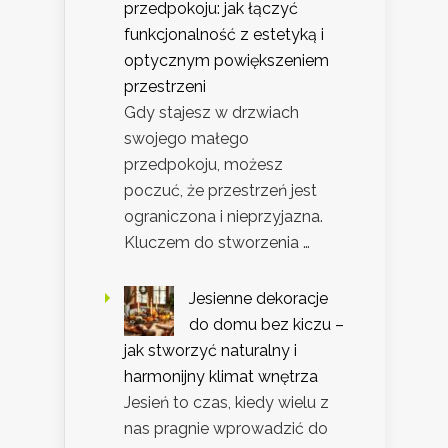
przedpokoju: jak łączyć
funkcjonalność z estetyką i
optycznym powiększeniem
przestrzeni
Gdy stajesz w drzwiach
swojego małego
przedpokoju, możesz
poczuć, że przestrzeń jest
ograniczona i nieprzyjazna.
Kluczem do stworzenia …
Jesienne dekoracje
do domu bez kiczu –
jak stworzyć naturalny i
harmonijny klimat wnętrza
Jesień to czas, kiedy wielu z
nas pragnie wprowadzić do