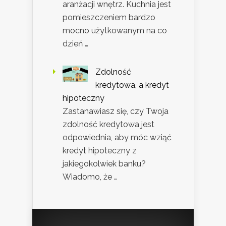
aranżacji wnętrz. Kuchnia jest
pomieszczeniem bardzo
mocno użytkowanym na co
dzień …
Zdolność
kredytowa, a kredyt
hipoteczny
Zastanawiasz się, czy Twoja
zdolność kredytowa jest
odpowiednia, aby móc wziąć
kredyt hipoteczny z
jakiegokolwiek banku?
Wiadomo, że …