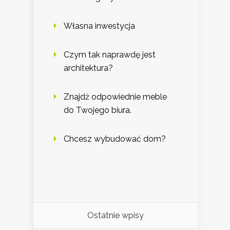
Własna inwestycja
Czym tak naprawdę jest
architektura?
Znajdź odpowiednie meble
do Twojego biura.
Chcesz wybudować dom?
Ostatnie wpisy