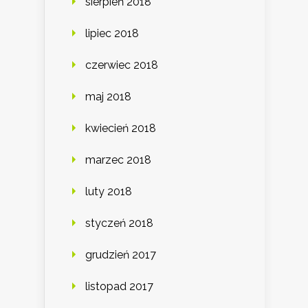
sierpień 2018
lipiec 2018
czerwiec 2018
maj 2018
kwiecień 2018
marzec 2018
luty 2018
styczeń 2018
grudzień 2017
listopad 2017