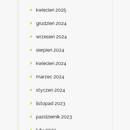
kwiecień 2025
grudzień 2024
wrzesień 2024
sierpień 2024
kwiecień 2024
marzec 2024
styczeń 2024
listopad 2023
październik 2023