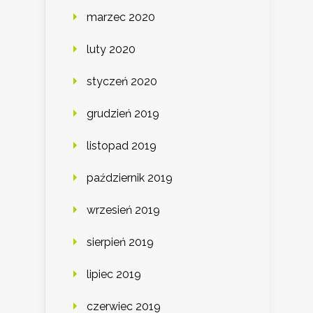
marzec 2020
luty 2020
styczeń 2020
grudzień 2019
listopad 2019
październik 2019
wrzesień 2019
sierpień 2019
lipiec 2019
czerwiec 2019