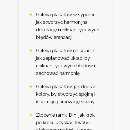
Galeria plakatów w sypialni:
jak stworzyć harmonijną
dekorację i uniknąć typowych
błędów aranżacji
Galeria plakatów na ścianie:
jak zaplanować układ, by
uniknąć typowych błędów i
zachować harmonię
Galeria plakatów: jak dobrać
kolory, by stworzyć spójną i
inspirującą aranżację ściany
Złocenie ramki DIY: jak krok
po kroku uzyskać trwały i