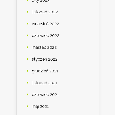
luty 2023
listopad 2022
wrzesień 2022
czerwiec 2022
marzec 2022
styczeń 2022
grudzień 2021
listopad 2021
czerwiec 2021
maj 2021