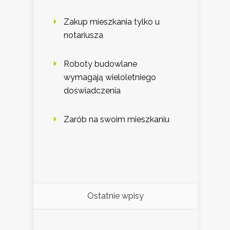
Zakup mieszkania tylko u
notariusza
Roboty budowlane
wymagają wieloletniego
doświadczenia
Zarób na swoim mieszkaniu
Ostatnie wpisy