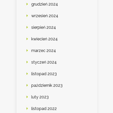
grudzień 2024
wrzesień 2024
sierpień 2024
kwiecień 2024
marzec 2024
styczeń 2024
listopad 2023
październik 2023
luty 2023
listopad 2022