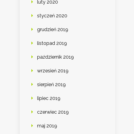
luty 2020
styczeń 2020
grudzień 2019
listopad 2019
październik 2019
wrzesień 2019
sierpień 2019
lipiec 2019
czerwiec 2019
maj 2019