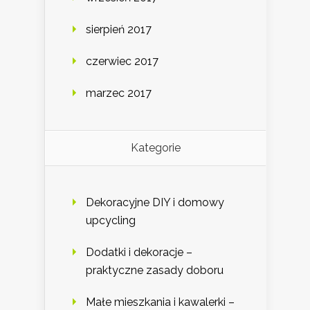
sierpień 2017
czerwiec 2017
marzec 2017
Kategorie
Dekoracyjne DIY i domowy
upcycling
Dodatki i dekoracje –
praktyczne zasady doboru
Małe mieszkania i kawalerki –