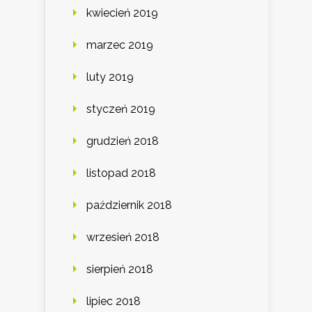
kwiecień 2019
marzec 2019
luty 2019
styczeń 2019
grudzień 2018
listopad 2018
październik 2018
wrzesień 2018
sierpień 2018
lipiec 2018