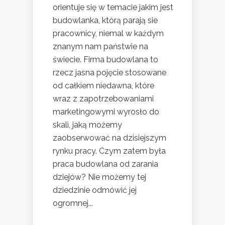
orientuje się w temacie jakim jest
budowlanka, którą parają sie
pracownicy, niemal w każdym
znanym nam państwie na
świecie. Firma budowlana to
rzecz jasna pojęcie stosowane
od całkiem niedawna, które
wraz z zapotrzebowaniami
marketingowymi wyrosło do
skali, jaką możemy
zaobserwować na dzisiejszym
rynku pracy. Czym zatem była
praca budowlana od zarania
dziejów? Nie możemy tej
dziedzinie odmówić jej
ogromnej...