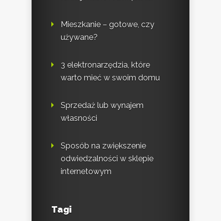
Mieszkanie – gotowe, czy
używane?
3 elektronarzędzia, które
warto mieć w swoim domu
Sprzedaż lub wynajem
własności
Sposób na zwiększenie
odwiedzalności w sklepie
internetowym
Tagi