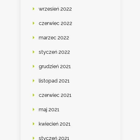
wrzesień 2022
czerwiec 2022
marzec 2022
styczeń 2022
grudzień 2021
listopad 2021
czerwiec 2021
maj 2021
kwiecień 2021
styczeń 2021