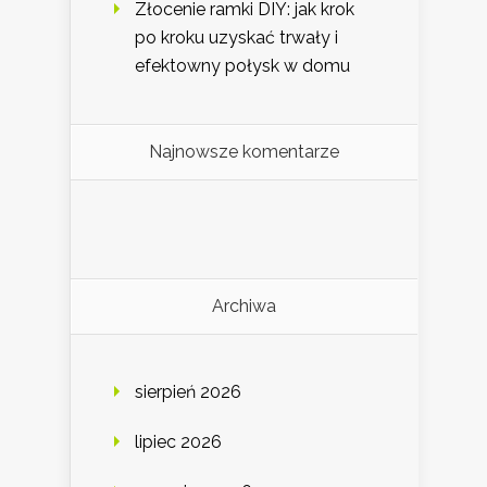
Złocenie ramki DIY: jak krok
po kroku uzyskać trwały i
efektowny połysk w domu
Najnowsze komentarze
Archiwa
sierpień 2026
lipiec 2026