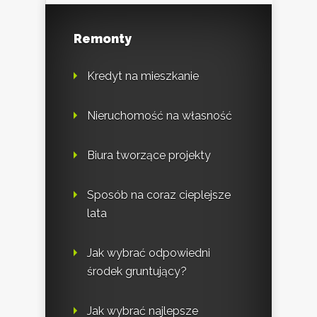
Remonty
Kredyt na mieszkanie
Nieruchomość na własność
Biura tworzące projekty
Sposób na coraz cieplejsze
lata
Jak wybrać odpowiedni
środek gruntujący?
Jak wybrać najlepsze