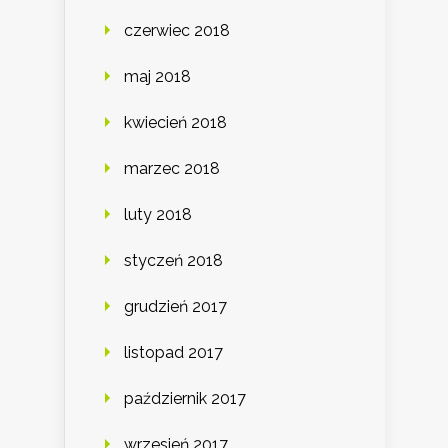
czerwiec 2018
maj 2018
kwiecień 2018
marzec 2018
luty 2018
styczeń 2018
grudzień 2017
listopad 2017
październik 2017
wrzesień 2017