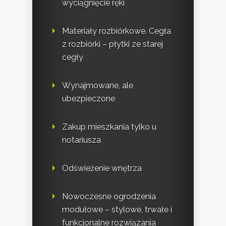
wyciągnięcie ręki
Materiały rozbiórkowe. Cegła
z rozbiórki – płytki ze starej
cegły
Wynajmowane, ale
ubezpieczone
Zakup mieszkania tylko u
notariusza
Odświeżenie wnętrza
Nowoczesne ogrodzenia
modułowe – stylowe, trwałe i
funkcjonalne rozwiązania