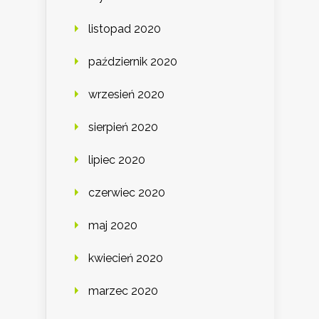
listopad 2020
październik 2020
wrzesień 2020
sierpień 2020
lipiec 2020
czerwiec 2020
maj 2020
kwiecień 2020
marzec 2020