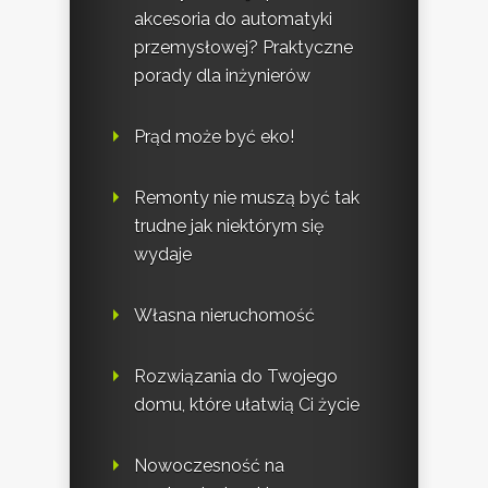
akcesoria do automatyki
przemysłowej? Praktyczne
porady dla inżynierów
Prąd może być eko!
Remonty nie muszą być tak
trudne jak niektórym się
wydaje
Własna nieruchomość
Rozwiązania do Twojego
domu, które ułatwią Ci życie
Nowoczesność na