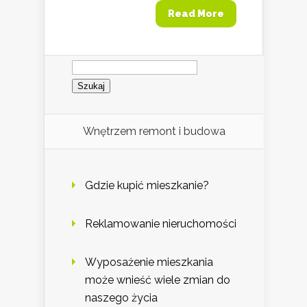
Read More
Szukaj:
Wnętrzem remont i budowa
Gdzie kupić mieszkanie?
Reklamowanie nieruchomości
Wyposażenie mieszkania
może wnieść wiele zmian do
naszego życia