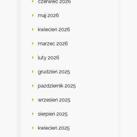
czerwiec 2026
maj 2026
kwiecień 2026
marzec 2026
luty 2026
grudzień 2025
październik 2025
wrzesień 2025
sierpień 2025
kwiecień 2025