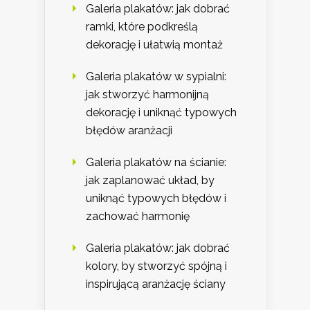
Galeria plakatów: jak dobrać
ramki, które podkreślą
dekorację i ułatwią montaż
Galeria plakatów w sypialni:
jak stworzyć harmonijną
dekorację i uniknąć typowych
błędów aranżacji
Galeria plakatów na ścianie:
jak zaplanować układ, by
uniknąć typowych błędów i
zachować harmonię
Galeria plakatów: jak dobrać
kolory, by stworzyć spójną i
inspirującą aranżację ściany