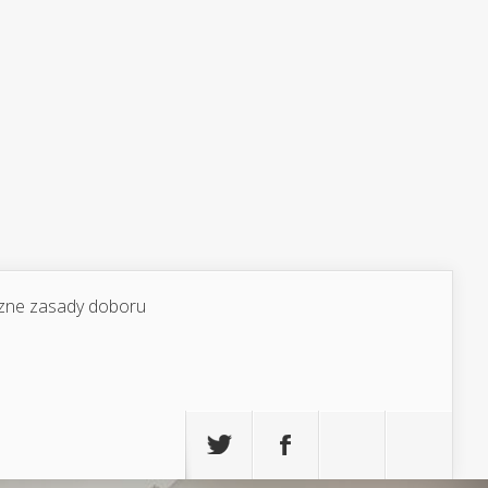
yczne zasady doboru