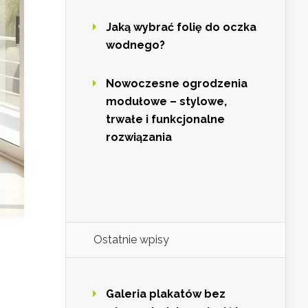
Jaką wybrać folię do oczka
wodnego?
Nowoczesne ogrodzenia
modułowe – stylowe,
trwałe i funkcjonalne
rozwiązania
Ostatnie wpisy
Galeria plakatów bez