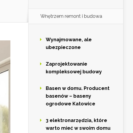
Wnętrzem remont i budowa
Wynajmowane, ale
ubezpieczone
Zaprojektowanie
kompleksowej budowy
Basen w domu. Producent
basenów – baseny
ogrodowe Katowice
3 elektronarzędzia, które
warto mieć w swoim domu