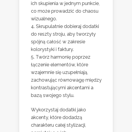
ich skupienia w jednym punkcie,
co może prowadzić do chaosu
wizualnego.
Skrupulatnie dobieraj dodatki
do reszty stroju, aby tworzyły
spójną całość w zakresie
kolorystyki i faktury.
Twórz harmonię poprzez
łączenie elementów, które
wzajemnie się uzupełniają,
zachowując równowagę między
kontrastującymi akcentami a
bazą swojego stylu.
Wykorzystaj dodatki jako
akcenty, które dodadzą
charakteru całej stylizacji,