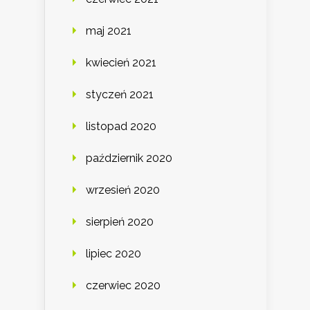
maj 2021
kwiecień 2021
styczeń 2021
listopad 2020
październik 2020
wrzesień 2020
sierpień 2020
lipiec 2020
czerwiec 2020