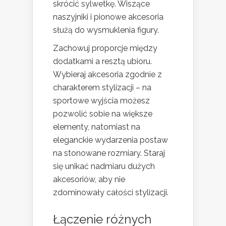
skrócić sylwetkę. Wiszące
naszyjniki i pionowe akcesoria
służą do wysmuklenia figury.
Zachowuj proporcje między
dodatkami a resztą ubioru.
Wybieraj akcesoria zgodnie z
charakterem stylizacji – na
sportowe wyjścia możesz
pozwolić sobie na większe
elementy, natomiast na
eleganckie wydarzenia postaw
na stonowane rozmiary. Staraj
się unikać nadmiaru dużych
akcesoriów, aby nie
zdominowały całości stylizacji.
Łączenie różnych