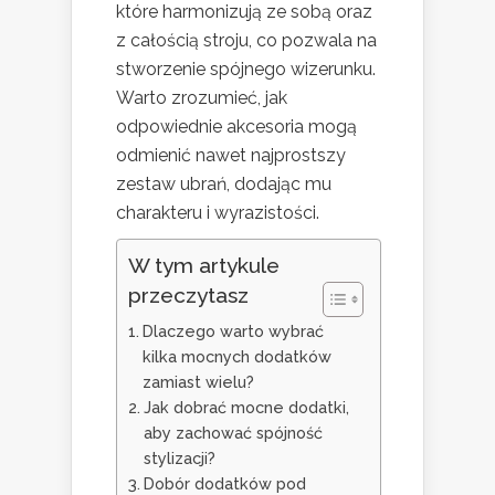
które harmonizują ze sobą oraz
z całością stroju, co pozwala na
stworzenie spójnego wizerunku.
Warto zrozumieć, jak
odpowiednie akcesoria mogą
odmienić nawet najprostszy
zestaw ubrań, dodając mu
charakteru i wyrazistości.
W tym artykule
przeczytasz
Dlaczego warto wybrać
kilka mocnych dodatków
zamiast wielu?
Jak dobrać mocne dodatki,
aby zachować spójność
stylizacji?
Dobór dodatków pod