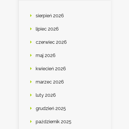
sierpień 2026
lipiec 2026
czerwiec 2026
maj 2026
kwiecień 2026
marzec 2026
luty 2026
grudzień 2025
październik 2025