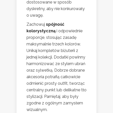
dostosowane w sposób
dyskretny, aby nie konkurowały
o uwagę.
Zachowuj
spójność
kolorystyczną
i odpowiednie
proporcje, stosując zasadę
maksymalnie trzech kolorów.
Unikaj kompletów biżuterii z
jednej kolekcji. Dodatki powinny
harmonizować ze stylem ubrań
oraz sylwetką. Dobrze dobrane
akcesoria potrafią całkowicie
odmienić prosty outfit, tworząc
centralny punkt lub delikatne tło
stylizacji. Pamiętaj, aby były
zgodne z ogólnym zamysłem
wizualnym.