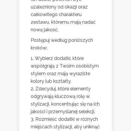
uzależniony od okazji oraz
całkowitego charakteru
zestawu, któremu mają nadać
nową jakość.
Postępuj według poniższych
kroków:
Wybierz dodatki, które
współgrają z Twoim osobistym
stylem oraz mają wyraziste
kolory lub kształty.
Zdecyduj, które elementy
odgrywają kluczową rolę w
stylizacji, koncentrując się na ich
jakości i przemyślanej selekcji.
Rozmieść dodatki w różnych
miejscach stylizacji, aby uniknąć