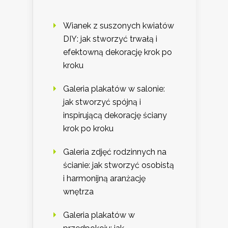
Wianek z suszonych kwiatów
DIY: jak stworzyć trwałą i
efektowną dekorację krok po
kroku
Galeria plakatów w salonie:
jak stworzyć spójną i
inspirującą dekorację ściany
krok po kroku
Galeria zdjęć rodzinnych na
ścianie: jak stworzyć osobistą
i harmonijną aranżację
wnętrza
Galeria plakatów w