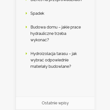
Spadek
Budowa domu – jakie prace
hydrauliczne trzeba
wykonać?
Hydroizolacja tarasu – jak
wybrać odpowiednie
materiały budowlane?
Ostatnie wpisy