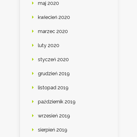
maj 2020
kwiecień 2020
marzec 2020
luty 2020
styczeń 2020
grudzień 2019
listopad 2019
październik 2019
wrzesień 2019
sierpień 2019