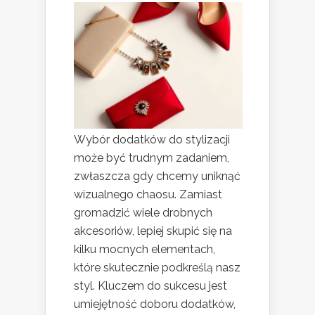
Wybór dodatków do stylizacji
może być trudnym zadaniem,
zwłaszcza gdy chcemy uniknąć
wizualnego chaosu. Zamiast
gromadzić wiele drobnych
akcesoriów, lepiej skupić się na
kilku mocnych elementach,
które skutecznie podkreślą nasz
styl. Kluczem do sukcesu jest
umiejętność doboru dodatków,