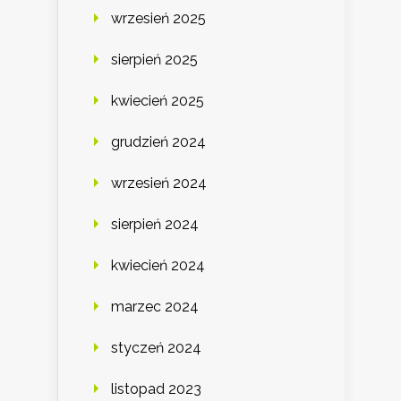
wrzesień 2025
sierpień 2025
kwiecień 2025
grudzień 2024
wrzesień 2024
sierpień 2024
kwiecień 2024
marzec 2024
styczeń 2024
listopad 2023