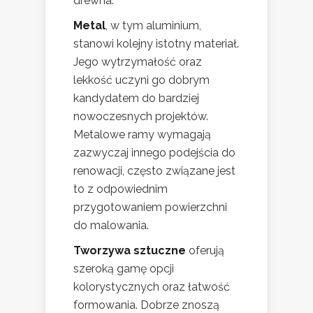
drewna.
Metal
, w tym aluminium,
stanowi kolejny istotny materiał.
Jego wytrzymałość oraz
lekkość uczyni go dobrym
kandydatem do bardziej
nowoczesnych projektów.
Metalowe ramy wymagają
zazwyczaj innego podejścia do
renowacji, często związane jest
to z odpowiednim
przygotowaniem powierzchni
do malowania.
Tworzywa sztuczne
oferują
szeroką gamę opcji
kolorystycznych oraz łatwość
formowania. Dobrze znoszą