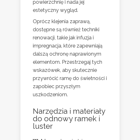
powierzchnię i nada jej
estetyczny wygląd.
Oprócz klejenia zaprawą,
dostępne są również techniki
renowacji, takie jak infuzja i
impregnacja, które zapewniają
dalszą ochronę naprawionym
elementom. Przestrzegaj tych
wskazówek, aby skutecznie
przywrócić ramę do świetności i
zapobiec przyszłym
uszkodzeniom.
Narzędzia i materiały
do odnowy ramek i
luster