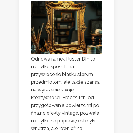
Odnowa ramek i luster DIY to
nie tylko sposób na
przywrócenie blasku starym
przedmiotom, ale także szansa
na wyrażenie swojej
kreatywności. Proces ten, od
przygotowania powierzchni po
finalne efekty vintage, pozwala
nie tylko na poprawę estetyki
wnętrza, ale również na