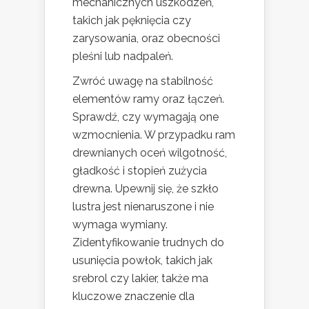
mechanicznych uszkodzeń,
takich jak pęknięcia czy
zarysowania, oraz obecności
pleśni lub nadpaleń.
Zwróć uwagę na stabilność
elementów ramy oraz łączeń.
Sprawdź, czy wymagają one
wzmocnienia. W przypadku ram
drewnianych oceń wilgotność,
gładkość i stopień zużycia
drewna. Upewnij się, że szkło
lustra jest nienaruszone i nie
wymaga wymiany.
Zidentyfikowanie trudnych do
usunięcia powłok, takich jak
srebrol czy lakier, także ma
kluczowe znaczenie dla