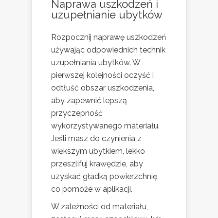
Naprawa uszkodzeń i
uzupełnianie ubytków
Rozpocznij naprawę uszkodzeń
używając odpowiednich technik
uzupełniania ubytków. W
pierwszej kolejności oczyść i
odtłuść obszar uszkodzenia,
aby zapewnić lepszą
przyczepność
wykorzystywanego materiału.
Jeśli masz do czynienia z
większym ubytkiem, lekko
przeszlifuj krawędzie, aby
uzyskać gładką powierzchnię,
co pomoże w aplikacji.
W zależności od materiału,