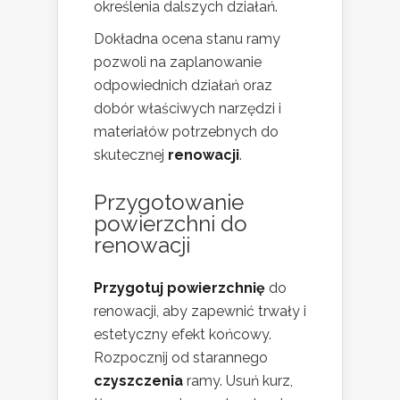
określenia dalszych działań.
Dokładna ocena stanu ramy
pozwoli na zaplanowanie
odpowiednich działań oraz
dobór właściwych narzędzi i
materiałów potrzebnych do
skutecznej
renowacji
.
Przygotowanie
powierzchni do
renowacji
Przygotuj powierzchnię
do
renowacji, aby zapewnić trwały i
estetyczny efekt końcowy.
Rozpocznij od starannego
czyszczenia
ramy. Usuń kurz,