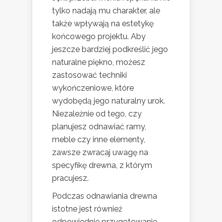
tylko nadają mu charakter, ale
także wpływają na estetykę
końcowego projektu. Aby
jeszcze bardziej podkreślić jego
naturalne piękno, możesz
zastosować techniki
wykończeniowe, które
wydobędą jego naturalny urok.
Niezależnie od tego, czy
planujesz odnawiać ramy,
meble czy inne elementy,
zawsze zwracaj uwagę na
specyfikę drewna, z którym
pracujesz.
Podczas odnawiania drewna
istotne jest również
odpowiednie przygotowanie