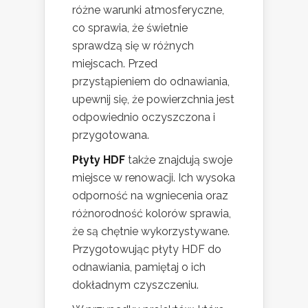
różne warunki atmosferyczne,
co sprawia, że świetnie
sprawdzą się w różnych
miejscach. Przed
przystąpieniem do odnawiania,
upewnij się, że powierzchnia jest
odpowiednio oczyszczona i
przygotowana.
Płyty HDF
także znajdują swoje
miejsce w renowacji. Ich wysoka
odporność na wgniecenia oraz
różnorodność kolorów sprawia,
że są chętnie wykorzystywane.
Przygotowując płyty HDF do
odnawiania, pamiętaj o ich
dokładnym czyszczeniu.