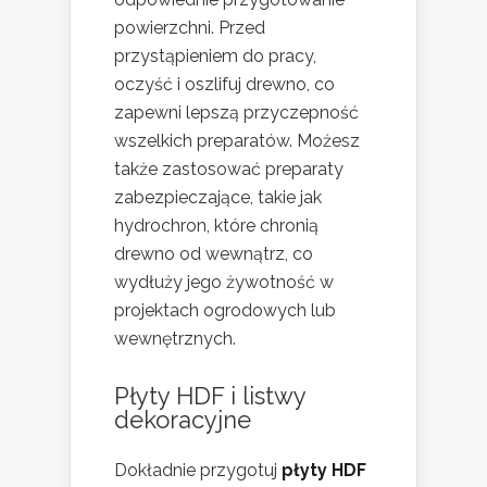
powierzchni. Przed
przystąpieniem do pracy,
oczyść i oszlifuj drewno, co
zapewni lepszą przyczepność
wszelkich preparatów. Możesz
także zastosować preparaty
zabezpieczające, takie jak
hydrochron, które chronią
drewno od wewnątrz, co
wydłuży jego żywotność w
projektach ogrodowych lub
wewnętrznych.
Płyty HDF i listwy
dekoracyjne
Dokładnie przygotuj
płyty HDF