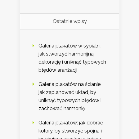
Ostatnie wpisy
Galeria plakatów w sypialni:
jak stworzyć harmonijną
dekorację i uniknąć typowych
błędów aranżacji
Galeria plakatów na ścianie:
jak zaplanować układ, by
uniknąć typowych błędów i
zachować harmonię
Galeria plakatów: jak dobrać
kolory, by stworzyć spójną i
inspirującą aranżację ściany