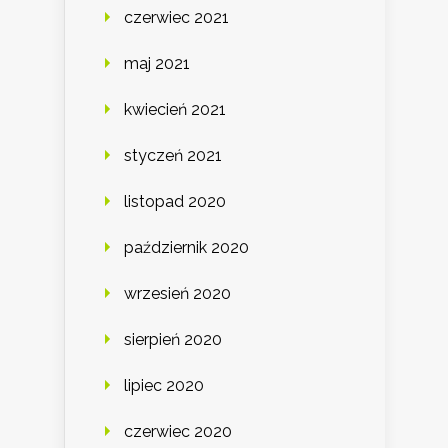
czerwiec 2021
maj 2021
kwiecień 2021
styczeń 2021
listopad 2020
październik 2020
wrzesień 2020
sierpień 2020
lipiec 2020
czerwiec 2020