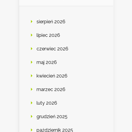
sierpień 2026
lipiec 2026
czerwiec 2026
maj 2026
kwiecień 2026
marzec 2026
luty 2026
grudzień 2025
październik 2025