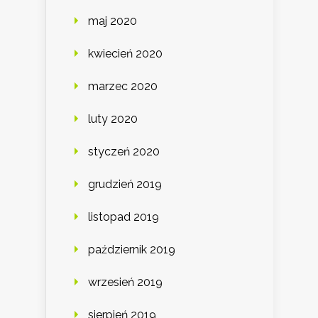
maj 2020
kwiecień 2020
marzec 2020
luty 2020
styczeń 2020
grudzień 2019
listopad 2019
październik 2019
wrzesień 2019
sierpień 2019