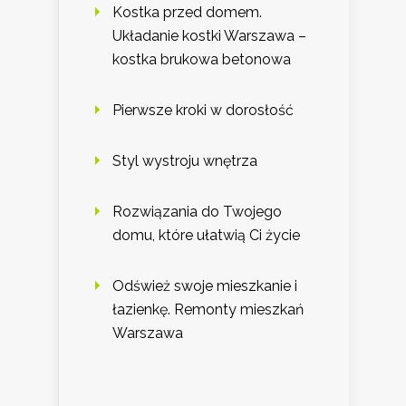
Kostka przed domem.
Układanie kostki Warszawa –
kostka brukowa betonowa
Pierwsze kroki w dorosłość
Styl wystroju wnętrza
Rozwiązania do Twojego
domu, które ułatwią Ci życie
Odśwież swoje mieszkanie i
łazienkę. Remonty mieszkań
Warszawa