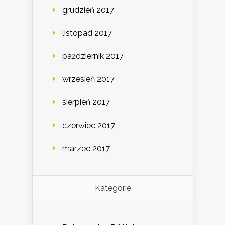
grudzień 2017
listopad 2017
październik 2017
wrzesień 2017
sierpień 2017
czerwiec 2017
marzec 2017
Kategorie