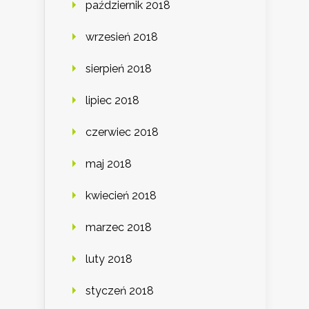
październik 2018
wrzesień 2018
sierpień 2018
lipiec 2018
czerwiec 2018
maj 2018
kwiecień 2018
marzec 2018
luty 2018
styczeń 2018