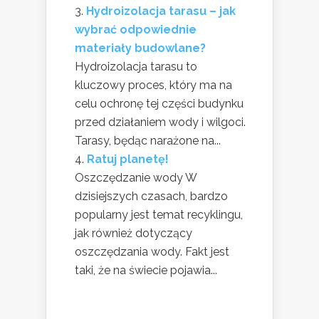
Hydroizolacja tarasu – jak
wybrać odpowiednie
materiały budowlane?
Hydroizolacja tarasu to
kluczowy proces, który ma na
celu ochronę tej części budynku
przed działaniem wody i wilgoci.
Tarasy, będąc narażone na...
Ratuj planetę!
Oszczędzanie wody W
dzisiejszych czasach, bardzo
popularny jest temat recyklingu,
jak również dotyczący
oszczędzania wody. Fakt jest
taki, że na świecie pojawia...