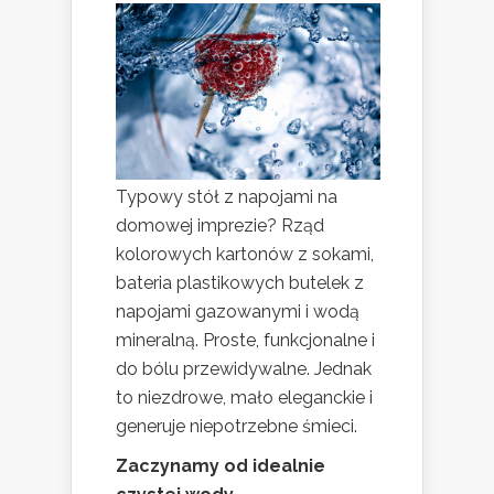
Typowy stół z napojami na
domowej imprezie? Rząd
kolorowych kartonów z sokami,
bateria plastikowych butelek z
napojami gazowanymi i wodą
mineralną. Proste, funkcjonalne i
do bólu przewidywalne. Jednak
to niezdrowe, mało eleganckie i
generuje niepotrzebne śmieci.
Zaczynamy od idealnie