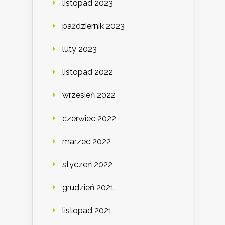
listopad 2023
październik 2023
luty 2023
listopad 2022
wrzesień 2022
czerwiec 2022
marzec 2022
styczeń 2022
grudzień 2021
listopad 2021