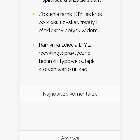
Złocenie ramki DIY: jak krok
po kroku uzyskać trwały i
efektowny połysk w domu
Ramki na zdjęcia DIY z
recyklingu: praktyczne
techniki i typowe pułapki,
których warto unikać
Najnowsze komentarze
Archiwa