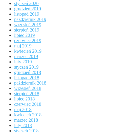
styczeń 2020
grudzień 2019
listopad 2019
październik 2019
wrzesień 2019
sierpień 2019
lipiec 2019
czerwiec 2019
maj 2019
kwiecień 2019
marzec 2019
luty 2019
styczeń 2019
grudzień 2018
listopad 2018
październik 2018
wrzesień 2018
sierpień 2018
lipiec 2018
czerwiec 2018
maj 2018
kwiecień 2018
marzec 2018
luty 2018
styczeń 2018