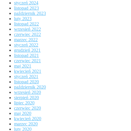
styczeń 2024
listopad 2023
październik 2023
luty 2023
listopad 2022
wrzesień 2022
czerwiec 2022
marzec 2022
styczeń 2022
grudzień 2021
listopad 2021
czerwiec 2021
maj 2021
kwiecień 2021
styczeń 2021
listopad 2020
październik 2020
wrzesień 2020
sierpień 2020
lipiec 2020
czerwiec 2020
maj 2020
kwiecień 2020
marzec 2020
luty 2020