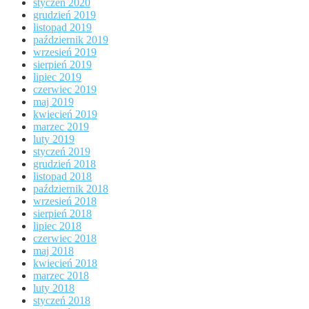
styczeń 2020
grudzień 2019
listopad 2019
październik 2019
wrzesień 2019
sierpień 2019
lipiec 2019
czerwiec 2019
maj 2019
kwiecień 2019
marzec 2019
luty 2019
styczeń 2019
grudzień 2018
listopad 2018
październik 2018
wrzesień 2018
sierpień 2018
lipiec 2018
czerwiec 2018
maj 2018
kwiecień 2018
marzec 2018
luty 2018
styczeń 2018