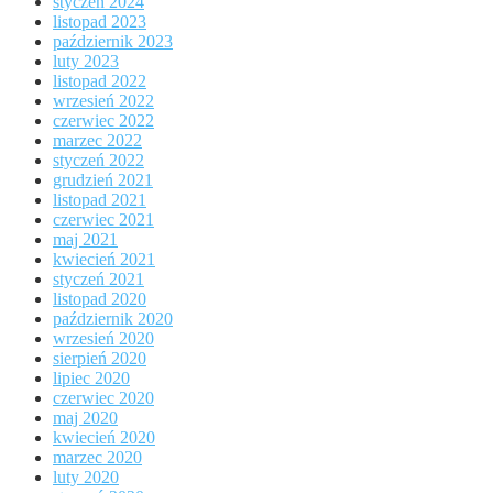
styczeń 2024
listopad 2023
październik 2023
luty 2023
listopad 2022
wrzesień 2022
czerwiec 2022
marzec 2022
styczeń 2022
grudzień 2021
listopad 2021
czerwiec 2021
maj 2021
kwiecień 2021
styczeń 2021
listopad 2020
październik 2020
wrzesień 2020
sierpień 2020
lipiec 2020
czerwiec 2020
maj 2020
kwiecień 2020
marzec 2020
luty 2020