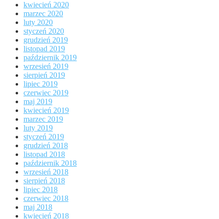
kwiecień 2020
marzec 2020
luty 2020
styczeń 2020
grudzień 2019
listopad 2019
październik 2019
wrzesień 2019
sierpień 2019
lipiec 2019
czerwiec 2019
maj 2019
kwiecień 2019
marzec 2019
luty 2019
styczeń 2019
grudzień 2018
listopad 2018
październik 2018
wrzesień 2018
sierpień 2018
lipiec 2018
czerwiec 2018
maj 2018
kwiecień 2018