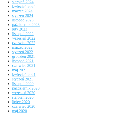
sierpień 2024
kwiecień 2024
marzec 2024
styczeń 2024
listopad 2023
październik 2023
luty 2023
listopad 2022
wrzesień 2022
czerwiec 2022
marzec 2022
styczeń 2022
grudzień 2021
listopad 2021
czerwiec 2021
maj 2021
kwiecień 2021
styczeń 2021
listopad 2020
październik 2020
wrzesień 2020
sierpień 2020
lipiec 2020
czerwiec 2020
maj 2020